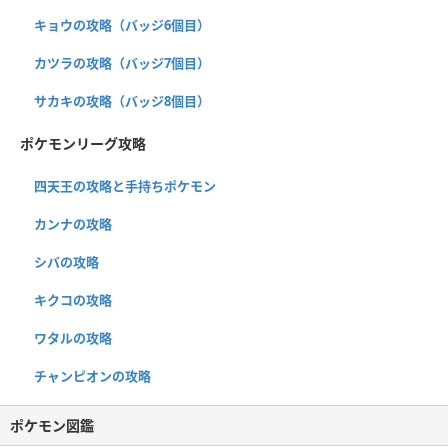
キョウの攻略（バッジ6個目）
カツラの攻略（バッジ7個目）
サカキの攻略（バッジ8個目）
ポケモンリーグ攻略
四天王の攻略と手持ちポケモン
カンナの攻略
シバの攻略
キクコの攻略
ワタルの攻略
チャンピオンの攻略
ポケモン図鑑