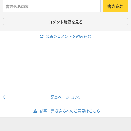
書き込む
コメント履歴を見る
最新のコメントを読み込む
記事ページに戻る
記事・書き込みへのご意見はこちら