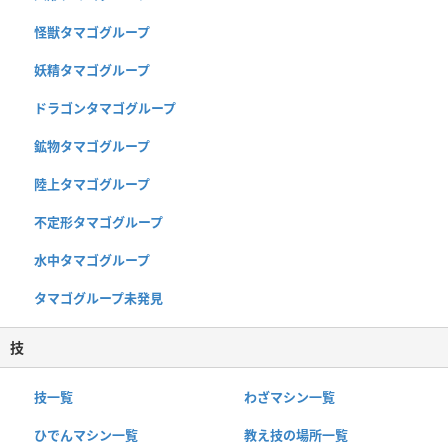
怪獣タマゴグループ
妖精タマゴグループ
ドラゴンタマゴグループ
鉱物タマゴグループ
陸上タマゴグループ
不定形タマゴグループ
水中タマゴグループ
タマゴグループ未発見
技
技一覧
わざマシン一覧
ひでんマシン一覧
教え技の場所一覧