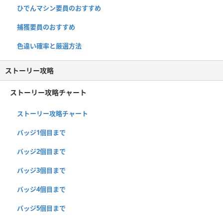
ひでんマシン要員のおすすめ
捕獲要員のおすすめ
色違い確率と厳選方法
ストーリー攻略
ストーリー攻略チャート
ストーリー攻略チャート
バッジ1個目まで
バッジ2個目まで
バッジ3個目まで
バッジ4個目まで
バッジ5個目まで