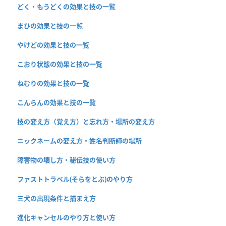
どく・もうどくの効果と技の一覧
まひの効果と技の一覧
やけどの効果と技の一覧
こおり状態の効果と技の一覧
ねむりの効果と技の一覧
こんらんの効果と技の一覧
技の変え方（覚え方）と忘れ方・場所の変え方
ニックネームの変え方・姓名判断師の場所
障害物の壊し方・秘伝技の使い方
ファストトラベル(そらをとぶ)のやり方
三犬の出現条件と捕まえ方
進化キャンセルのやり方と使い方