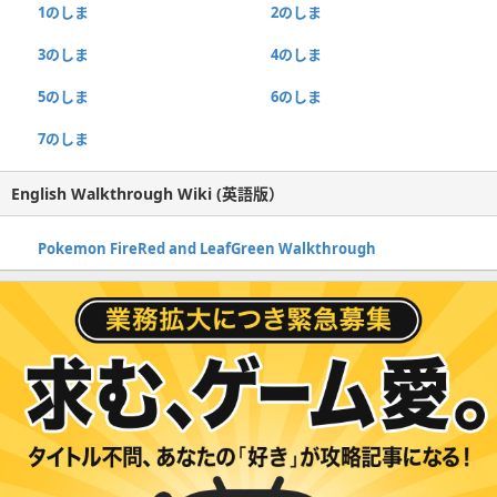
1のしま
2のしま
3のしま
4のしま
5のしま
6のしま
7のしま
English Walkthrough Wiki (英語版）
Pokemon FireRed and LeafGreen Walkthrough