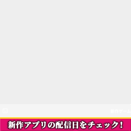
新作ゲーム