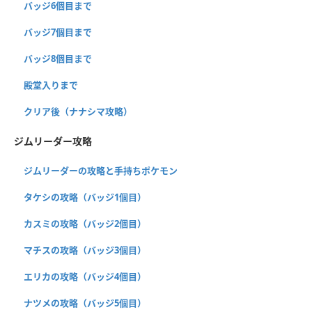
バッジ6個目まで
バッジ7個目まで
バッジ8個目まで
殿堂入りまで
クリア後（ナナシマ攻略）
ジムリーダー攻略
ジムリーダーの攻略と手持ちポケモン
タケシの攻略（バッジ1個目）
カスミの攻略（バッジ2個目）
マチスの攻略（バッジ3個目）
エリカの攻略（バッジ4個目）
ナツメの攻略（バッジ5個目）