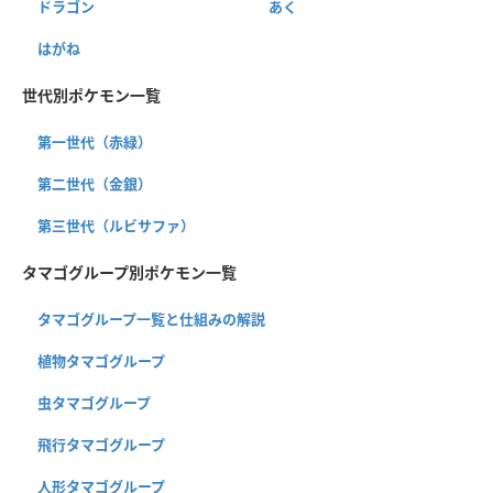
ドラゴン
あく
はがね
世代別ポケモン一覧
第一世代（赤緑）
第二世代（金銀）
第三世代（ルビサファ）
タマゴグループ別ポケモン一覧
タマゴグループ一覧と仕組みの解説
植物タマゴグループ
虫タマゴグループ
飛行タマゴグループ
人形タマゴグループ