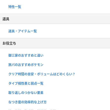
特性一覧
道具
道具・アイテム一覧
お役立ち
御三家のおすすめと違い
旅パのおすすめポケモン
クリア時間の目安・ボリュームはどのくらい？
タイプ相性表と弱点一覧
取り返しのつかない要素
なつき度の効率的な上げ方