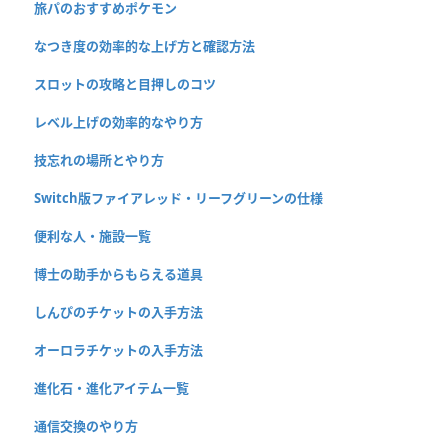
旅パのおすすめポケモン
なつき度の効率的な上げ方と確認方法
スロットの攻略と目押しのコツ
レベル上げの効率的なやり方
技忘れの場所とやり方
Switch版ファイアレッド・リーフグリーンの仕様
便利な人・施設一覧
博士の助手からもらえる道具
しんぴのチケットの入手方法
オーロラチケットの入手方法
進化石・進化アイテム一覧
通信交換のやり方