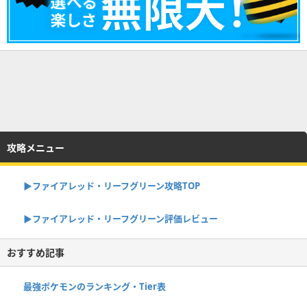
攻略メニュー
▶︎ファイアレッド・リーフグリーン攻略TOP
▶︎ファイアレッド・リーフグリーン評価レビュー
おすすめ記事
最強ポケモンのランキング・Tier表