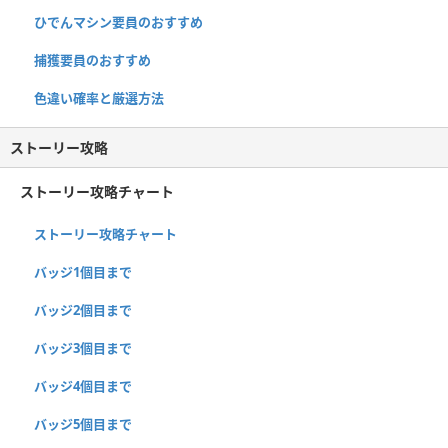
ひでんマシン要員のおすすめ
捕獲要員のおすすめ
色違い確率と厳選方法
ストーリー攻略
ストーリー攻略チャート
ストーリー攻略チャート
バッジ1個目まで
バッジ2個目まで
バッジ3個目まで
バッジ4個目まで
バッジ5個目まで