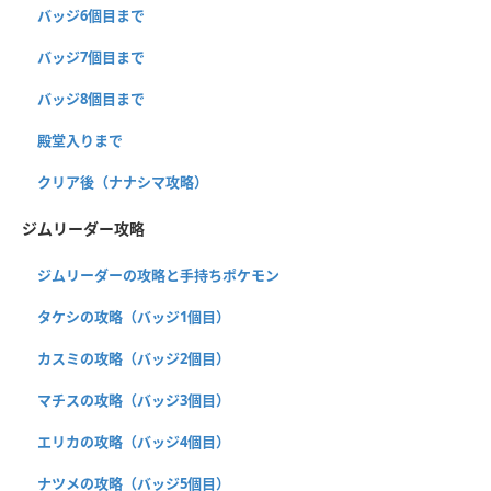
バッジ6個目まで
バッジ7個目まで
バッジ8個目まで
殿堂入りまで
クリア後（ナナシマ攻略）
ジムリーダー攻略
ジムリーダーの攻略と手持ちポケモン
タケシの攻略（バッジ1個目）
カスミの攻略（バッジ2個目）
マチスの攻略（バッジ3個目）
エリカの攻略（バッジ4個目）
ナツメの攻略（バッジ5個目）