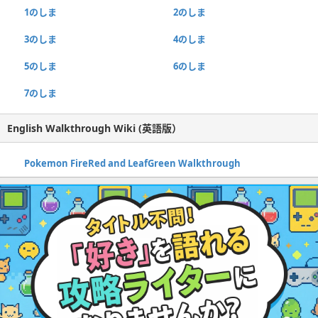
1のしま
2のしま
3のしま
4のしま
5のしま
6のしま
7のしま
English Walkthrough Wiki (英語版）
Pokemon FireRed and LeafGreen Walkthrough