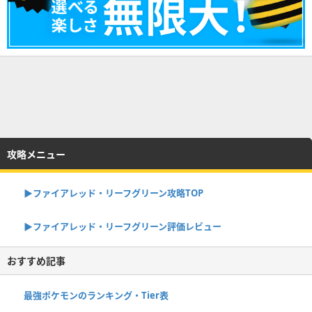
攻略メニュー
▶︎ファイアレッド・リーフグリーン攻略TOP
▶︎ファイアレッド・リーフグリーン評価レビュー
おすすめ記事
最強ポケモンのランキング・Tier表