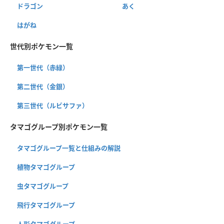
ドラゴン
あく
はがね
世代別ポケモン一覧
第一世代（赤緑）
第二世代（金銀）
第三世代（ルビサファ）
タマゴグループ別ポケモン一覧
タマゴグループ一覧と仕組みの解説
植物タマゴグループ
虫タマゴグループ
飛行タマゴグループ