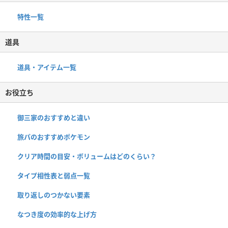
特性一覧
道具
道具・アイテム一覧
お役立ち
御三家のおすすめと違い
旅パのおすすめポケモン
クリア時間の目安・ボリュームはどのくらい？
タイプ相性表と弱点一覧
取り返しのつかない要素
なつき度の効率的な上げ方