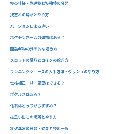
技の仕様・物理技と特殊技の分類
技忘れの場所とやり方
バージョンによる違い
ポケモンホームの連携はある？
図鑑60種の効率的な埋め方
スロットの景品とコインの稼ぎ方
ランニングシューズの入手方法・ダッシュのやり方
性格補正一覧・変更はできる？
ポケルスはある？
化石はどっちがおすすめ？
技思い出しの場所とやり方
状態異常の種類・効果と技の一覧