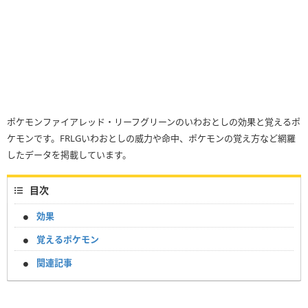
ポケモンファイアレッド・リーフグリーンのいわおとしの効果と覚えるポ
ケモンです。FRLGいわおとしの威力や命中、ポケモンの覚え方など網羅
したデータを掲載しています。
目次
効果
覚えるポケモン
関連記事