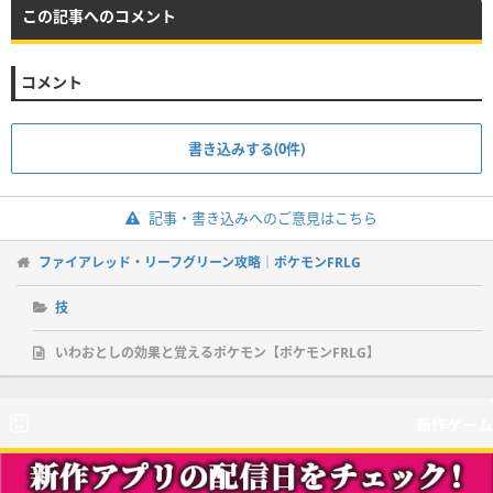
この記事へのコメント
コメント
書き込みする(0件)
記事・書き込みへのご意見はこちら
ファイアレッド・リーフグリーン攻略｜ポケモンFRLG
技
いわおとしの効果と覚えるポケモン【ポケモンFRLG】
新作ゲーム