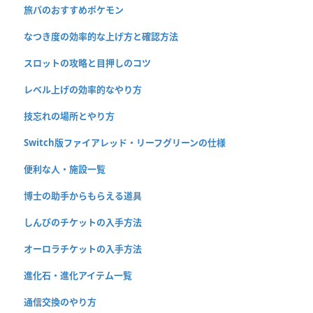
旅パのおすすめポケモン
なつき度の効率的な上げ方と確認方法
スロットの攻略と目押しのコツ
レベル上げの効率的なやり方
技忘れの場所とやり方
Switch版ファイアレッド・リーフグリーンの仕様
便利な人・施設一覧
博士の助手からもらえる道具
しんぴのチケットの入手方法
オーロラチケットの入手方法
進化石・進化アイテム一覧
通信交換のやり方