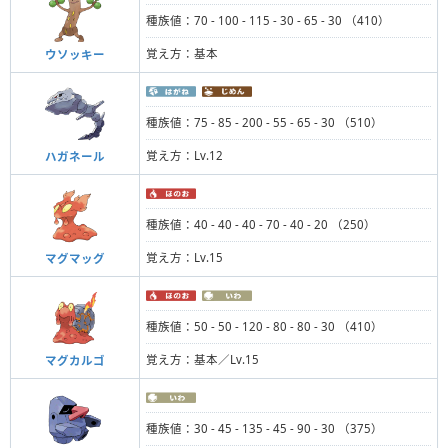
種族値：70 - 100 - 115 - 30 - 65 - 30 （410）
覚え方：基本
ウソッキー
種族値：75 - 85 - 200 - 55 - 65 - 30 （510）
覚え方：Lv.12
ハガネール
種族値：40 - 40 - 40 - 70 - 40 - 20 （250）
覚え方：Lv.15
マグマッグ
種族値：50 - 50 - 120 - 80 - 80 - 30 （410）
覚え方：基本／Lv.15
マグカルゴ
種族値：30 - 45 - 135 - 45 - 90 - 30 （375）