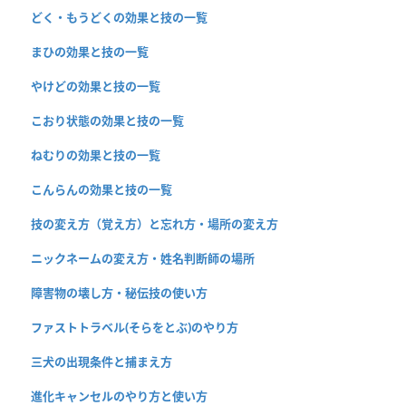
どく・もうどくの効果と技の一覧
まひの効果と技の一覧
やけどの効果と技の一覧
こおり状態の効果と技の一覧
ねむりの効果と技の一覧
こんらんの効果と技の一覧
技の変え方（覚え方）と忘れ方・場所の変え方
ニックネームの変え方・姓名判断師の場所
障害物の壊し方・秘伝技の使い方
ファストトラベル(そらをとぶ)のやり方
三犬の出現条件と捕まえ方
進化キャンセルのやり方と使い方