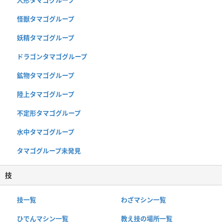
人形タマゴグループ
怪獣タマゴグループ
妖精タマゴグループ
ドラゴンタマゴグループ
鉱物タマゴグループ
陸上タマゴグループ
不定形タマゴグループ
水中タマゴグループ
タマゴグループ未発見
技
技一覧
わざマシン一覧
ひでんマシン一覧
教え技の場所一覧