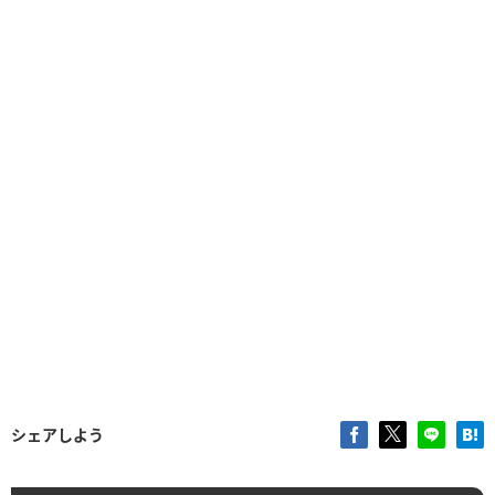
シェアしよう