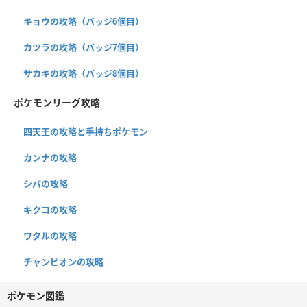
キョウの攻略（バッジ6個目）
カツラの攻略（バッジ7個目）
サカキの攻略（バッジ8個目）
ポケモンリーグ攻略
四天王の攻略と手持ちポケモン
カンナの攻略
シバの攻略
キクコの攻略
ワタルの攻略
チャンピオンの攻略
ポケモン図鑑