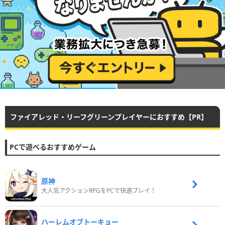
ファイアレッド・リーフグリーンプレイヤーにおすすめ【PR】
PCで遊べるおすすめゲーム
原神
大人気アクションRPGをPCで快適プレイ！
ハーレムオブトーキョー