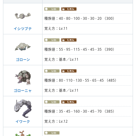
種族値：40 - 80 - 100 - 30 - 30 - 20 （300）
覚え方：Lv.11
イシツブテ
種族値：55 - 95 - 115 - 45 - 45 - 35 （390）
覚え方：基本／Lv.11
ゴローン
種族値：80 - 110 - 130 - 55 - 65 - 45 （485）
覚え方：基本／Lv.11
ゴローニャ
種族値：35 - 45 - 160 - 30 - 45 - 70 （385）
覚え方：Lv.12
イワーク