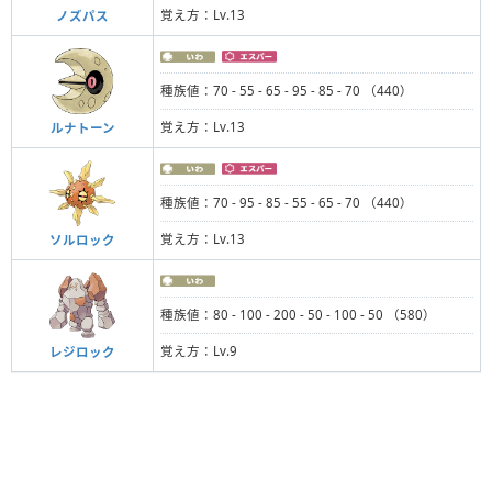
覚え方：Lv.13
ノズパス
種族値：70 - 55 - 65 - 95 - 85 - 70 （440）
覚え方：Lv.13
ルナトーン
種族値：70 - 95 - 85 - 55 - 65 - 70 （440）
覚え方：Lv.13
ソルロック
種族値：80 - 100 - 200 - 50 - 100 - 50 （580）
覚え方：Lv.9
レジロック