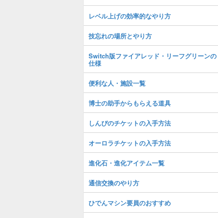
レベル上げの効率的なやり方
技忘れの場所とやり方
Switch版ファイアレッド・リーフグリーンの
仕様
便利な人・施設一覧
博士の助手からもらえる道具
しんぴのチケットの入手方法
オーロラチケットの入手方法
進化石・進化アイテム一覧
通信交換のやり方
ひでんマシン要員のおすすめ