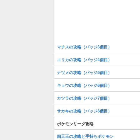
マチスの攻略（バッジ3個目）
エリカの攻略（バッジ4個目）
ナツメの攻略（バッジ5個目）
キョウの攻略（バッジ6個目）
カツラの攻略（バッジ7個目）
サカキの攻略（バッジ8個目）
ポケモンリーグ攻略
四天王の攻略と手持ちポケモン