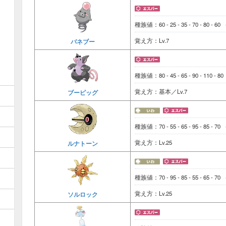
種族値：60 - 25 - 35 - 70 - 80 - 60
覚え方：Lv.7
バネブー
種族値：80 - 45 - 65 - 90 - 110 - 8
覚え方：基本／Lv.7
ブーピッグ
種族値：70 - 55 - 65 - 95 - 85 - 70
覚え方：Lv.25
ルナトーン
種族値：70 - 95 - 85 - 55 - 65 - 70
覚え方：Lv.25
ソルロック