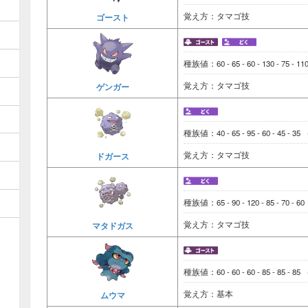
覚え方：タマゴ技
ゴースト
種族値：60 - 65 - 60 - 130 - 75 - 1
覚え方：タマゴ技
ゲンガー
種族値：40 - 65 - 95 - 60 - 45 - 35
覚え方：タマゴ技
ドガース
種族値：65 - 90 - 120 - 85 - 70 - 6
覚え方：タマゴ技
マタドガス
種族値：60 - 60 - 60 - 85 - 85 - 85
覚え方：基本
ムウマ