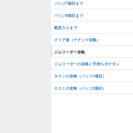
バッジ7個目まで
バッジ8個目まで
殿堂入りまで
クリア後（ナナシマ攻略）
ジムリーダー攻略
ジムリーダーの攻略と手持ちポケモン
タケシの攻略（バッジ1個目）
カスミの攻略（バッジ2個目）