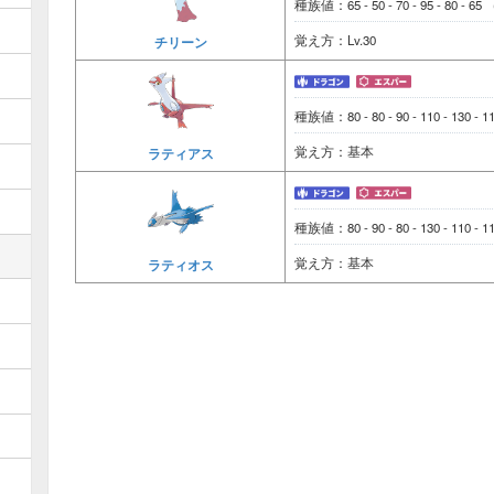
種族値：65 - 50 - 70 - 95 - 80 - 65
覚え方：Lv.30
チリーン
種族値：80 - 80 - 90 - 110 - 130 - 
覚え方：基本
ラティアス
種族値：80 - 90 - 80 - 130 - 110 - 
覚え方：基本
ラティオス