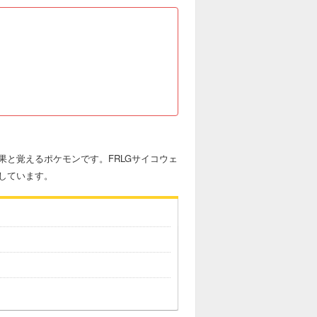
と覚えるポケモンです。FRLGサイコウェ
しています。