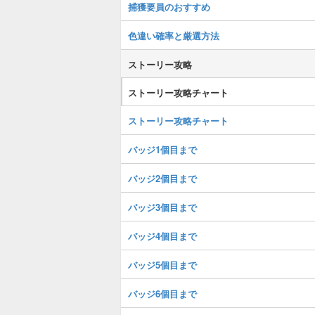
捕獲要員のおすすめ
色違い確率と厳選方法
ストーリー攻略
ストーリー攻略チャート
ストーリー攻略チャート
バッジ1個目まで
バッジ2個目まで
バッジ3個目まで
バッジ4個目まで
バッジ5個目まで
バッジ6個目まで