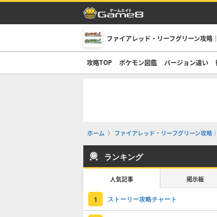
ファイアレッド・リーフグリーン攻略｜
攻略TOP
ポケモン図鑑
バージョン違い
ホーム
ファイアレッド・リーフグリーン攻略｜
ランキング
人気記事
掲示板
ストーリー攻略チャート
1