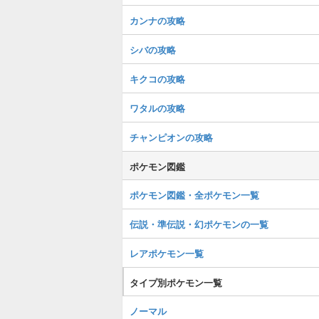
カンナの攻略
シバの攻略
キクコの攻略
ワタルの攻略
チャンピオンの攻略
ポケモン図鑑
ポケモン図鑑・全ポケモン一覧
伝説・準伝説・幻ポケモンの一覧
レアポケモン一覧
タイプ別ポケモン一覧
ノーマル