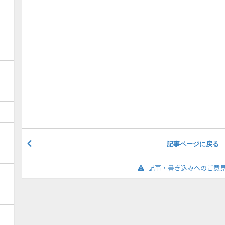
記事ページに戻る
記事・書き込みへのご意