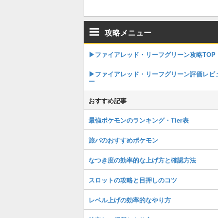
攻略メニュー
▶︎ファイアレッド・リーフグリーン攻略TOP
▶︎ファイアレッド・リーフグリーン評価レビ
ー
おすすめ記事
最強ポケモンのランキング・Tier表
旅パのおすすめポケモン
なつき度の効率的な上げ方と確認方法
スロットの攻略と目押しのコツ
レベル上げの効率的なやり方