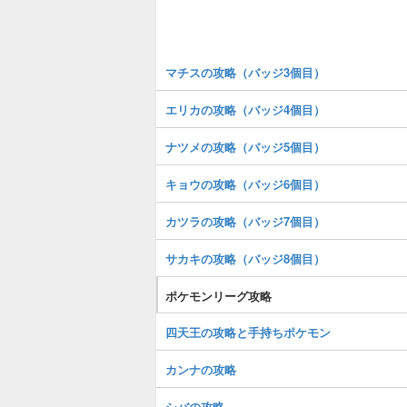
マチスの攻略（バッジ3個目）
エリカの攻略（バッジ4個目）
ナツメの攻略（バッジ5個目）
キョウの攻略（バッジ6個目）
カツラの攻略（バッジ7個目）
サカキの攻略（バッジ8個目）
ポケモンリーグ攻略
四天王の攻略と手持ちポケモン
カンナの攻略
シバの攻略