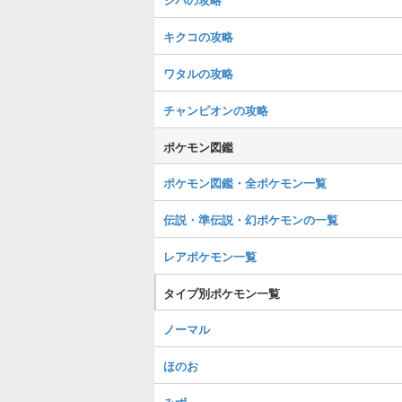
キクコの攻略
ワタルの攻略
チャンピオンの攻略
ポケモン図鑑
ポケモン図鑑・全ポケモン一覧
伝説・準伝説・幻ポケモンの一覧
レアポケモン一覧
タイプ別ポケモン一覧
ノーマル
ほのお