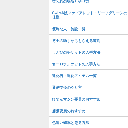
技忘れの場所とやり方
Switch版ファイアレッド・リーフグリーンの
仕様
便利な人・施設一覧
博士の助手からもらえる道具
しんぴのチケットの入手方法
オーロラチケットの入手方法
進化石・進化アイテム一覧
通信交換のやり方
ひでんマシン要員のおすすめ
捕獲要員のおすすめ
色違い確率と厳選方法