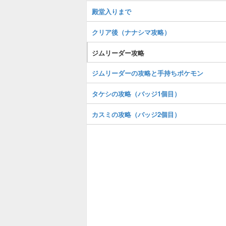
殿堂入りまで
クリア後（ナナシマ攻略）
ジムリーダー攻略
ジムリーダーの攻略と手持ちポケモン
タケシの攻略（バッジ1個目）
カスミの攻略（バッジ2個目）