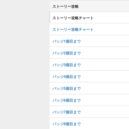
ストーリー攻略
ストーリー攻略チャート
ストーリー攻略チャート
バッジ1個目まで
バッジ2個目まで
バッジ3個目まで
バッジ4個目まで
バッジ5個目まで
バッジ6個目まで
バッジ7個目まで
バッジ8個目まで