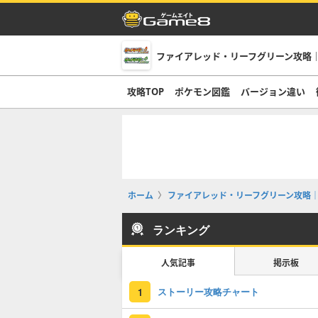
ファイアレッド・リーフグリーン攻略｜
攻略TOP
ポケモン図鑑
バージョン違い
ホーム
ファイアレッド・リーフグリーン攻略｜
ランキング
人気記事
掲示板
ストーリー攻略チャート
1