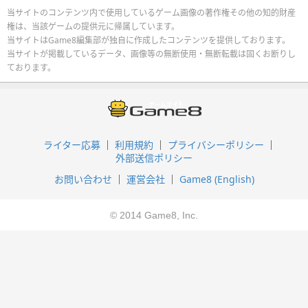
当サイトのコンテンツ内で使用しているゲーム画像の著作権その他の知的財産
権は、当該ゲームの提供元に帰属しています。
当サイトはGame8編集部が独自に作成したコンテンツを提供しております。
当サイトが掲載しているデータ、画像等の無断使用・無断転載は固くお断りし
ております。
ライター応募
利用規約
プライバシーポリシー
外部送信ポリシー
お問い合わせ
運営会社
Game8 (English)
© 2014 Game8, Inc.