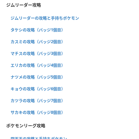
ジムリーダー攻略
ジムリーダーの攻略と手持ちポケモン
タケシの攻略（バッジ1個目）
カスミの攻略（バッジ2個目）
マチスの攻略（バッジ3個目）
エリカの攻略（バッジ4個目）
ナツメの攻略（バッジ5個目）
キョウの攻略（バッジ6個目）
カツラの攻略（バッジ7個目）
サカキの攻略（バッジ8個目）
ポケモンリーグ攻略
四天王の攻略と手持ちポケモン