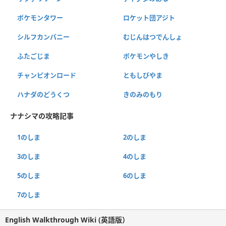
ポケモンタワー
ロケット団アジト
シルフカンパニー
むじんはつでんしょ
ふたごじま
ポケモンやしき
チャンピオンロード
ともしびやま
ハナダのどうくつ
きのみのもり
ナナシマの攻略記事
1のしま
2のしま
3のしま
4のしま
5のしま
6のしま
7のしま
English Walkthrough Wiki (英語版）