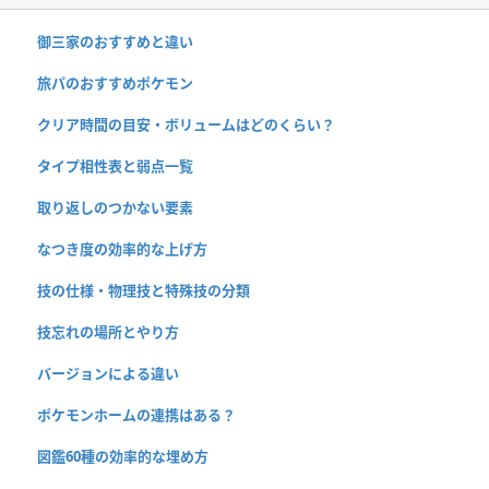
御三家のおすすめと違い
旅パのおすすめポケモン
クリア時間の目安・ボリュームはどのくらい？
タイプ相性表と弱点一覧
取り返しのつかない要素
なつき度の効率的な上げ方
技の仕様・物理技と特殊技の分類
技忘れの場所とやり方
バージョンによる違い
ポケモンホームの連携はある？
図鑑60種の効率的な埋め方