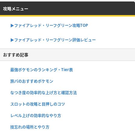
攻略メニュー
▶︎ファイアレッド・リーフグリーン攻略TOP
▶︎ファイアレッド・リーフグリーン評価レビュー
おすすめ記事
最強ポケモンのランキング・Tier表
旅パのおすすめポケモン
なつき度の効率的な上げ方と確認方法
スロットの攻略と目押しのコツ
レベル上げの効率的なやり方
技忘れの場所とやり方