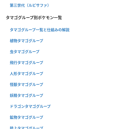
第三世代（ルビサファ）
タマゴグループ別ポケモン一覧
タマゴグループ一覧と仕組みの解説
植物タマゴグループ
虫タマゴグループ
飛行タマゴグループ
人形タマゴグループ
怪獣タマゴグループ
妖精タマゴグループ
ドラゴンタマゴグループ
鉱物タマゴグループ
陸上タマゴグループ