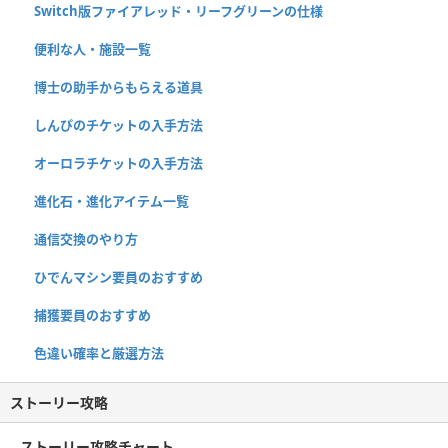
Switch版ファイアレッド・リーフグリーンの仕様
便利な人・施設一覧
博士の助手からもらえる道具
しんぴのチケットの入手方法
オーロラチケットの入手方法
進化石・進化アイテム一覧
通信交換のやり方
ひでんマシン要員のおすすめ
捕獲要員のおすすめ
色違い確率と厳選方法
ストーリー攻略
ストーリー攻略チャート