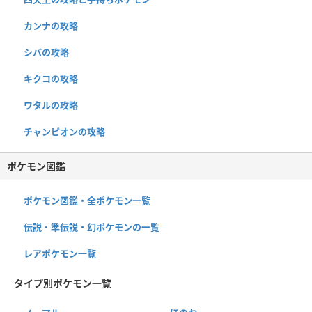
カンナの攻略
シバの攻略
キクコの攻略
ワタルの攻略
チャンピオンの攻略
ポケモン図鑑
ポケモン図鑑・全ポケモン一覧
伝説・準伝説・幻ポケモンの一覧
レアポケモン一覧
タイプ別ポケモン一覧