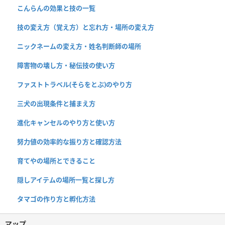
こんらんの効果と技の一覧
技の変え方（覚え方）と忘れ方・場所の変え方
ニックネームの変え方・姓名判断師の場所
障害物の壊し方・秘伝技の使い方
ファストトラベル(そらをとぶ)のやり方
三犬の出現条件と捕まえ方
進化キャンセルのやり方と使い方
努力値の効率的な振り方と確認方法
育てやの場所とできること
隠しアイテムの場所一覧と探し方
タマゴの作り方と孵化方法
マップ