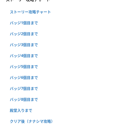
ストーリー攻略チャート
バッジ1個目まで
バッジ2個目まで
バッジ3個目まで
バッジ4個目まで
バッジ5個目まで
バッジ6個目まで
バッジ7個目まで
バッジ8個目まで
殿堂入りまで
クリア後（ナナシマ攻略）