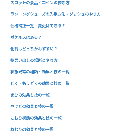
スロットの景品とコインの稼ぎ方
ランニングシューズの入手方法・ダッシュのやり方
性格補正一覧・変更はできる？
ポケルスはある？
化石はどっちがおすすめ？
技思い出しの場所とやり方
状態異常の種類・効果と技の一覧
どく・もうどくの効果と技の一覧
まひの効果と技の一覧
やけどの効果と技の一覧
こおり状態の効果と技の一覧
ねむりの効果と技の一覧