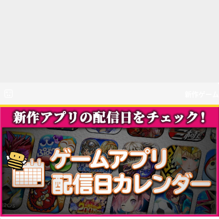
新作ゲーム