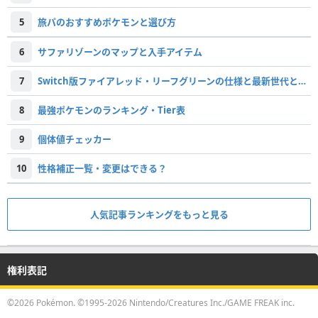
5
旅パのおすすめポケモンと選び方
6
サファリゾーンのマップと入手アイテム
7
Switch版ファイアレッド・リーフグリーンの仕様と最新世代との違い
8
最強ポケモンのランキング・Tier表
9
個体値チェッカー
10
性格補正一覧・変更はできる？
人気記事ランキングをもっと見る
権利表記
©2026 Pokémon. ©1995-2026 Nintendo/Creatures Inc./GAME FREAK inc.