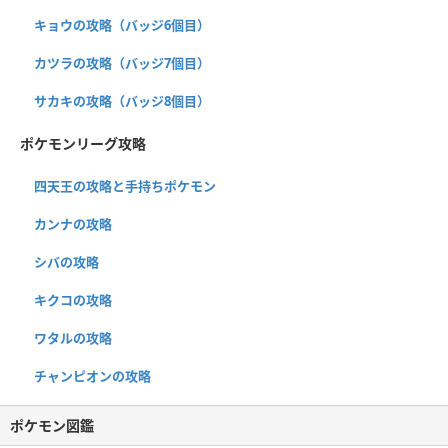
キョウの攻略（バッジ6個目）
カツラの攻略（バッジ7個目）
サカキの攻略（バッジ8個目）
ポケモンリーグ攻略
四天王の攻略と手持ちポケモン
カンナの攻略
シバの攻略
キクコの攻略
ワタルの攻略
チャンピオンの攻略
ポケモン図鑑