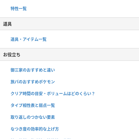
特性一覧
道具
道具・アイテム一覧
お役立ち
御三家のおすすめと違い
旅パのおすすめポケモン
クリア時間の目安・ボリュームはどのくらい？
タイプ相性表と弱点一覧
取り返しのつかない要素
なつき度の効率的な上げ方