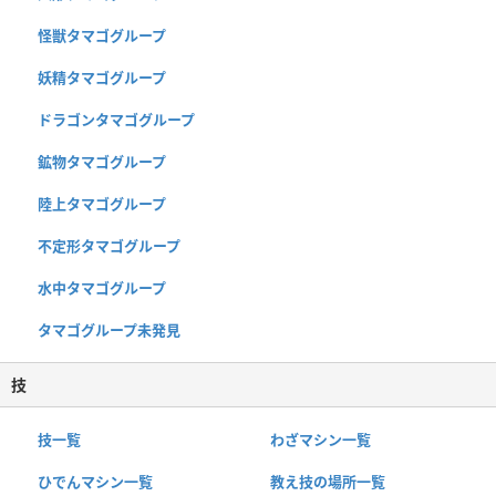
怪獣タマゴグループ
妖精タマゴグループ
ドラゴンタマゴグループ
鉱物タマゴグループ
陸上タマゴグループ
不定形タマゴグループ
水中タマゴグループ
タマゴグループ未発見
技
技一覧
わざマシン一覧
ひでんマシン一覧
教え技の場所一覧