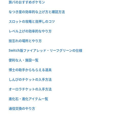
旅パのおすすめポケモン
なつき度の効率的な上げ方と確認方法
スロットの攻略と目押しのコツ
レベル上げの効率的なやり方
技忘れの場所とやり方
Switch版ファイアレッド・リーフグリーンの仕様
便利な人・施設一覧
博士の助手からもらえる道具
しんぴのチケットの入手方法
オーロラチケットの入手方法
進化石・進化アイテム一覧
通信交換のやり方