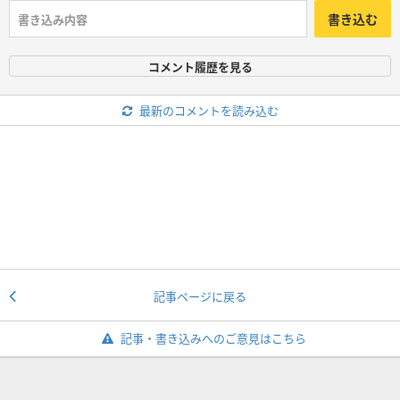
書き込む
コメント履歴を見る
最新のコメントを読み込む
記事ページに戻る
記事・書き込みへのご意見はこちら