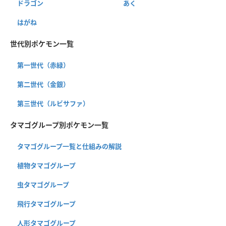
ドラゴン
あく
はがね
世代別ポケモン一覧
第一世代（赤緑）
第二世代（金銀）
第三世代（ルビサファ）
タマゴグループ別ポケモン一覧
タマゴグループ一覧と仕組みの解説
植物タマゴグループ
虫タマゴグループ
飛行タマゴグループ
人形タマゴグループ