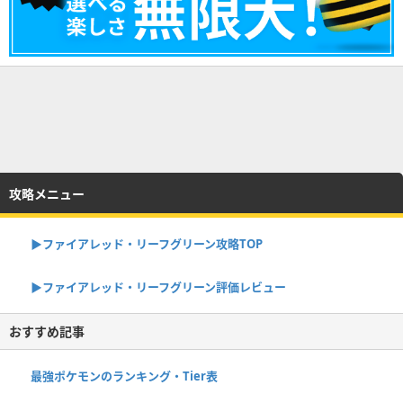
攻略メニュー
▶︎ファイアレッド・リーフグリーン攻略TOP
▶︎ファイアレッド・リーフグリーン評価レビュー
おすすめ記事
最強ポケモンのランキング・Tier表