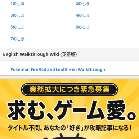
1のしま
2のしま
3のしま
4のしま
5のしま
6のしま
7のしま
English Walkthrough Wiki (英語版）
Pokemon FireRed and LeafGreen Walkthrough