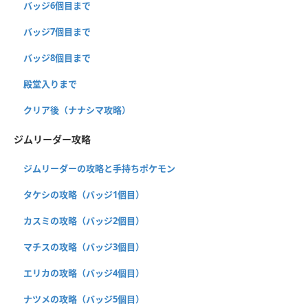
バッジ6個目まで
バッジ7個目まで
バッジ8個目まで
殿堂入りまで
クリア後（ナナシマ攻略）
ジムリーダー攻略
ジムリーダーの攻略と手持ちポケモン
タケシの攻略（バッジ1個目）
カスミの攻略（バッジ2個目）
マチスの攻略（バッジ3個目）
エリカの攻略（バッジ4個目）
ナツメの攻略（バッジ5個目）