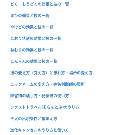
どく・もうどくの効果と技の一覧
まひの効果と技の一覧
やけどの効果と技の一覧
こおり状態の効果と技の一覧
ねむりの効果と技の一覧
こんらんの効果と技の一覧
技の変え方（覚え方）と忘れ方・場所の変え方
ニックネームの変え方・姓名判断師の場所
障害物の壊し方・秘伝技の使い方
ファストトラベル(そらをとぶ)のやり方
三犬の出現条件と捕まえ方
進化キャンセルのやり方と使い方