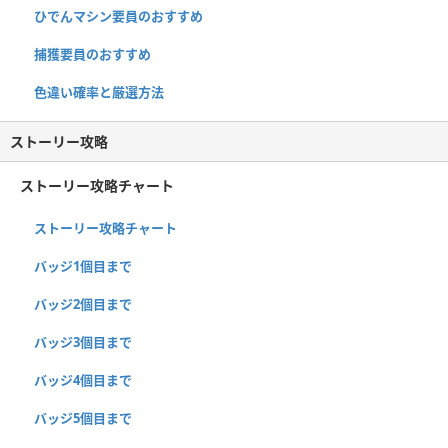
ひでんマシン要員のおすすめ
捕獲要員のおすすめ
色違い確率と厳選方法
ストーリー攻略
ストーリー攻略チャート
ストーリー攻略チャート
バッジ1個目まで
バッジ2個目まで
バッジ3個目まで
バッジ4個目まで
バッジ5個目まで