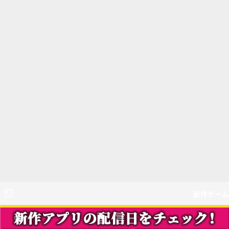
新作ゲーム