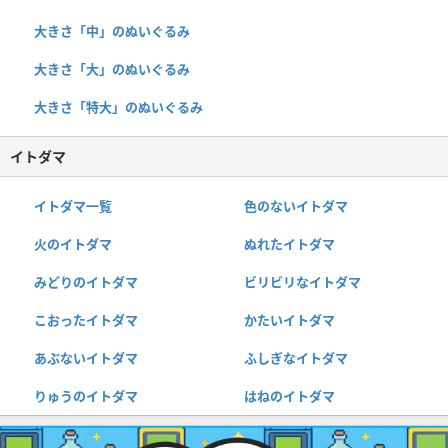
大きさ「中」のぬいぐるみ
大きさ「大」のぬいぐるみ
大きさ「特大」のぬいぐるみ
イトダマ
イトダマ一覧
色のないイトダマ
火のイトダマ
ぬれたイトダマ
みどりのイトダマ
ビリビリなイトダマ
こおったイトダマ
かたいイトダマ
あぶないイトダマ
ふしぎなイトダマ
りゅうのイトダマ
はねのイトダマ