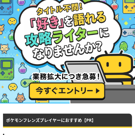
ポケモンフレンズプレイヤーにおすすめ【PR】