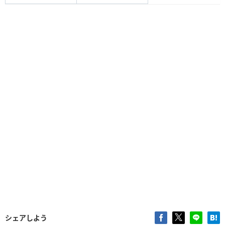
シェアしよう