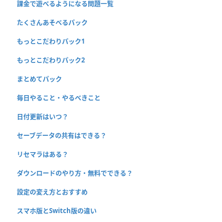
課金で遊べるようになる問題一覧
たくさんあそべるパック
もっとこだわりパック1
もっとこだわりパック2
まとめてパック
毎日やること・やるべきこと
日付更新はいつ？
セーブデータの共有はできる？
リセマラはある？
ダウンロードのやり方・無料でできる？
設定の変え方とおすすめ
スマホ版とSwitch版の違い