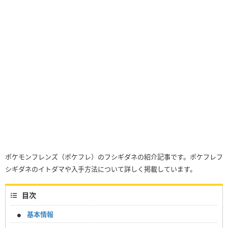
ポケモンフレンズ（ポケフレ）のフシギダネの紹介記事です。ポケフレフ
シギダネのイトダマや入手方法について詳しく掲載しています。
目次
基本情報