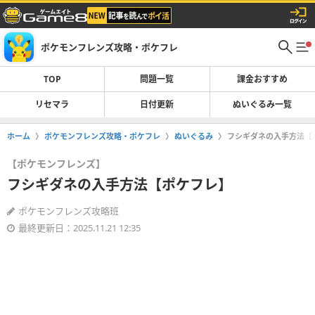
ポケモンフレンズ攻略・ポケフレ
TOP
問題一覧
課金おすすめ
リセマラ
日付更新
ぬいぐるみ一覧
ホーム
ポケモンフレンズ攻略・ポケフレ
ぬいぐるみ
フシギダネの入手方法【
【ポケモンフレンズ】
フシギダネの入手方法【ポケフレ】
ポケモンフレンズ攻略班
最終更新日：2025.11.21 12:35