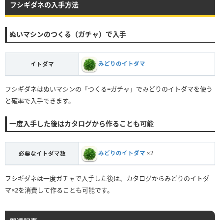
フシギダネの入手方法
ぬいマシンのつくる（ガチャ）で入手
みどりのイトダマ
イトダマ
フシギダネはぬいマシンの「つくる=ガチャ」でみどりのイトダマを使う
と確率で入手できます。
一度入手した後はカタログから作ることも可能
みどりのイトダマ
×2
必要なイトダマ数
フシギダネは一度ガチャで入手した後は、カタログからみどりのイトダ
マ×2を消費して作ることも可能です。