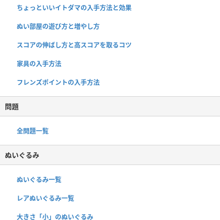
ちょっといいイトダマの入手方法と効果
ぬい部屋の遊び方と増やし方
スコアの伸ばし方と高スコアを取るコツ
家具の入手方法
フレンズポイントの入手方法
問題
全問題一覧
ぬいぐるみ
ぬいぐるみ一覧
レアぬいぐるみ一覧
大きさ「小」のぬいぐるみ