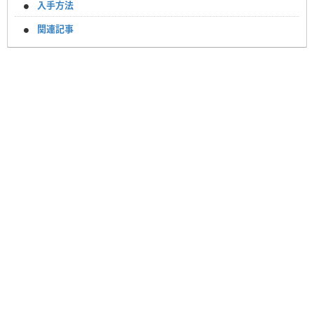
入手方法
関連記事