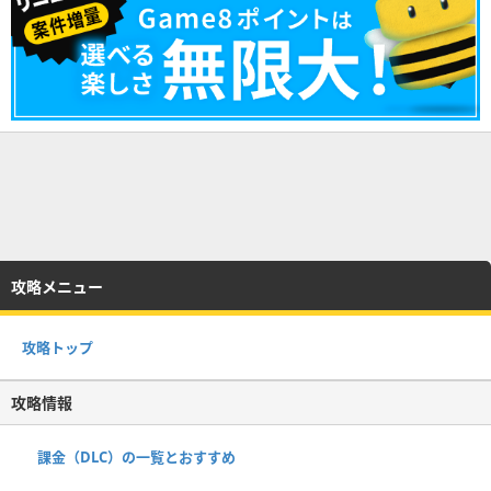
攻略メニュー
攻略トップ
攻略情報
課金（DLC）の一覧とおすすめ