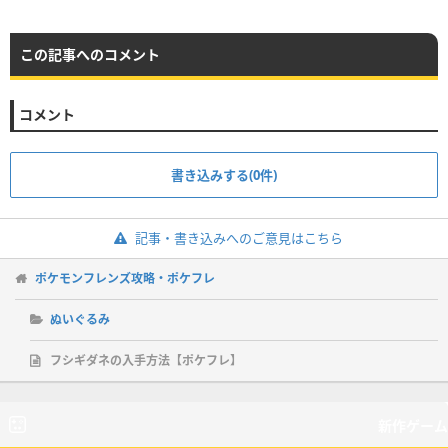
この記事へのコメント
コメント
書き込みする(0件)
記事・書き込みへのご意見はこちら
ポケモンフレンズ攻略・ポケフレ
ぬいぐるみ
フシギダネの入手方法【ポケフレ】
新作ゲーム