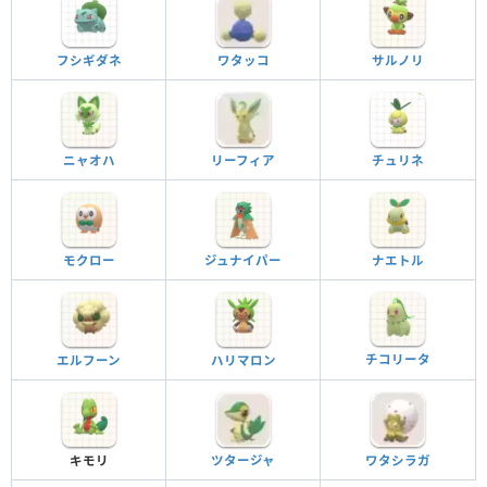
フシギダネ
ワタッコ
サルノリ
ニャオハ
リーフィア
チュリネ
モクロー
ジュナイパー
ナエトル
チコリータ
エルフーン
ハリマロン
キモリ
ツタージャ
ワタシラガ