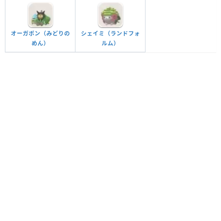
オーガポン（みどりの
シェイミ（ランドフォ
めん）
ルム）