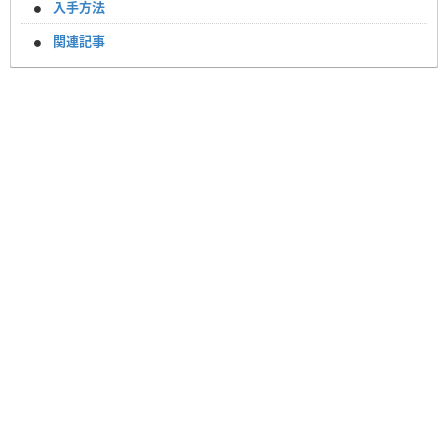
入手方法
関連記事