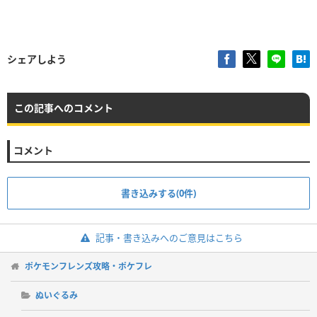
シェアしよう
この記事へのコメント
コメント
書き込みする(0件)
記事・書き込みへのご意見はこちら
ポケモンフレンズ攻略・ポケフレ
ぬいぐるみ