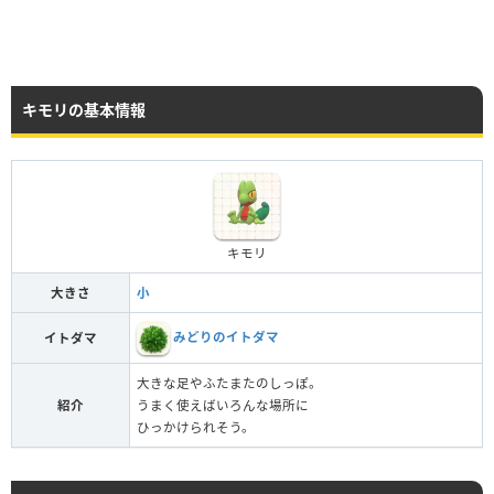
キモリの基本情報
キモリ
大きさ
小
みどりのイトダマ
イトダマ
大きな足やふたまたのしっぽ。
紹介
うまく使えばいろんな場所に
ひっかけられそう。