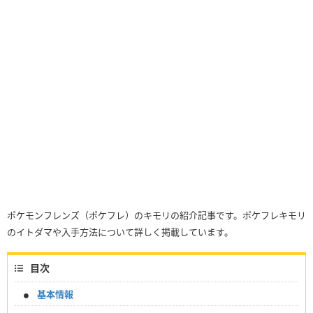
ポケモンフレンズ（ポケフレ）のキモリの紹介記事です。ポケフレキモリ
のイトダマや入手方法について詳しく掲載しています。
目次
基本情報