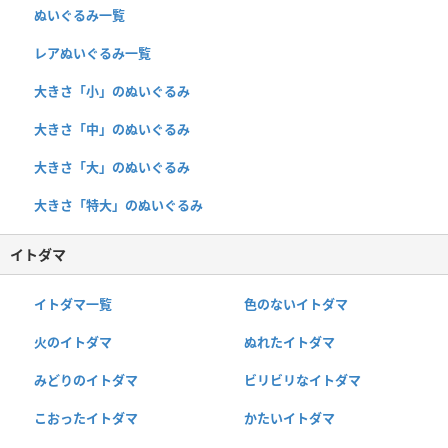
ぬいぐるみ一覧
レアぬいぐるみ一覧
大きさ「小」のぬいぐるみ
大きさ「中」のぬいぐるみ
大きさ「大」のぬいぐるみ
大きさ「特大」のぬいぐるみ
イトダマ
イトダマ一覧
色のないイトダマ
火のイトダマ
ぬれたイトダマ
みどりのイトダマ
ビリビリなイトダマ
こおったイトダマ
かたいイトダマ