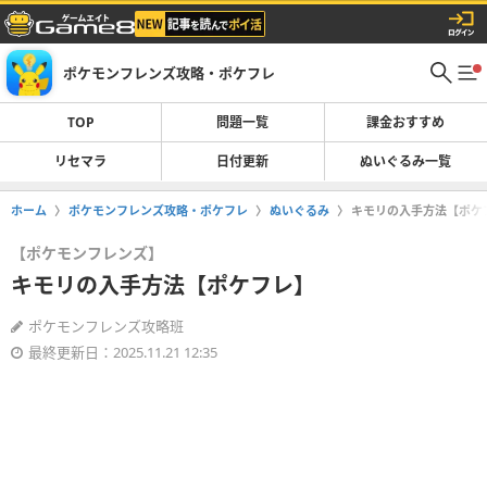
ポケモンフレンズ攻略・ポケフレ
TOP
問題一覧
課金おすすめ
リセマラ
日付更新
ぬいぐるみ一覧
ホーム
ポケモンフレンズ攻略・ポケフレ
ぬいぐるみ
キモリの入手方法【ポケ
【ポケモンフレンズ】
キモリの入手方法【ポケフレ】
ポケモンフレンズ攻略班
最終更新日：2025.11.21 12:35