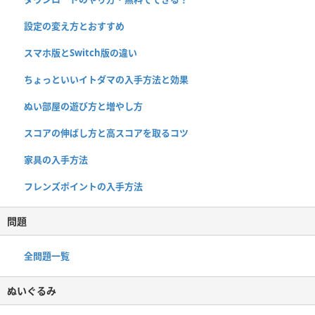
設定の変え方とおすすめ
スマホ版とSwitch版の違い
ちょっといいイトダマの入手方法と効果
ぬい部屋の遊び方と増やし方
スコアの伸ばし方と高スコアを取るコツ
家具の入手方法
フレンズポイントの入手方法
問題
全問題一覧
ぬいぐるみ