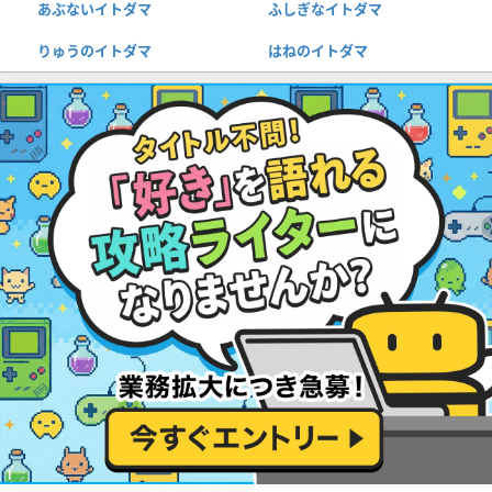
あぶないイトダマ
ふしぎなイトダマ
りゅうのイトダマ
はねのイトダマ