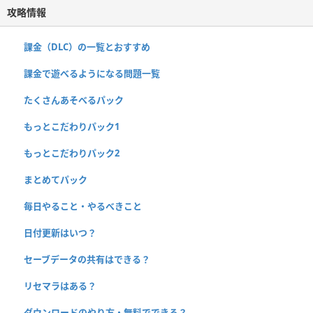
攻略情報
課金（DLC）の一覧とおすすめ
課金で遊べるようになる問題一覧
たくさんあそべるパック
もっとこだわりパック1
もっとこだわりパック2
まとめてパック
毎日やること・やるべきこと
日付更新はいつ？
セーブデータの共有はできる？
リセマラはある？
ダウンロードのやり方・無料でできる？