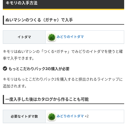
キモリの入手方法
ぬいマシンのつくる（ガチャ）で入手
みどりのイトダマ
イトダマ
キモリはぬいマシンの「つくる=ガチャ」でみどりのイトダマを使うと確
率で入手できます。
もっとこだわりパック2の購入が必要
キモリはもっとこだわりパック2を購入すると排出されるラインナップに
追加されます。
一度入手した後はカタログから作ることも可能
みどりのイトダマ
×2
必要なイトダマ数