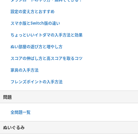
設定の変え方とおすすめ
スマホ版とSwitch版の違い
ちょっといいイトダマの入手方法と効果
ぬい部屋の遊び方と増やし方
スコアの伸ばし方と高スコアを取るコツ
家具の入手方法
フレンズポイントの入手方法
問題
全問題一覧
ぬいぐるみ