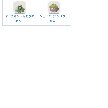
オーガポン（みどりの
シェイミ（ランドフォ
めん）
ルム）