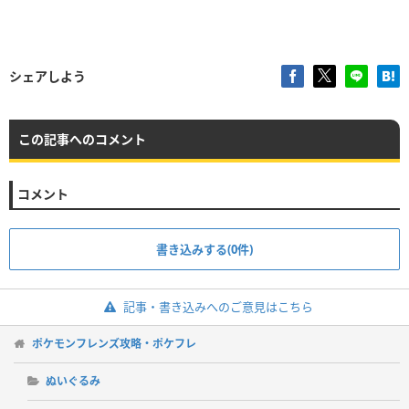
シェアしよう
この記事へのコメント
コメント
書き込みする(0件)
記事・書き込みへのご意見はこちら
ポケモンフレンズ攻略・ポケフレ
ぬいぐるみ