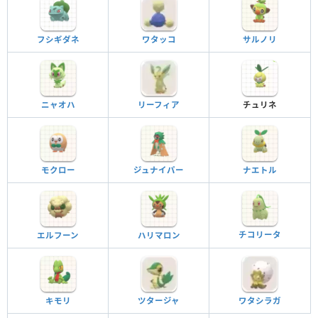
フシギダネ
ワタッコ
サルノリ
ニャオハ
リーフィア
チュリネ
モクロー
ジュナイパー
ナエトル
チコリータ
エルフーン
ハリマロン
キモリ
ツタージャ
ワタシラガ