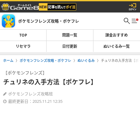
ポケモンフレンズ攻略・ポケフレ
TOP
問題一覧
課金おすすめ
リセマラ
日付更新
ぬいぐるみ一覧
ホーム
ポケモンフレンズ攻略・ポケフレ
ぬいぐるみ
チュリネの入手方法【ポ
【ポケモンフレンズ】
チュリネの入手方法【ポケフレ】
ポケモンフレンズ攻略班
最終更新日：2025.11.21 12:35