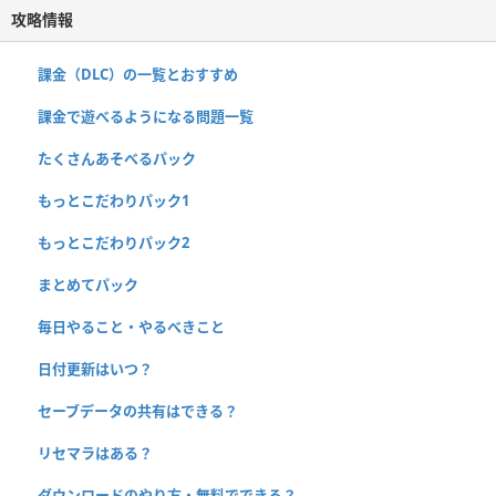
攻略情報
課金（DLC）の一覧とおすすめ
課金で遊べるようになる問題一覧
たくさんあそべるパック
もっとこだわりパック1
もっとこだわりパック2
まとめてパック
毎日やること・やるべきこと
日付更新はいつ？
セーブデータの共有はできる？
リセマラはある？
ダウンロードのやり方・無料でできる？