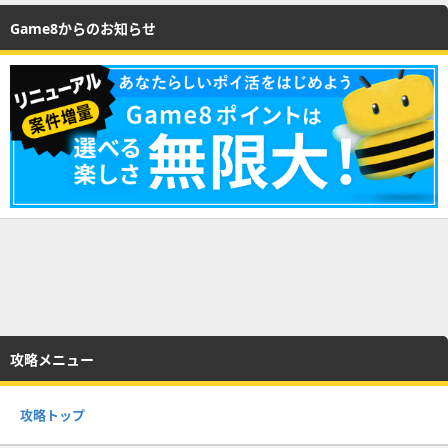
Game8からのお知らせ
攻略メニュー
攻略トップ