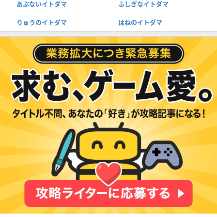
あぶないイトダマ
ふしぎなイトダマ
りゅうのイトダマ
はねのイトダマ