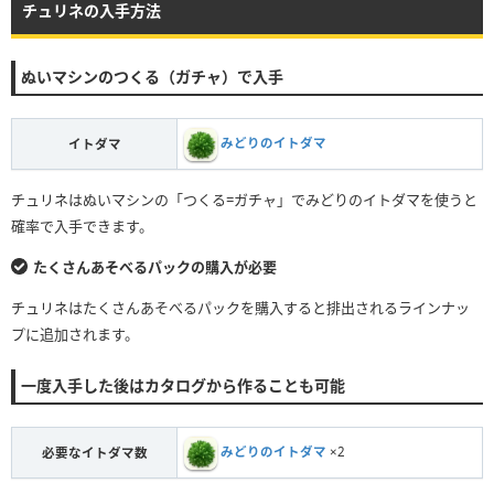
チュリネの入手方法
ぬいマシンのつくる（ガチャ）で入手
みどりのイトダマ
イトダマ
チュリネはぬいマシンの「つくる=ガチャ」でみどりのイトダマを使うと
確率で入手できます。
たくさんあそべるパックの購入が必要
チュリネはたくさんあそべるパックを購入すると排出されるラインナッ
プに追加されます。
一度入手した後はカタログから作ることも可能
みどりのイトダマ
×2
必要なイトダマ数