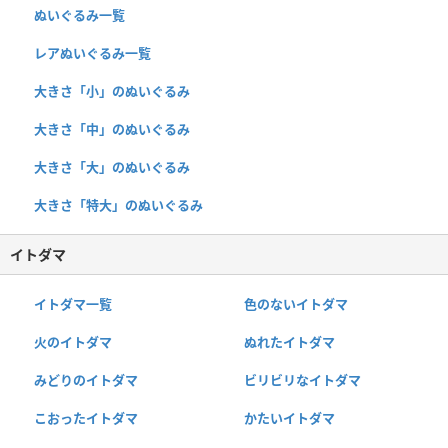
ぬいぐるみ一覧
レアぬいぐるみ一覧
大きさ「小」のぬいぐるみ
大きさ「中」のぬいぐるみ
大きさ「大」のぬいぐるみ
大きさ「特大」のぬいぐるみ
イトダマ
イトダマ一覧
色のないイトダマ
火のイトダマ
ぬれたイトダマ
みどりのイトダマ
ビリビリなイトダマ
こおったイトダマ
かたいイトダマ