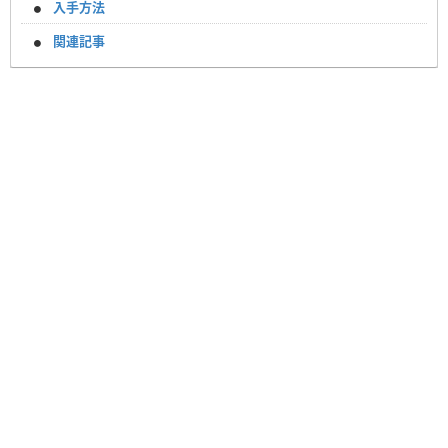
入手方法
関連記事