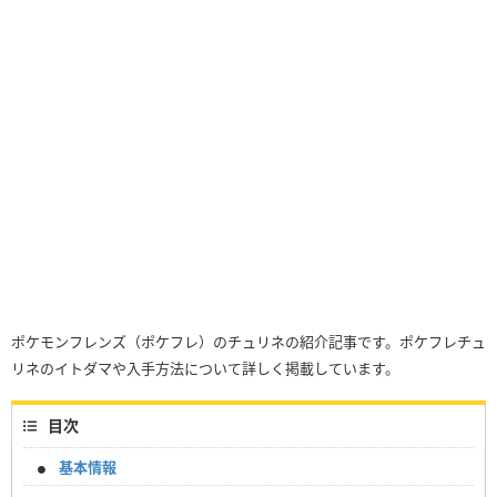
ポケモンフレンズ（ポケフレ）のチュリネの紹介記事です。ポケフレチュ
リネのイトダマや入手方法について詳しく掲載しています。
目次
基本情報