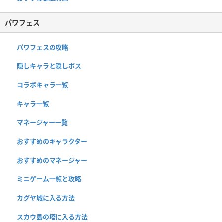
パワフェス
パワフェスの攻略
隠しキャラと隠しボス
コラボキャラ一覧
キャラ一覧
マネージャー一覧
おすすめのキャラクター
おすすめのマネージャー
ミニゲーム一覧と攻略
カグヤ城に入る方法
スカウ島の塔に入る方法