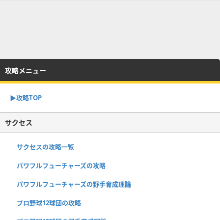
攻略メニュー
▶︎攻略TOP
サクセス
サクセスの攻略一覧
パワフルフューチャーズの攻略
パワフルフューチャーズの野手育成理論
プロ野球12球団の攻略