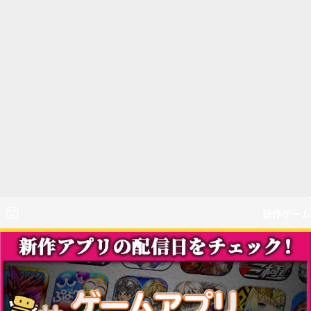
新作ゲーム