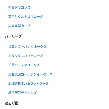
中日ドラゴンズ
東京ヤクルトスワローズ
広島東洋カープ
パ・リーグ
福岡ソフトバンクホークス
オリックスバファローズ
千葉ロッテマリーンズ
東北楽天ゴールデンイーグルス
北海道日本ハムファイターズ
埼玉西武ライオンズ
過去球団