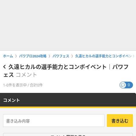
ホーム
パワプロ2024攻略
パワフェス
久遠ヒカルの選手能力とコンボイベント
久遠ヒカルの選手能力とコンボイベント｜パワフ
ェス
コメント
0
1-0件を表示中 / 合計0件
コメント
書き込む