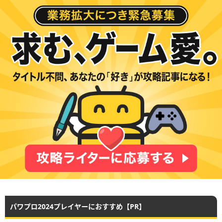
パワプロ2024プレイヤーにおすすめ【PR】