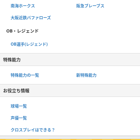
南海ホークス
阪急ブレーブス
大阪近鉄バファローズ
OB・レジェンド
OB選手(レジェンド)
特殊能力
特殊能力の一覧
新特殊能力
お役立ち情報
球場一覧
声優一覧
クロスプレイはできる？