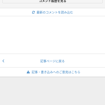
コメント履歴を見る
最新のコメントを読み込む
記事ページに戻る
記事・書き込みへのご意見はこちら