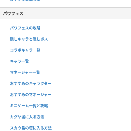
パワフェス
パワフェスの攻略
隠しキャラと隠しボス
コラボキャラ一覧
キャラ一覧
マネージャー一覧
おすすめのキャラクター
おすすめのマネージャー
ミニゲーム一覧と攻略
カグヤ城に入る方法
スカウ島の塔に入る方法