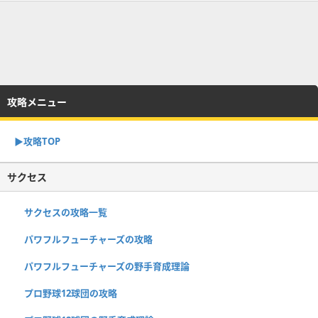
攻略メニュー
▶︎攻略TOP
サクセス
サクセスの攻略一覧
パワフルフューチャーズの攻略
パワフルフューチャーズの野手育成理論
プロ野球12球団の攻略