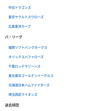
中日ドラゴンズ
東京ヤクルトスワローズ
広島東洋カープ
パ・リーグ
福岡ソフトバンクホークス
オリックスバファローズ
千葉ロッテマリーンズ
東北楽天ゴールデンイーグルス
北海道日本ハムファイターズ
埼玉西武ライオンズ
過去球団