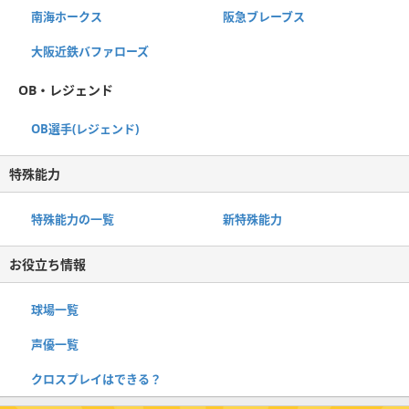
南海ホークス
阪急ブレーブス
大阪近鉄バファローズ
OB・レジェンド
OB選手(レジェンド)
特殊能力
特殊能力の一覧
新特殊能力
お役立ち情報
球場一覧
声優一覧
クロスプレイはできる？