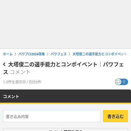
ホーム
パワプロ2024攻略
パワフェス
大塔俊二の選手能力とコンボイベント｜
大塔俊二の選手能力とコンボイベント｜パワフェ
ス
コメント
0
1-0件を表示中 / 合計0件
コメント
書き込む