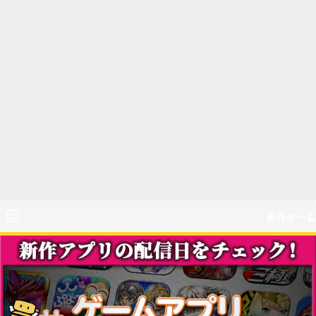
新作ゲーム