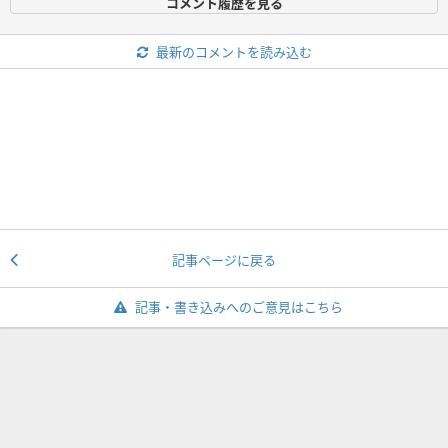
コメント履歴を見る
最新のコメントを読み込む
記事ページに戻る
記事・書き込みへのご意見はこちら