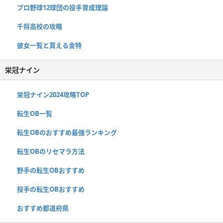
プロ野球12球団の投手育成理論
千将高校の攻略
彼女一覧と貰える金特
栄冠ナイン
栄冠ナイン2024攻略TOP
転生OB一覧
転生OBのおすすめ最強ランキング
転生OBのリセマラ方法
野手の転生OBおすすめ
投手の転生OBおすすめ
おすすめ都道府県