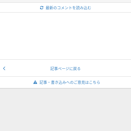
最新のコメントを読み込む
記事ページに戻る
記事・書き込みへのご意見はこちら