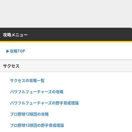
攻略メニュー
▶︎攻略TOP
サクセス
サクセスの攻略一覧
パワフルフューチャーズの攻略
パワフルフューチャーズの野手育成理論
プロ野球12球団の攻略
プロ野球12球団の野手育成理論