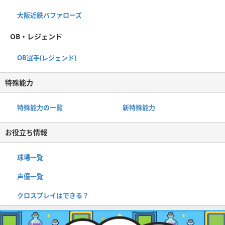
大阪近鉄バファローズ
OB・レジェンド
OB選手(レジェンド)
特殊能力
特殊能力の一覧
新特殊能力
お役立ち情報
球場一覧
声優一覧
クロスプレイはできる？