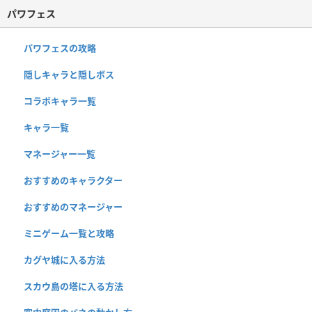
パワフェス
パワフェスの攻略
隠しキャラと隠しボス
コラボキャラ一覧
キャラ一覧
マネージャー一覧
おすすめのキャラクター
おすすめのマネージャー
ミニゲーム一覧と攻略
カグヤ城に入る方法
スカウ島の塔に入る方法