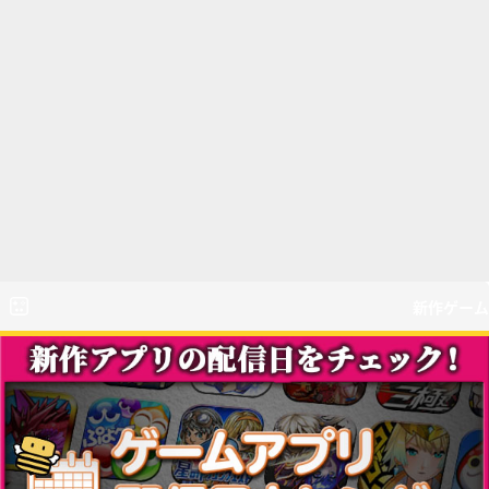
新作ゲーム