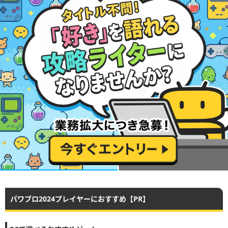
パワプロ2024プレイヤーにおすすめ【PR】