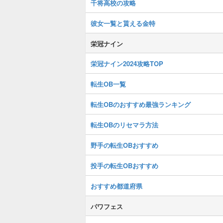
千将高校の攻略
彼女一覧と貰える金特
栄冠ナイン
栄冠ナイン2024攻略TOP
転生OB一覧
転生OBのおすすめ最強ランキング
転生OBのリセマラ方法
野手の転生OBおすすめ
投手の転生OBおすすめ
おすすめ都道府県
パワフェス