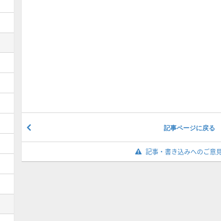
記事ページに戻る
記事・書き込みへのご意