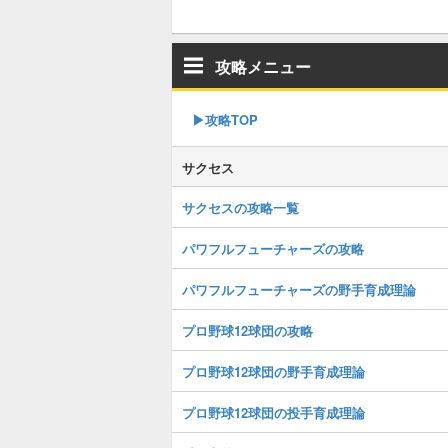
攻略メニュー
▶︎攻略TOP
サクセス
サクセスの攻略一覧
パワフルフューチャーズの攻略
パワフルフューチャーズの野手育成理論
プロ野球12球団の攻略
プロ野球12球団の野手育成理論
プロ野球12球団の投手育成理論