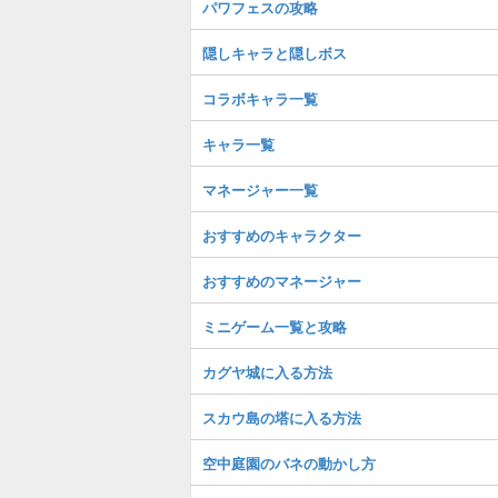
パワフェスの攻略
隠しキャラと隠しボス
コラボキャラ一覧
キャラ一覧
マネージャー一覧
おすすめのキャラクター
おすすめのマネージャー
ミニゲーム一覧と攻略
カグヤ城に入る方法
スカウ島の塔に入る方法
空中庭園のバネの動かし方