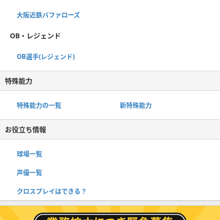
大阪近鉄バファローズ
OB・レジェンド
OB選手(レジェンド)
特殊能力
特殊能力の一覧
新特殊能力
お役立ち情報
球場一覧
声優一覧
クロスプレイはできる？