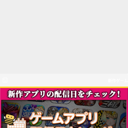
新作ゲーム