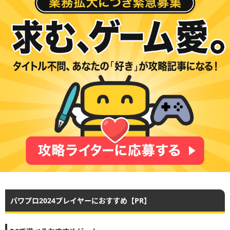
パワプロ2024プレイヤーにおすすめ【PR】