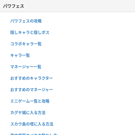
パワフェス
パワフェスの攻略
隠しキャラと隠しボス
コラボキャラ一覧
キャラ一覧
マネージャー一覧
おすすめのキャラクター
おすすめのマネージャー
ミニゲーム一覧と攻略
カグヤ城に入る方法
スカウ島の塔に入る方法