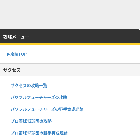
攻略メニュー
▶︎攻略TOP
サクセス
サクセスの攻略一覧
パワフルフューチャーズの攻略
パワフルフューチャーズの野手育成理論
プロ野球12球団の攻略
プロ野球12球団の野手育成理論