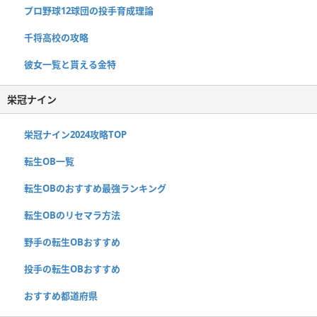
プロ野球12球団の投手育成理論
千将高校の攻略
彼女一覧と貰える金特
栄冠ナイン
栄冠ナイン2024攻略TOP
転生OB一覧
転生OBのおすすめ最強ランキング
転生OBのリセマラ方法
野手の転生OBおすすめ
投手の転生OBおすすめ
おすすめ都道府県