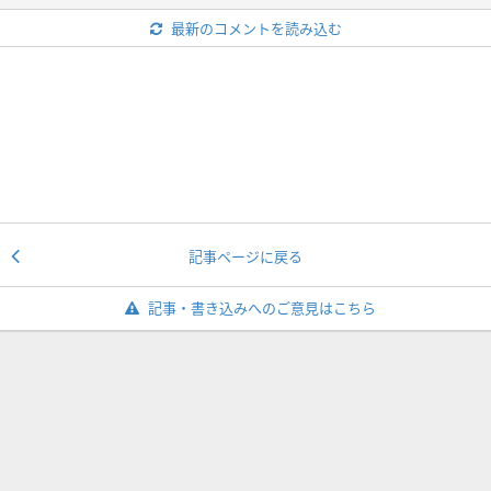
最新のコメントを読み込む
記事ページに戻る
記事・書き込みへのご意見はこちら