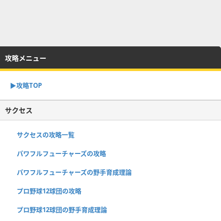
攻略メニュー
▶︎攻略TOP
サクセス
サクセスの攻略一覧
パワフルフューチャーズの攻略
パワフルフューチャーズの野手育成理論
プロ野球12球団の攻略
プロ野球12球団の野手育成理論