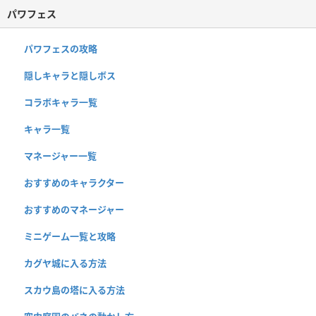
パワフェス
パワフェスの攻略
隠しキャラと隠しボス
コラボキャラ一覧
キャラ一覧
マネージャー一覧
おすすめのキャラクター
おすすめのマネージャー
ミニゲーム一覧と攻略
カグヤ城に入る方法
スカウ島の塔に入る方法