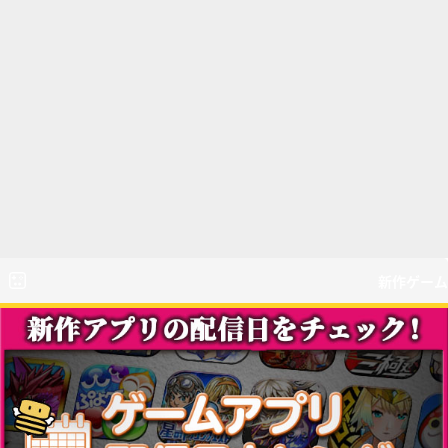
新作ゲーム