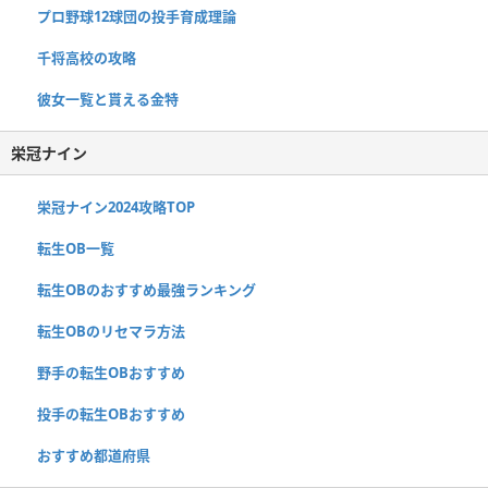
プロ野球12球団の投手育成理論
千将高校の攻略
彼女一覧と貰える金特
栄冠ナイン
栄冠ナイン2024攻略TOP
転生OB一覧
転生OBのおすすめ最強ランキング
転生OBのリセマラ方法
野手の転生OBおすすめ
投手の転生OBおすすめ
おすすめ都道府県