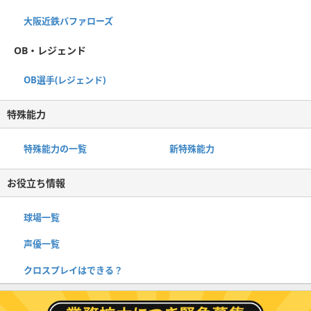
大阪近鉄バファローズ
OB・レジェンド
OB選手(レジェンド)
特殊能力
特殊能力の一覧
新特殊能力
お役立ち情報
球場一覧
声優一覧
クロスプレイはできる？