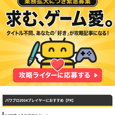
パワプロ2024プレイヤーにおすすめ【PR】