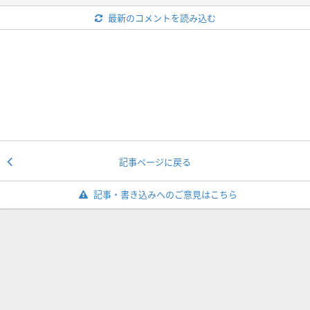
最新のコメントを読み込む
記事ページに戻る
記事・書き込みへのご意見はこちら