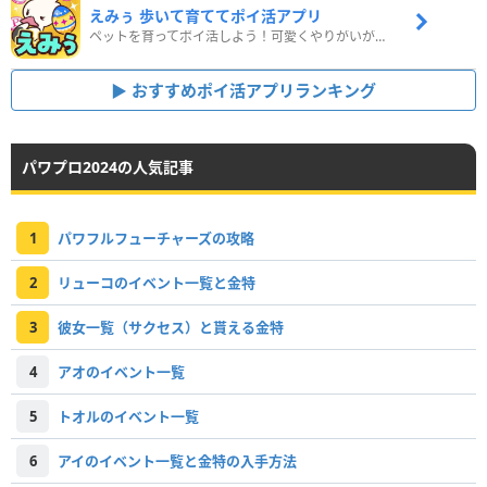
えみぅ 歩いて育ててポイ活アプリ
ペットを育ってポイ活しよう！可愛くやりがいがある新感覚アプリ
おすすめポイ活アプリランキング
パワプロ2024の人気記事
1
パワフルフューチャーズの攻略
2
リューコのイベント一覧と金特
3
彼女一覧（サクセス）と貰える金特
4
アオのイベント一覧
5
トオルのイベント一覧
6
アイのイベント一覧と金特の入手方法