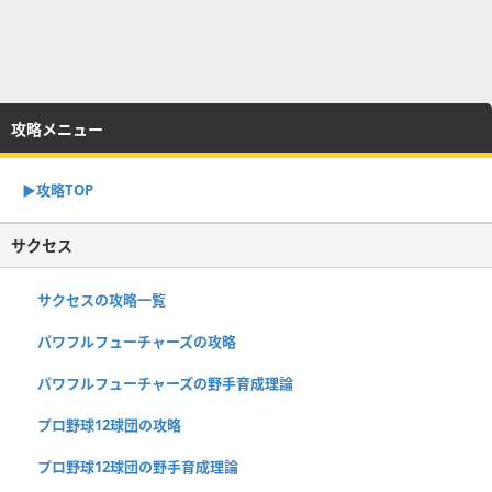
攻略メニュー
▶︎攻略TOP
サクセス
サクセスの攻略一覧
パワフルフューチャーズの攻略
パワフルフューチャーズの野手育成理論
プロ野球12球団の攻略
プロ野球12球団の野手育成理論