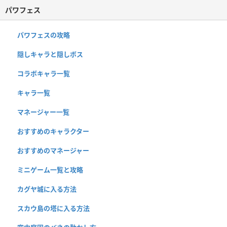
パワフェス
パワフェスの攻略
隠しキャラと隠しボス
コラボキャラ一覧
キャラ一覧
マネージャー一覧
おすすめのキャラクター
おすすめのマネージャー
ミニゲーム一覧と攻略
カグヤ城に入る方法
スカウ島の塔に入る方法