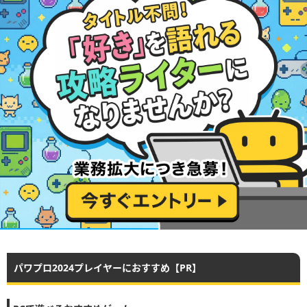
パワプロ2024プレイヤーにおすすめ【PR】