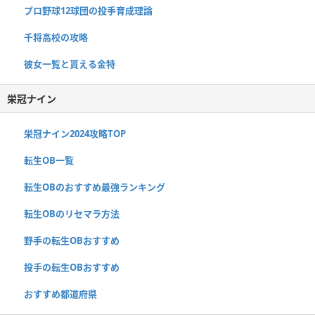
プロ野球12球団の投手育成理論
千将高校の攻略
彼女一覧と貰える金特
栄冠ナイン
栄冠ナイン2024攻略TOP
転生OB一覧
転生OBのおすすめ最強ランキング
転生OBのリセマラ方法
野手の転生OBおすすめ
投手の転生OBおすすめ
おすすめ都道府県