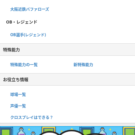
大阪近鉄バファローズ
OB・レジェンド
OB選手(レジェンド)
特殊能力
特殊能力の一覧
新特殊能力
お役立ち情報
球場一覧
声優一覧
クロスプレイはできる？