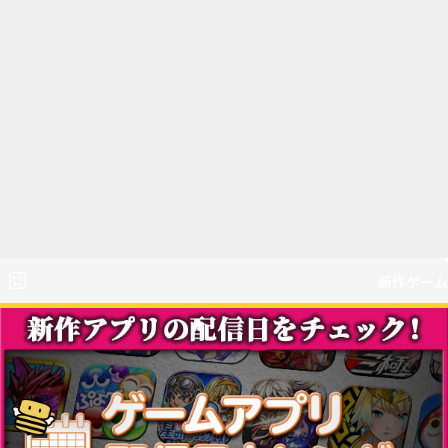
新作ゲーム