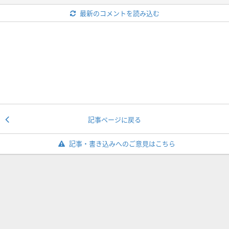
最新のコメントを読み込む
記事ページに戻る
記事・書き込みへのご意見はこちら