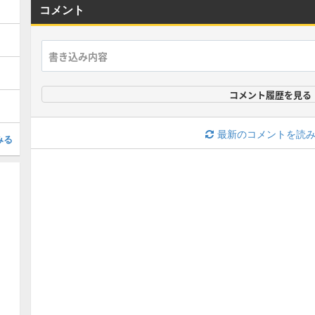
コメント
コメント履歴を見る
最新のコメントを読
みる