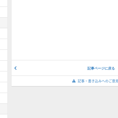
記事ページに戻る
記事・書き込みへのご意