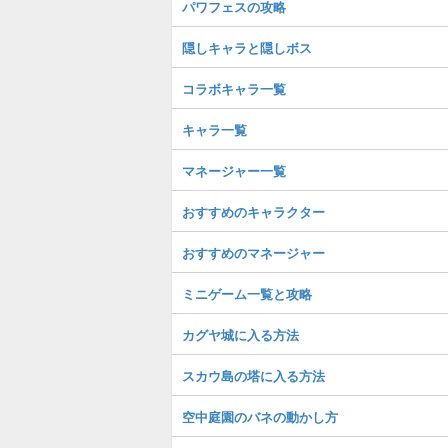
パワフェスの攻略
隠しキャラと隠しボス
コラボキャラ一覧
キャラ一覧
マネージャー一覧
おすすめのキャラクター
おすすめのマネージャー
ミニゲーム一覧と攻略
カグヤ城に入る方法
スカウ島の塔に入る方法
空中庭園のバネの動かし方