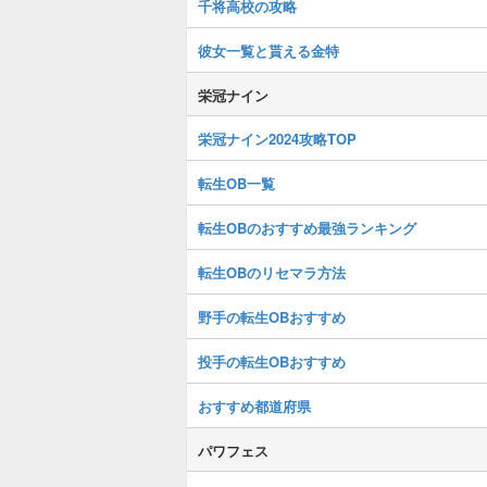
千将高校の攻略
彼女一覧と貰える金特
栄冠ナイン
栄冠ナイン2024攻略TOP
転生OB一覧
転生OBのおすすめ最強ランキング
転生OBのリセマラ方法
野手の転生OBおすすめ
投手の転生OBおすすめ
おすすめ都道府県
パワフェス