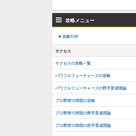
攻略メニュー
▶︎攻略TOP
サクセス
サクセスの攻略一覧
パワフルフューチャーズの攻略
パワフルフューチャーズの野手育成理論
プロ野球12球団の攻略
プロ野球12球団の野手育成理論
プロ野球12球団の投手育成理論