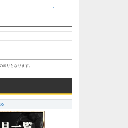
の通りとなります。
戻る