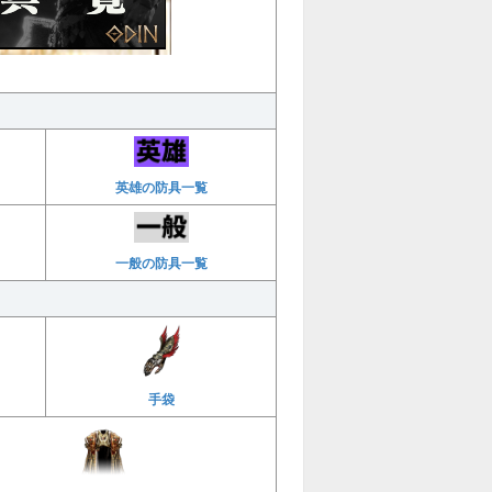
英雄の防具一覧
一般の防具一覧
手袋