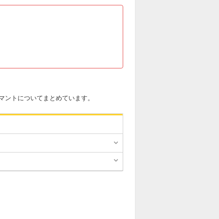
マントについてまとめています。