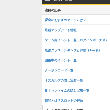
注目の記事
課金のおすすめアイテムは？
最新アップデート情報
ゲーム内イベント一覧（ログインボーナス）
最強クラスランキングと評価（Tier表）
開催中のイベント一覧
クーポンコード一覧
ミズガルズの隠し宝箱一覧
ヨトゥンヘイムの隠し宝箱一覧
刻印とは？スロットの解放