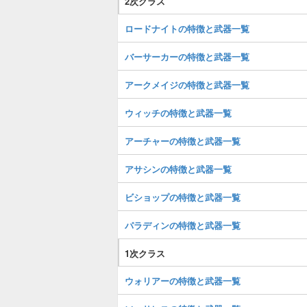
2次クラス
ロードナイトの特徴と武器一覧
バーサーカーの特徴と武器一覧
アークメイジの特徴と武器一覧
ウィッチの特徴と武器一覧
アーチャーの特徴と武器一覧
アサシンの特徴と武器一覧
ビショップの特徴と武器一覧
パラディンの特徴と武器一覧
1次クラス
ウォリアーの特徴と武器一覧