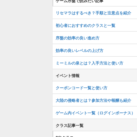
ゲーム序盤で読みたい記事
リセマラはするべき？手順と注意点を紹介
初心者におすすめのクラスと一覧
序盤の効率の良い進め方
効率の良いレベルの上げ方
ミーミルの泉とは？入手方法と使い方
イベント情報
クーポンコード一覧と使い方
大陸の侵略者とは？参加方法や報酬も紹介
ゲーム内イベント一覧（ログインボーナス）
クラス記事一覧