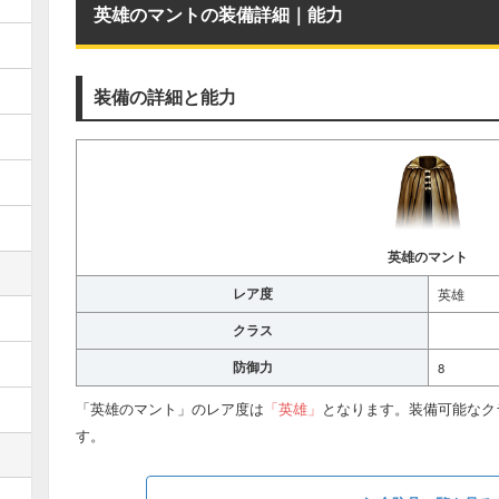
英雄のマントの装備詳細｜能力
装備の詳細と能力
英雄のマント
レア度
英雄
クラス
防御力
8
「英雄のマント」のレア度は
「英雄」
となります。装備可能なク
す。