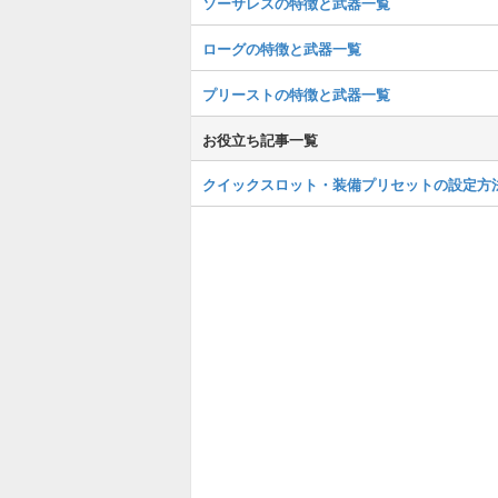
ソーサレスの特徴と武器一覧
ローグの特徴と武器一覧
プリーストの特徴と武器一覧
お役立ち記事一覧
クイックスロット・装備プリセットの設定方