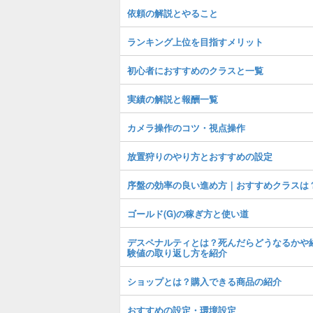
依頼の解説とやること
ランキング上位を目指すメリット
初心者におすすめのクラスと一覧
実績の解説と報酬一覧
カメラ操作のコツ・視点操作
放置狩りのやり方とおすすめの設定
序盤の効率の良い進め方｜おすすめクラスは
ゴールド(G)の稼ぎ方と使い道
デスペナルティとは？死んだらどうなるかや
験値の取り返し方を紹介
ショップとは？購入できる商品の紹介
おすすめの設定・環境設定