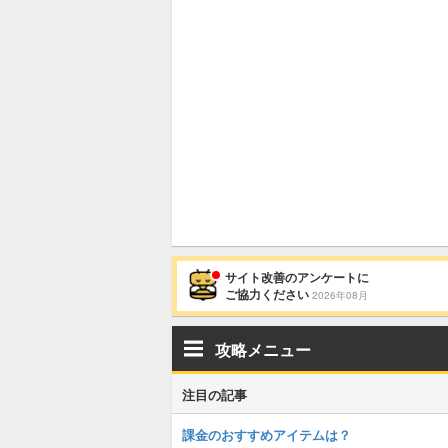
サイト改善のアンケートに
ご協力ください
2026年08月
攻略メニュー
注目の記事
課金のおすすめアイテムは？