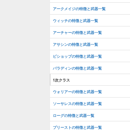
アークメイジの特徴と武器一覧
ウィッチの特徴と武器一覧
アーチャーの特徴と武器一覧
アサシンの特徴と武器一覧
ビショップの特徴と武器一覧
パラディンの特徴と武器一覧
1次クラス
ウォリアーの特徴と武器一覧
ソーサレスの特徴と武器一覧
ローグの特徴と武器一覧
プリーストの特徴と武器一覧