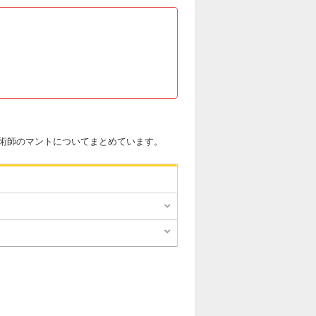
術師のマントについてまとめています。