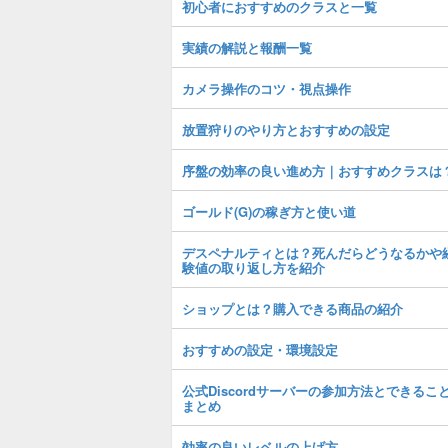
初心者におすすめのクラスと一覧
実績の解説と報酬一覧
カメラ操作のコツ・視点操作
放置狩りのやり方とおすすめの設定
序盤の効率の良い進め方｜おすすめクラスは
ゴールド(G)の稼ぎ方と使い道
デスペナルティとは？死んだらどうなるかや
験値の取り返し方を紹介
ショップとは？購入できる商品の紹介
おすすめの設定・環境設定
公式Discordサーバーの参加方法とできるこ
まとめ
効率の良いレベルの上げ方