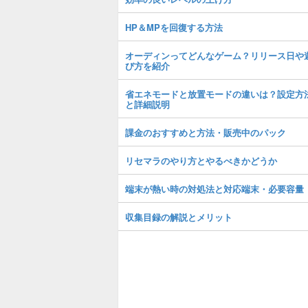
HP＆MPを回復する方法
オーディンってどんなゲーム？リリース日や
び方を紹介
省エネモードと放置モードの違いは？設定方
と詳細説明
課金のおすすめと方法・販売中のパック
リセマラのやり方とやるべきかどうか
端末が熱い時の対処法と対応端末・必要容量
収集目録の解説とメリット