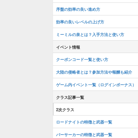
序盤の効率の良い進め方
効率の良いレベルの上げ方
ミーミルの泉とは？入手方法と使い方
イベント情報
クーポンコード一覧と使い方
大陸の侵略者とは？参加方法や報酬も紹介
ゲーム内イベント一覧（ログインボーナス）
クラス記事一覧
2次クラス
ロードナイトの特徴と武器一覧
バーサーカーの特徴と武器一覧