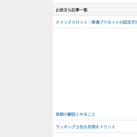
お役立ち記事一覧
クイックスロット・装備プリセットの設定方
依頼の解説とやること
ランキング上位を目指すメリット