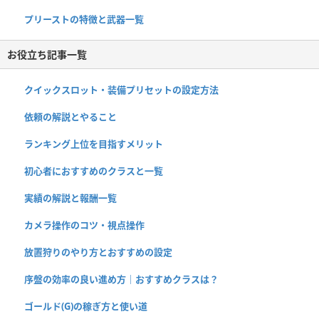
プリーストの特徴と武器一覧
お役立ち記事一覧
クイックスロット・装備プリセットの設定方法
依頼の解説とやること
ランキング上位を目指すメリット
初心者におすすめのクラスと一覧
実績の解説と報酬一覧
カメラ操作のコツ・視点操作
放置狩りのやり方とおすすめの設定
序盤の効率の良い進め方｜おすすめクラスは？
ゴールド(G)の稼ぎ方と使い道