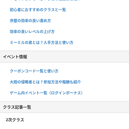
初心者におすすめのクラスと一覧
序盤の効率の良い進め方
効率の良いレベルの上げ方
ミーミルの泉とは？入手方法と使い方
イベント情報
クーポンコード一覧と使い方
大陸の侵略者とは？参加方法や報酬も紹介
ゲーム内イベント一覧（ログインボーナス）
クラス記事一覧
2次クラス