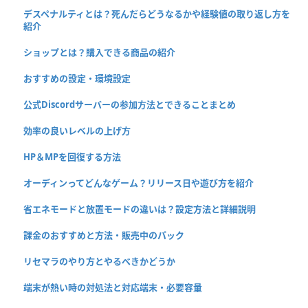
デスペナルティとは？死んだらどうなるかや経験値の取り返し方を
紹介
ショップとは？購入できる商品の紹介
おすすめの設定・環境設定
公式Discordサーバーの参加方法とできることまとめ
効率の良いレベルの上げ方
HP＆MPを回復する方法
オーディンってどんなゲーム？リリース日や遊び方を紹介
省エネモードと放置モードの違いは？設定方法と詳細説明
課金のおすすめと方法・販売中のパック
リセマラのやり方とやるべきかどうか
端末が熱い時の対処法と対応端末・必要容量