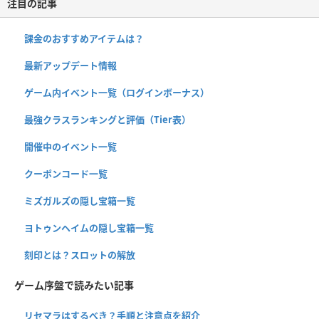
注目の記事
課金のおすすめアイテムは？
最新アップデート情報
ゲーム内イベント一覧（ログインボーナス）
最強クラスランキングと評価（Tier表）
開催中のイベント一覧
クーポンコード一覧
ミズガルズの隠し宝箱一覧
ヨトゥンヘイムの隠し宝箱一覧
刻印とは？スロットの解放
ゲーム序盤で読みたい記事
リセマラはするべき？手順と注意点を紹介