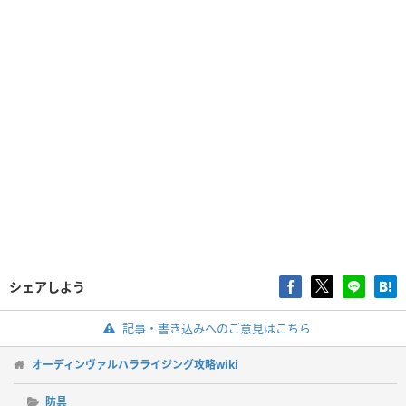
シェアしよう
記事・書き込みへのご意見はこちら
オーディンヴァルハラライジング攻略wiki
防具