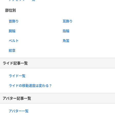
部位別
首飾り
耳飾り
腕輪
指輪
ベルト
角笛
紋章
ライド記事一覧
ライド一覧
ライドの移動速度は変わる？
アバター記事一覧
アバター一覧