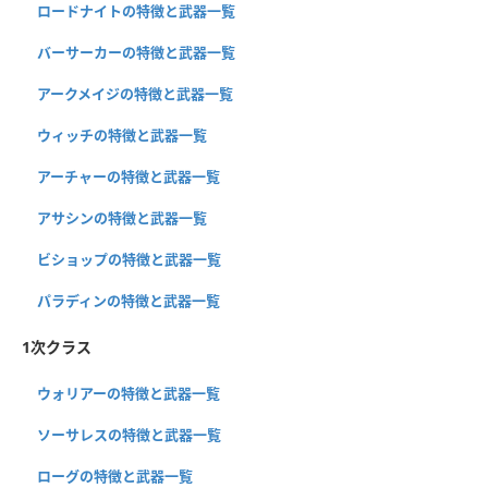
ロードナイトの特徴と武器一覧
バーサーカーの特徴と武器一覧
アークメイジの特徴と武器一覧
ウィッチの特徴と武器一覧
アーチャーの特徴と武器一覧
アサシンの特徴と武器一覧
ビショップの特徴と武器一覧
パラディンの特徴と武器一覧
1次クラス
ウォリアーの特徴と武器一覧
ソーサレスの特徴と武器一覧
ローグの特徴と武器一覧