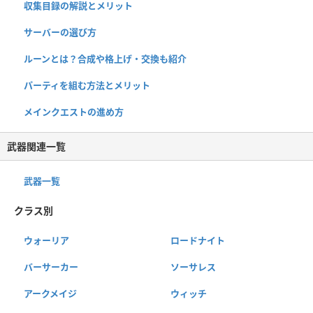
収集目録の解説とメリット
サーバーの選び方
ルーンとは？合成や格上げ・交換も紹介
パーティを組む方法とメリット
メインクエストの進め方
武器関連一覧
武器一覧
クラス別
ウォーリア
ロードナイト
バーサーカー
ソーサレス
アークメイジ
ウィッチ