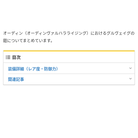
オーディン（オーディンヴァルハラライジング）におけるグルヴェイグの
鎧についてまとめています。
目次
装備詳細（レア度・防御力）
関連記事