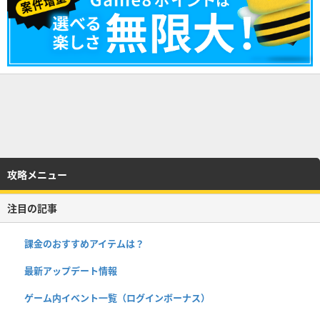
攻略メニュー
注目の記事
課金のおすすめアイテムは？
最新アップデート情報
ゲーム内イベント一覧（ログインボーナス）