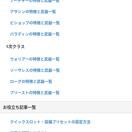
アーチャーの特徴と武器一覧
アサシンの特徴と武器一覧
ビショップの特徴と武器一覧
パラディンの特徴と武器一覧
1次クラス
ウォリアーの特徴と武器一覧
ソーサレスの特徴と武器一覧
ローグの特徴と武器一覧
プリーストの特徴と武器一覧
お役立ち記事一覧
クイックスロット・装備プリセットの設定方法