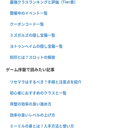
最強クラスランキングと評価（Tier表）
開催中のイベント一覧
クーポンコード一覧
ミズガルズの隠し宝箱一覧
ヨトゥンヘイムの隠し宝箱一覧
刻印とは？スロットの解放
ゲーム序盤で読みたい記事
リセマラはするべき？手順と注意点を紹介
初心者におすすめのクラスと一覧
序盤の効率の良い進め方
効率の良いレベルの上げ方
ミーミルの泉とは？入手方法と使い方