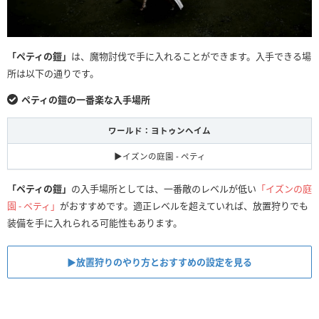
「ペティの鎧」
は、魔物討伐で手に入れることができます。入手できる場
所は以下の通りです。
ペティの鎧の一番楽な入手場所
ワールド：ヨトゥンヘイム
▶イズンの庭園 - ペティ
「ペティの鎧」
の入手場所としては、一番敵のレベルが低い
「イズンの庭
園 - ペティ」
がおすすめです。適正レベルを超えていれば、放置狩りでも
装備を手に入れられる可能性もあります。
▶放置狩りのやり方とおすすめの設定を見る