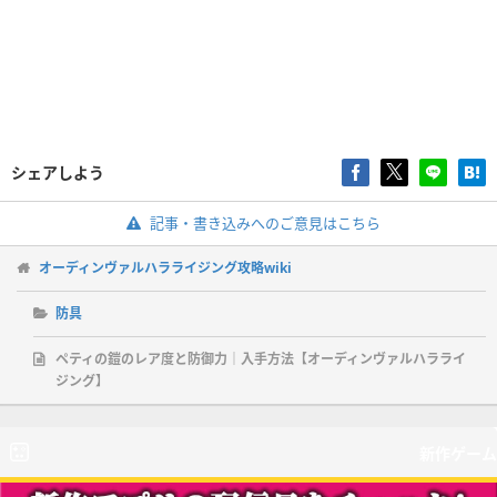
シェアしよう
記事・書き込みへのご意見はこちら
オーディンヴァルハラライジング攻略wiki
防具
ペティの鎧のレア度と防御力｜入手方法【オーディンヴァルハラライ
ジング】
新作ゲーム