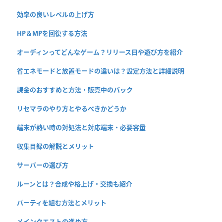
効率の良いレベルの上げ方
HP＆MPを回復する方法
オーディンってどんなゲーム？リリース日や遊び方を紹介
省エネモードと放置モードの違いは？設定方法と詳細説明
課金のおすすめと方法・販売中のパック
リセマラのやり方とやるべきかどうか
端末が熱い時の対処法と対応端末・必要容量
収集目録の解説とメリット
サーバーの選び方
ルーンとは？合成や格上げ・交換も紹介
パーティを組む方法とメリット
メインクエストの進め方