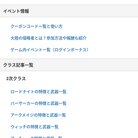
イベント情報
クーポンコード一覧と使い方
大陸の侵略者とは？参加方法や報酬も紹介
ゲーム内イベント一覧（ログインボーナス）
クラス記事一覧
2次クラス
ロードナイトの特徴と武器一覧
バーサーカーの特徴と武器一覧
アークメイジの特徴と武器一覧
ウィッチの特徴と武器一覧