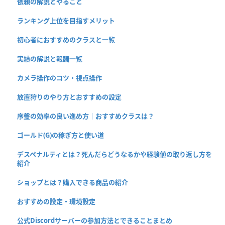
依頼の解説とやること
ランキング上位を目指すメリット
初心者におすすめのクラスと一覧
実績の解説と報酬一覧
カメラ操作のコツ・視点操作
放置狩りのやり方とおすすめの設定
序盤の効率の良い進め方｜おすすめクラスは？
ゴールド(G)の稼ぎ方と使い道
デスペナルティとは？死んだらどうなるかや経験値の取り返し方を
紹介
ショップとは？購入できる商品の紹介
おすすめの設定・環境設定
公式Discordサーバーの参加方法とできることまとめ