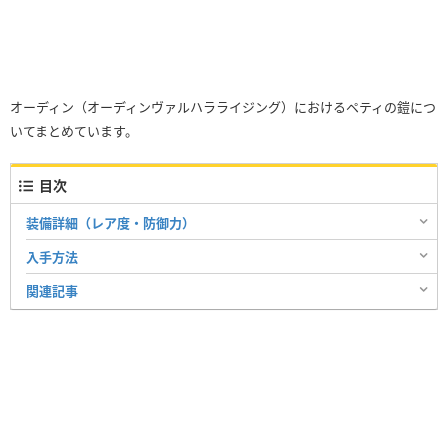
オーディン（オーディンヴァルハラライジング）におけるペティの鎧につ
いてまとめています。
目次
装備詳細（レア度・防御力）
入手方法
関連記事