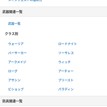
武器関連一覧
武器一覧
クラス別
ウォーリア
ロードナイト
バーサーカー
ソーサレス
アークメイジ
ウィッチ
ローグ
アーチャー
アサシン
プリースト
ビショップ
パラディン
防具関連一覧