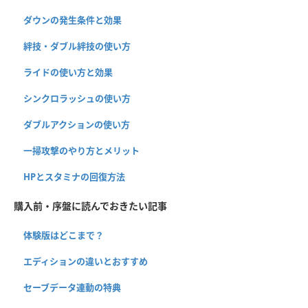
ダウンの発生条件と効果
絆技・ダブル絆技の使い方
ライドの使い方と効果
シンクロラッシュの使い方
ダブルアクションの使い方
一掃攻撃のやり方とメリット
HPとスタミナの回復方法
購入前・序盤に読んでおきたい記事
体験版はどこまで？
エディションの違いとおすすめ
セーブデータ連動の特典