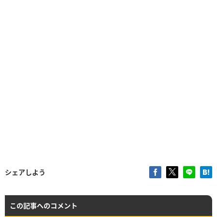
シェアしよう
この記事へのコメント