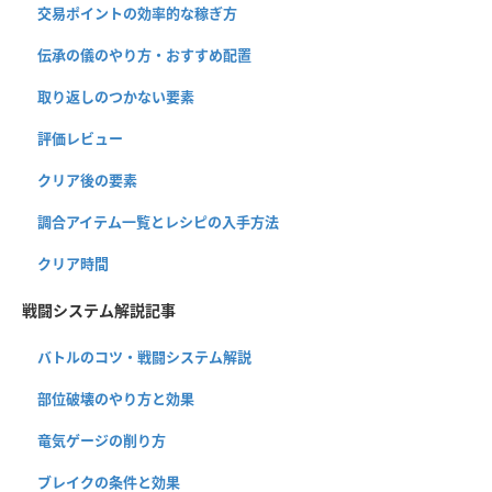
交易ポイントの効率的な稼ぎ方
伝承の儀のやり方・おすすめ配置
取り返しのつかない要素
評価レビュー
クリア後の要素
調合アイテム一覧とレシピの入手方法
クリア時間
戦闘システム解説記事
バトルのコツ・戦闘システム解説
部位破壊のやり方と効果
竜気ゲージの削り方
ブレイクの条件と効果