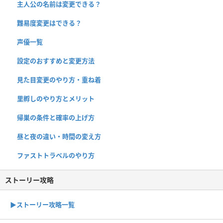
主人公の名前は変更できる？
難易度変更はできる？
声優一覧
設定のおすすめと変更方法
見た目変更のやり方・重ね着
里孵しのやり方とメリット
帰巣の条件と確率の上げ方
昼と夜の違い・時間の変え方
ファストトラベルのやり方
ストーリー攻略
▶︎ストーリー攻略一覧