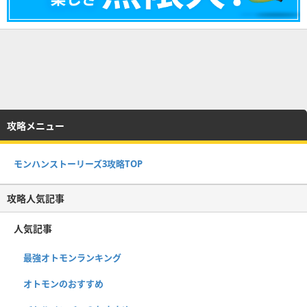
攻略メニュー
モンハンストーリーズ3攻略TOP
攻略人気記事
人気記事
最強オトモンランキング
オトモンのおすすめ