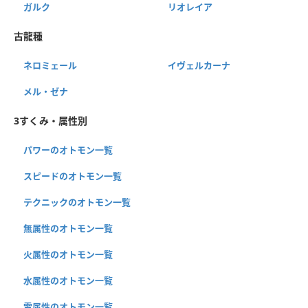
ガルク
リオレイア
古龍種
ネロミェール
イヴェルカーナ
メル・ゼナ
3すくみ・属性別
パワーのオトモン一覧
スピードのオトモン一覧
テクニックのオトモン一覧
無属性のオトモン一覧
火属性のオトモン一覧
水属性のオトモン一覧
雷属性のオトモン一覧