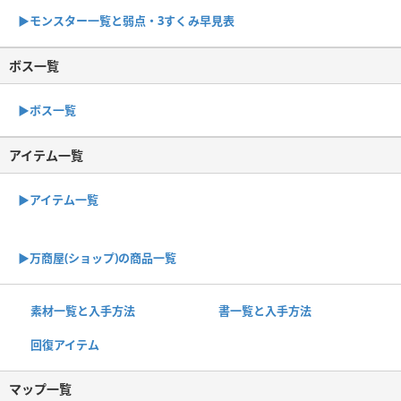
▶︎モンスター一覧と弱点・3すくみ早見表
ボス一覧
▶︎ボス一覧
アイテム一覧
▶アイテム一覧
▶︎万商屋(ショップ)の商品一覧
素材一覧と入手方法
書一覧と入手方法
回復アイテム
マップ一覧