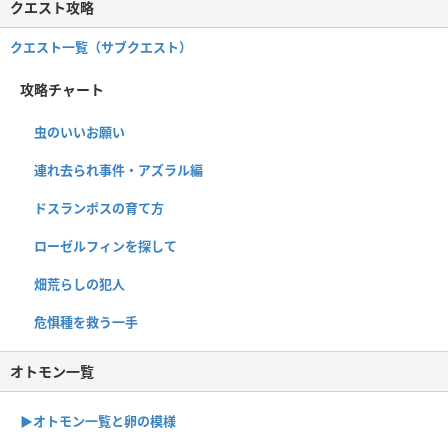
クエスト攻略
クエスト一覧（サブクエスト）
攻略チャート
虫のいいお願い
連れ去られ事件・アズラル編
ドスランポスの育て方
ローゼルフィンを探して
畑荒らしの犯人
危惧種を救う一手
オトモン一覧
▶︎オトモン一覧と卵の模様