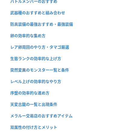
バトルメンバーのおすすめ
武器種のおすすめと組み合わせ
防具装備の最強おすすめ・最強装備
卵の効率的な集め方
レア卵周回のやり方・タマゴ厳選
生態ランクの効率的な上げ方
突然変異のモンスター一覧と条件
レベル上げの効率的なやり方
序盤の効率的な進め方
天変古龍の一覧と出現条件
メラルー交易店のおすすめアイテム
双属性の付け方とメリット