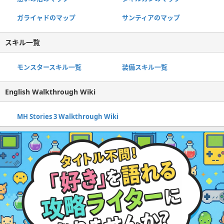
ガライャドのマップ
サンティアのマップ
スキル一覧
モンスタースキル一覧
装備スキル一覧
English Walkthrough Wiki
MH Stories 3 Walkthrough Wiki