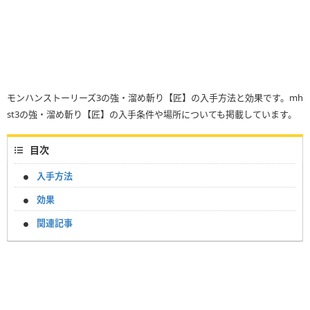
モンハンストーリーズ3の強・溜め斬り【匠】の入手方法と効果です。mh
st3の強・溜め斬り【匠】の入手条件や場所についても掲載しています。
目次
入手方法
効果
関連記事