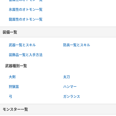
氷属性のオトモン一覧
龍属性のオトモン一覧
装備一覧
武器一覧とスキル
防具一覧とスキル
装飾品一覧と入手方法
武器種別一覧
大剣
太刀
狩猟笛
ハンマー
弓
ガンランス
モンスター一覧