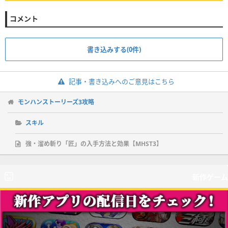
コメント
書き込みする(0件)
記事・書き込みへのご意見はこちら
モンハンストーリーズ3攻略
スキル
強・溜め斬り「匠」の入手方法と効果【MHST3】
新作ゲーム