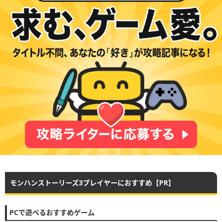
モンハンストーリーズ3プレイヤーにおすすめ【PR】
PCで遊べるおすすめゲーム