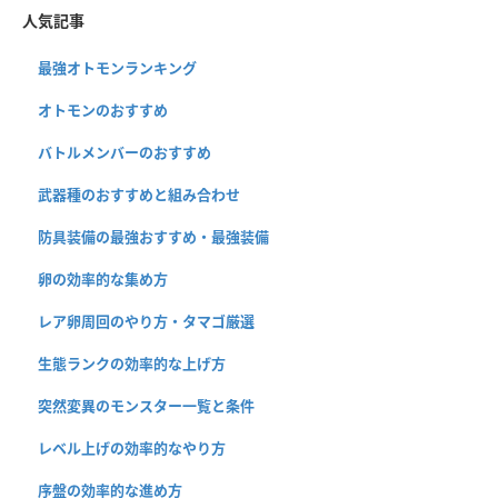
人気記事
最強オトモンランキング
オトモンのおすすめ
バトルメンバーのおすすめ
武器種のおすすめと組み合わせ
防具装備の最強おすすめ・最強装備
卵の効率的な集め方
レア卵周回のやり方・タマゴ厳選
生態ランクの効率的な上げ方
突然変異のモンスター一覧と条件
レベル上げの効率的なやり方
序盤の効率的な進め方