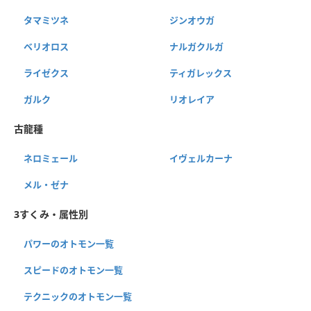
タマミツネ
ジンオウガ
ベリオロス
ナルガクルガ
ライゼクス
ティガレックス
ガルク
リオレイア
古龍種
ネロミェール
イヴェルカーナ
メル・ゼナ
3すくみ・属性別
パワーのオトモン一覧
スピードのオトモン一覧
テクニックのオトモン一覧