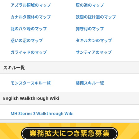
アズラル領域のマップ
灰の道のマップ
カナルタ深林のマップ
狭間の抜け道のマップ
龍の八ツ峰のマップ
狗守村のマップ
惑いの沼のマップ
タキルカンのマップ
ガライャドのマップ
サンティアのマップ
スキル一覧
モンスタースキル一覧
装備スキル一覧
English Walkthrough Wiki
MH Stories 3 Walkthrough Wiki