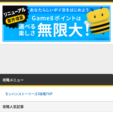
攻略メニュー
モンハンストーリーズ3攻略TOP
攻略人気記事