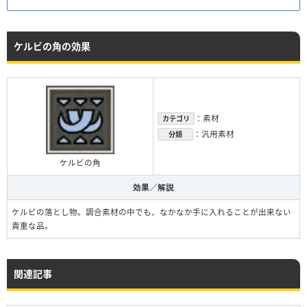
ケルビの角の効果
：素材
カテゴリ
：汎用素材
分類
ケルビの角
効果／解説
ケルビの落とし物。調合素材の中でも、なかなか手に入れることが出来ない
貴重な品。
関連記事