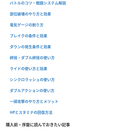
バトルのコツ・戦闘システム解説
部位破壊のやり方と効果
竜気ゲージの削り方
ブレイクの条件と効果
ダウンの発生条件と効果
絆技・ダブル絆技の使い方
ライドの使い方と効果
シンクロラッシュの使い方
ダブルアクションの使い方
一掃攻撃のやり方とメリット
HPとスタミナの回復方法
購入前・序盤に読んでおきたい記事