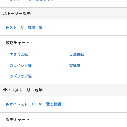
ストーリー攻略
▶︎ストーリー攻略一覧
攻略チャート
アズラル編
大瀑布編
ガライャド編
聖域編
ラズリオン編
サイドストーリー攻略
▶サイドストーリーの一覧と報酬
攻略チャート