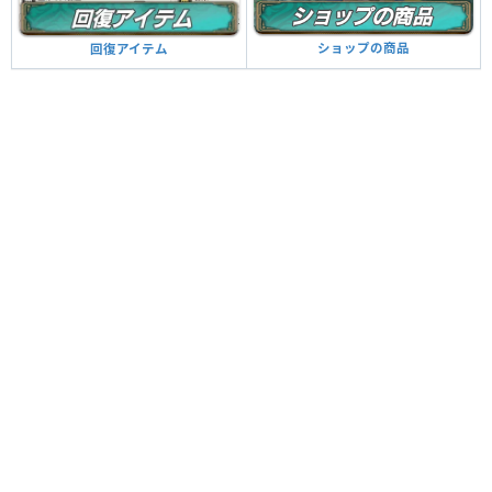
ショップの商品
回復アイテム