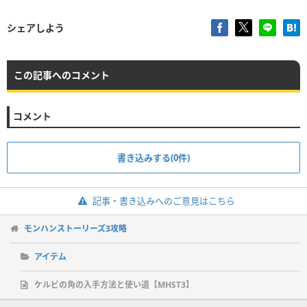
シェアしよう
この記事へのコメント
コメント
書き込みする(0件)
記事・書き込みへのご意見はこちら
モンハンストーリーズ3攻略
アイテム
ケルビの角の入手方法と使い道【MHST3】