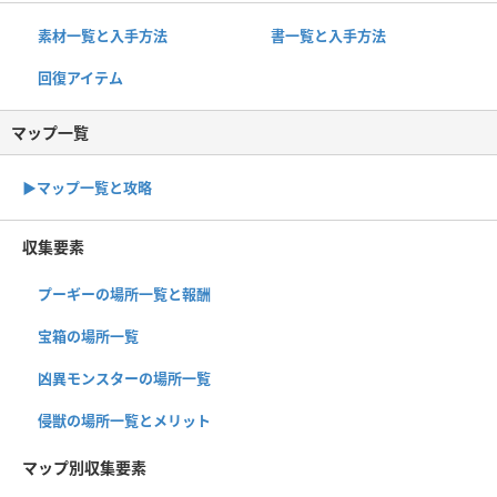
素材一覧と入手方法
書一覧と入手方法
回復アイテム
マップ一覧
▶︎マップ一覧と攻略
収集要素
プーギーの場所一覧と報酬
宝箱の場所一覧
凶異モンスターの場所一覧
侵獣の場所一覧とメリット
マップ別収集要素