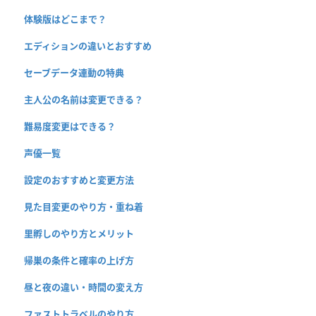
体験版はどこまで？
エディションの違いとおすすめ
セーブデータ連動の特典
主人公の名前は変更できる？
難易度変更はできる？
声優一覧
設定のおすすめと変更方法
見た目変更のやり方・重ね着
里孵しのやり方とメリット
帰巣の条件と確率の上げ方
昼と夜の違い・時間の変え方
ファストトラベルのやり方