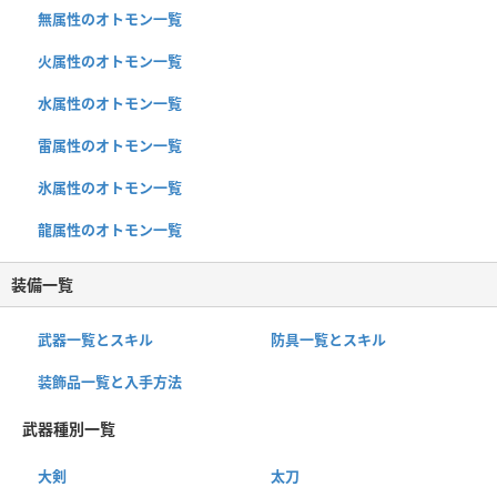
無属性のオトモン一覧
火属性のオトモン一覧
水属性のオトモン一覧
雷属性のオトモン一覧
氷属性のオトモン一覧
龍属性のオトモン一覧
装備一覧
武器一覧とスキル
防具一覧とスキル
装飾品一覧と入手方法
武器種別一覧
大剣
太刀