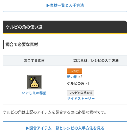
▶︎素材一覧と入手方法
ケルビの角の使い道
調合で必要な素材
調合する素材
調合素材／レシピの入手方法
レシピ
活力剤
×2
ケルビの角
×1
いにしえの秘薬
レシピの入手方法
サイドストーリー
ケルビの角は上記のアイテムを調合するのに必要な素材です。
▶︎調合アイテム一覧とレシピの入手方法を見る