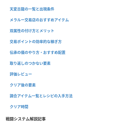
天変古龍の一覧と出現条件
メラルー交易店のおすすめアイテム
双属性の付け方とメリット
交易ポイントの効率的な稼ぎ方
伝承の儀のやり方・おすすめ配置
取り返しのつかない要素
評価レビュー
クリア後の要素
調合アイテム一覧とレシピの入手方法
クリア時間
戦闘システム解説記事