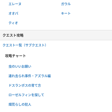
エレーヌ
ガウル
オオパ
キート
ティオ
クエスト攻略
クエスト一覧（サブクエスト）
攻略チャート
虫のいいお願い
連れ去られ事件・アズラル編
ドスランポスの育て方
ローゼルフィンを探して
畑荒らしの犯人