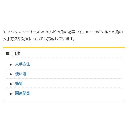
モンハンストーリーズ3のケルビの角の記事です。mhst3のケルビの角の
入手方法や効果についても掲載しています。
目次
入手方法
使い道
効果
関連記事