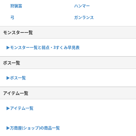
狩猟笛
ハンマー
弓
ガンランス
モンスター一覧
▶︎モンスター一覧と弱点・3すくみ早見表
ボス一覧
▶︎ボス一覧
アイテム一覧
▶アイテム一覧
▶︎万商屋(ショップ)の商品一覧