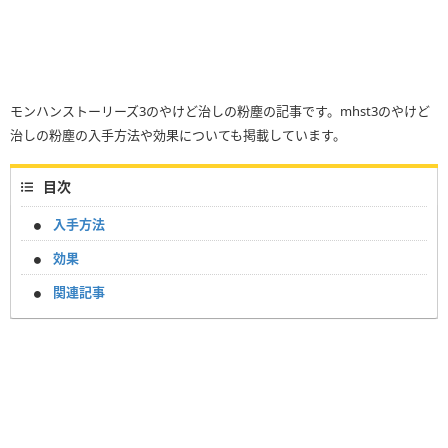
モンハンストーリーズ3のやけど治しの粉塵の記事です。mhst3のやけど
治しの粉塵の入手方法や効果についても掲載しています。
目次
入手方法
効果
関連記事