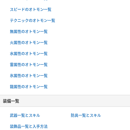
スピードのオトモン一覧
テクニックのオトモン一覧
無属性のオトモン一覧
火属性のオトモン一覧
水属性のオトモン一覧
雷属性のオトモン一覧
氷属性のオトモン一覧
龍属性のオトモン一覧
装備一覧
武器一覧とスキル
防具一覧とスキル
装飾品一覧と入手方法