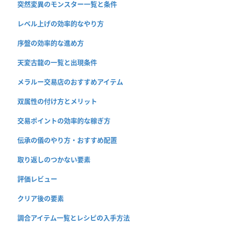
突然変異のモンスター一覧と条件
レベル上げの効率的なやり方
序盤の効率的な進め方
天変古龍の一覧と出現条件
メラルー交易店のおすすめアイテム
双属性の付け方とメリット
交易ポイントの効率的な稼ぎ方
伝承の儀のやり方・おすすめ配置
取り返しのつかない要素
評価レビュー
クリア後の要素
調合アイテム一覧とレシピの入手方法