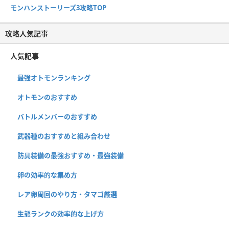
モンハンストーリーズ3攻略TOP
攻略人気記事
人気記事
最強オトモンランキング
オトモンのおすすめ
バトルメンバーのおすすめ
武器種のおすすめと組み合わせ
防具装備の最強おすすめ・最強装備
卵の効率的な集め方
レア卵周回のやり方・タマゴ厳選
生態ランクの効率的な上げ方