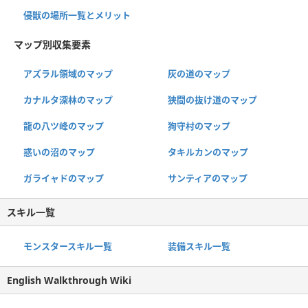
侵獣の場所一覧とメリット
マップ別収集要素
アズラル領域のマップ
灰の道のマップ
カナルタ深林のマップ
狭間の抜け道のマップ
龍の八ツ峰のマップ
狗守村のマップ
惑いの沼のマップ
タキルカンのマップ
ガライャドのマップ
サンティアのマップ
スキル一覧
モンスタースキル一覧
装備スキル一覧
English Walkthrough Wiki