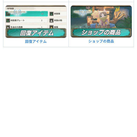
ショップの商品
回復アイテム