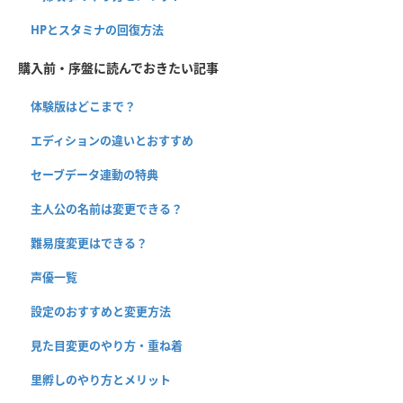
HPとスタミナの回復方法
購入前・序盤に読んでおきたい記事
体験版はどこまで？
エディションの違いとおすすめ
セーブデータ連動の特典
主人公の名前は変更できる？
難易度変更はできる？
声優一覧
設定のおすすめと変更方法
見た目変更のやり方・重ね着
里孵しのやり方とメリット