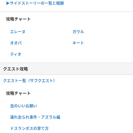
▶サイドストーリーの一覧と報酬
攻略チャート
エレーヌ
ガウル
オオパ
キート
ティオ
クエスト攻略
クエスト一覧（サブクエスト）
攻略チャート
虫のいいお願い
連れ去られ事件・アズラル編
ドスランポスの育て方