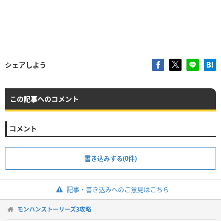
シェアしよう
この記事へのコメント
コメント
書き込みする(0件)
記事・書き込みへのご意見はこちら
モンハンストーリーズ3攻略