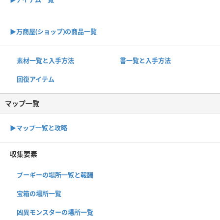
▶︎万商屋(ショップ)の商品一覧
素材一覧と入手方法
書一覧と入手方法
回復アイテム
マップ一覧
▶︎マップ一覧と攻略
収集要素
プーギーの場所一覧と報酬
宝箱の場所一覧
凶異モンスターの場所一覧