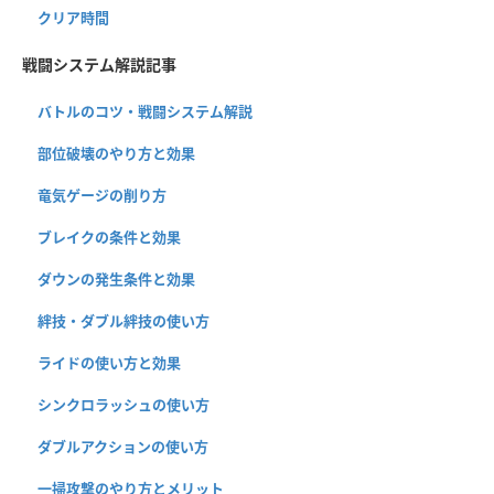
クリア時間
戦闘システム解説記事
バトルのコツ・戦闘システム解説
部位破壊のやり方と効果
竜気ゲージの削り方
ブレイクの条件と効果
ダウンの発生条件と効果
絆技・ダブル絆技の使い方
ライドの使い方と効果
シンクロラッシュの使い方
ダブルアクションの使い方
一掃攻撃のやり方とメリット