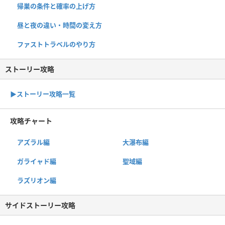
帰巣の条件と確率の上げ方
昼と夜の違い・時間の変え方
ファストトラベルのやり方
ストーリー攻略
▶︎ストーリー攻略一覧
攻略チャート
アズラル編
大瀑布編
ガライャド編
聖域編
ラズリオン編
サイドストーリー攻略