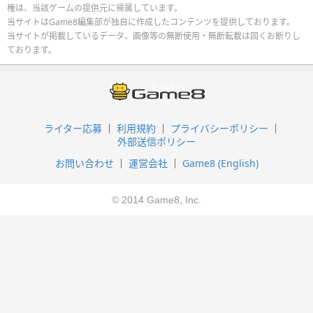
権は、当該ゲームの提供元に帰属しています。
当サイトはGame8編集部が独自に作成したコンテンツを提供しております。
当サイトが掲載しているデータ、画像等の無断使用・無断転載は固くお断りし
ております。
ライター応募
利用規約
プライバシーポリシー
外部送信ポリシー
お問い合わせ
運営会社
Game8 (English)
© 2014 Game8, Inc.