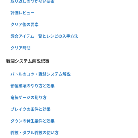
取り返しのつかない要素
評価レビュー
クリア後の要素
調合アイテム一覧とレシピの入手方法
クリア時間
戦闘システム解説記事
バトルのコツ・戦闘システム解説
部位破壊のやり方と効果
竜気ゲージの削り方
ブレイクの条件と効果
ダウンの発生条件と効果
絆技・ダブル絆技の使い方