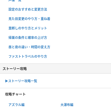
設定のおすすめと変更方法
見た目変更のやり方・重ね着
里孵しのやり方とメリット
帰巣の条件と確率の上げ方
昼と夜の違い・時間の変え方
ファストトラベルのやり方
ストーリー攻略
▶︎ストーリー攻略一覧
攻略チャート
アズラル編
大瀑布編