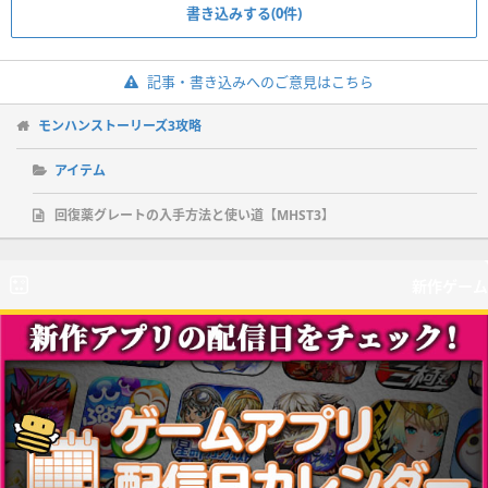
書き込みする(0件)
記事・書き込みへのご意見はこちら
モンハンストーリーズ3攻略
アイテム
回復薬グレートの入手方法と使い道【MHST3】
新作ゲーム