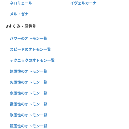
ネロミェール
イヴェルカーナ
メル・ゼナ
3すくみ・属性別
パワーのオトモン一覧
スピードのオトモン一覧
テクニックのオトモン一覧
無属性のオトモン一覧
火属性のオトモン一覧
水属性のオトモン一覧
雷属性のオトモン一覧
氷属性のオトモン一覧
龍属性のオトモン一覧