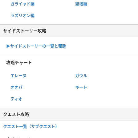
ガライャド編
聖域編
ラズリオン編
サイドストーリー攻略
▶サイドストーリーの一覧と報酬
攻略チャート
エレーヌ
ガウル
オオパ
キート
ティオ
クエスト攻略
クエスト一覧（サブクエスト）