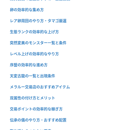
卵の効率的な集め方
レア卵周回のやり方・タマゴ厳選
生態ランクの効率的な上げ方
突然変異のモンスター一覧と条件
レベル上げの効率的なやり方
序盤の効率的な進め方
天変古龍の一覧と出現条件
メラルー交易店のおすすめアイテム
双属性の付け方とメリット
交易ポイントの効率的な稼ぎ方
伝承の儀のやり方・おすすめ配置