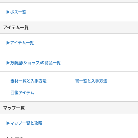
▶︎ボス一覧
アイテム一覧
▶アイテム一覧
▶︎万商屋(ショップ)の商品一覧
素材一覧と入手方法
書一覧と入手方法
回復アイテム
マップ一覧
▶︎マップ一覧と攻略