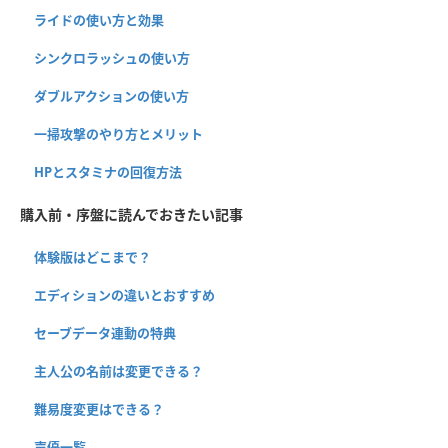
ライドの使い方と効果
シンクロラッシュの使い方
ダブルアクションの使い方
一掃攻撃のやり方とメリット
HPとスタミナの回復方法
購入前・序盤に読んでおきたい記事
体験版はどこまで？
エディションの違いとおすすめ
セーブデータ連動の特典
主人公の名前は変更できる？
難易度変更はできる？
声優一覧