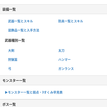
装備一覧
武器一覧とスキル
防具一覧とスキル
装飾品一覧と入手方法
武器種別一覧
大剣
太刀
狩猟笛
ハンマー
弓
ガンランス
モンスター一覧
▶︎モンスター一覧と弱点・3すくみ早見表
ボス一覧