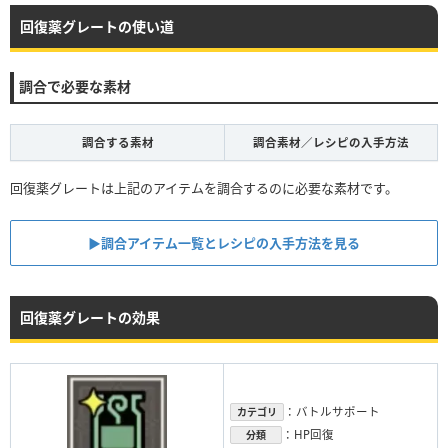
回復薬グレートの使い道
調合で必要な素材
調合する素材
調合素材／レシピの入手方法
回復薬グレートは上記のアイテムを調合するのに必要な素材です。
▶︎調合アイテム一覧とレシピの入手方法を見る
回復薬グレートの効果
：バトルサポート
カテゴリ
：HP回復
分類