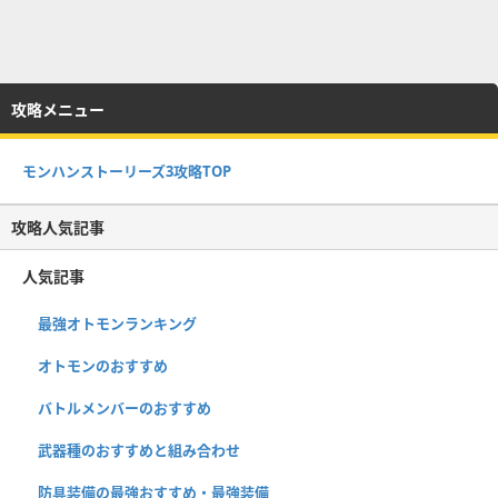
攻略メニュー
モンハンストーリーズ3攻略TOP
攻略人気記事
人気記事
最強オトモンランキング
オトモンのおすすめ
バトルメンバーのおすすめ
武器種のおすすめと組み合わせ
防具装備の最強おすすめ・最強装備