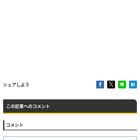
シェアしよう
この記事へのコメント
コメント