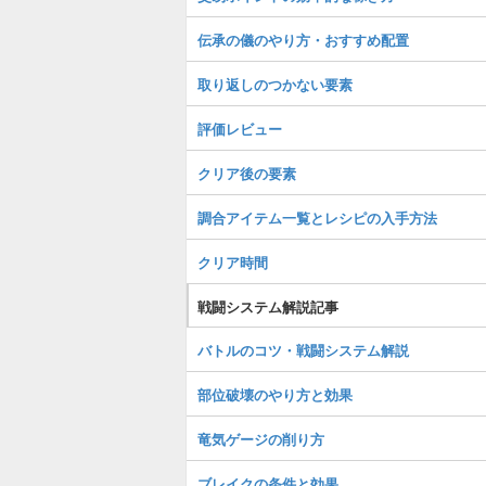
伝承の儀のやり方・おすすめ配置
取り返しのつかない要素
評価レビュー
クリア後の要素
調合アイテム一覧とレシピの入手方法
クリア時間
戦闘システム解説記事
バトルのコツ・戦闘システム解説
部位破壊のやり方と効果
竜気ゲージの削り方
ブレイクの条件と効果