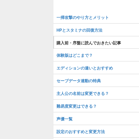
一掃攻撃のやり方とメリット
HPとスタミナの回復方法
購入前・序盤に読んでおきたい記事
体験版はどこまで？
エディションの違いとおすすめ
セーブデータ連動の特典
主人公の名前は変更できる？
難易度変更はできる？
声優一覧
設定のおすすめと変更方法