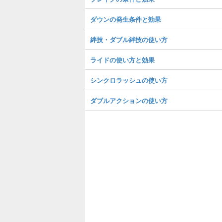
ダウンの発生条件と効果
絆技・ダブル絆技の使い方
ライドの使い方と効果
シンクロラッシュの使い方
ダブルアクションの使い方