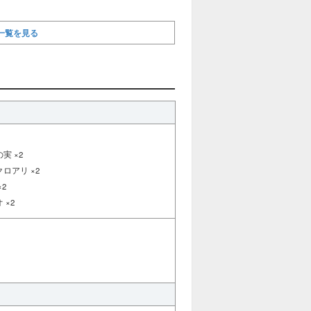
一覧を見る
実 ×2
ロアリ ×2
2
 ×2