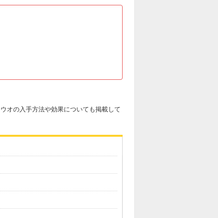
シミウオの入手方法や効果についても掲載して