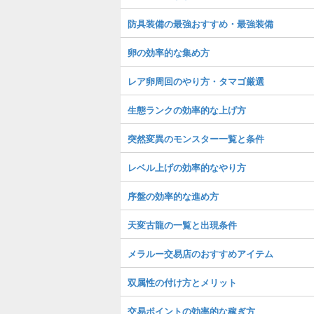
防具装備の最強おすすめ・最強装備
卵の効率的な集め方
レア卵周回のやり方・タマゴ厳選
生態ランクの効率的な上げ方
突然変異のモンスター一覧と条件
レベル上げの効率的なやり方
序盤の効率的な進め方
天変古龍の一覧と出現条件
メラルー交易店のおすすめアイテム
双属性の付け方とメリット
交易ポイントの効率的な稼ぎ方