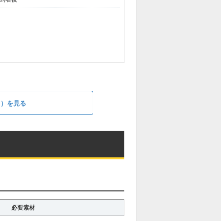
ト）を見る
必要素材