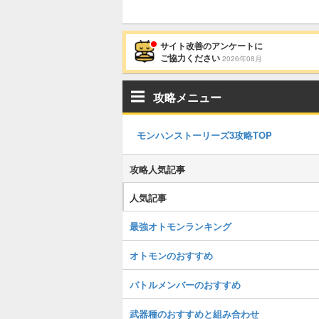
サイト改善のアンケートに
ご協力ください
2026年08月
攻略メニュー
モンハンストーリーズ3攻略TOP
攻略人気記事
人気記事
最強オトモンランキング
オトモンのおすすめ
バトルメンバーのおすすめ
武器種のおすすめと組み合わせ