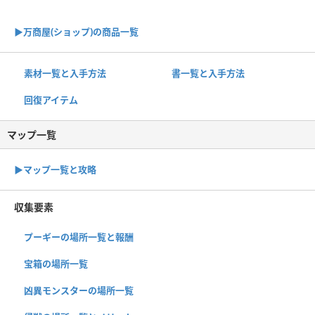
▶︎万商屋(ショップ)の商品一覧
素材一覧と入手方法
書一覧と入手方法
回復アイテム
マップ一覧
▶︎マップ一覧と攻略
収集要素
プーギーの場所一覧と報酬
宝箱の場所一覧
凶異モンスターの場所一覧