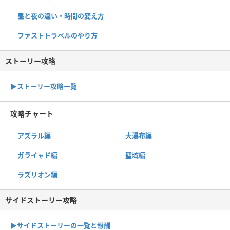
昼と夜の違い・時間の変え方
ファストトラベルのやり方
ストーリー攻略
▶︎ストーリー攻略一覧
攻略チャート
アズラル編
大瀑布編
ガライャド編
聖域編
ラズリオン編
サイドストーリー攻略
▶サイドストーリーの一覧と報酬