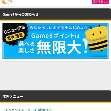
事前登録くじ
Game8からのお知らせ
攻略メニュー
モンハンストーリーズ3攻略TOP