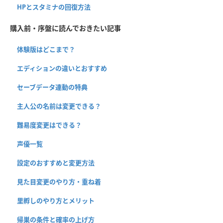
HPとスタミナの回復方法
購入前・序盤に読んでおきたい記事
体験版はどこまで？
エディションの違いとおすすめ
セーブデータ連動の特典
主人公の名前は変更できる？
難易度変更はできる？
声優一覧
設定のおすすめと変更方法
見た目変更のやり方・重ね着
里孵しのやり方とメリット
帰巣の条件と確率の上げ方