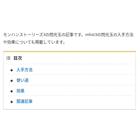
モンハンストーリーズ3の閃光玉の記事です。mhst3の閃光玉の入手方法
や効果についても掲載しています。
目次
入手方法
使い道
効果
関連記事