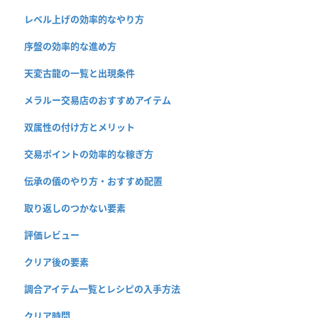
レベル上げの効率的なやり方
序盤の効率的な進め方
天変古龍の一覧と出現条件
メラルー交易店のおすすめアイテム
双属性の付け方とメリット
交易ポイントの効率的な稼ぎ方
伝承の儀のやり方・おすすめ配置
取り返しのつかない要素
評価レビュー
クリア後の要素
調合アイテム一覧とレシピの入手方法
クリア時間