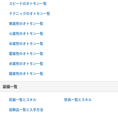
スピードのオトモン一覧
テクニックのオトモン一覧
無属性のオトモン一覧
火属性のオトモン一覧
水属性のオトモン一覧
雷属性のオトモン一覧
氷属性のオトモン一覧
龍属性のオトモン一覧
装備一覧
武器一覧とスキル
防具一覧とスキル
装飾品一覧と入手方法