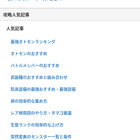
攻略人気記事
人気記事
最強オトモンランキング
オトモンのおすすめ
バトルメンバーのおすすめ
武器種のおすすめと組み合わせ
防具装備の最強おすすめ・最強装備
卵の効率的な集め方
レア卵周回のやり方・タマゴ厳選
生態ランクの効率的な上げ方
突然変異のモンスター一覧と条件