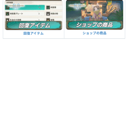
ショップの商品
回復アイテム