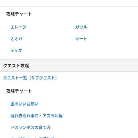
攻略チャート
エレーヌ
ガウル
オオパ
キート
ティオ
クエスト攻略
クエスト一覧（サブクエスト）
攻略チャート
虫のいいお願い
連れ去られ事件・アズラル編
ドスランポスの育て方