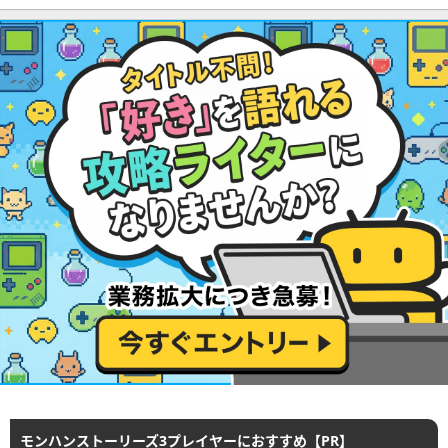
モンハンストーリーズ3プレイヤーにおすすめ【PR】