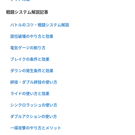
戦闘システム解説記事
バトルのコツ・戦闘システム解説
部位破壊のやり方と効果
竜気ゲージの削り方
ブレイクの条件と効果
ダウンの発生条件と効果
絆技・ダブル絆技の使い方
ライドの使い方と効果
シンクロラッシュの使い方
ダブルアクションの使い方
一掃攻撃のやり方とメリット