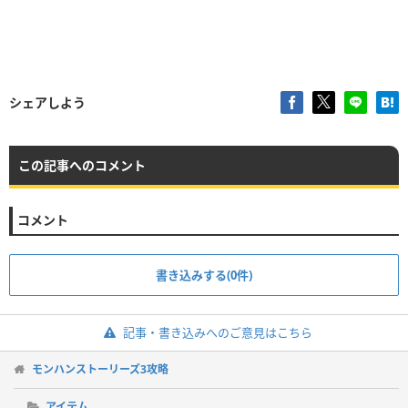
シェアしよう
この記事へのコメント
コメント
書き込みする(0件)
記事・書き込みへのご意見はこちら
モンハンストーリーズ3攻略
アイテム