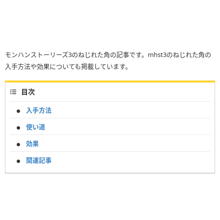
モンハンストーリーズ3のねじれた角の記事です。mhst3のねじれた角の
入手方法や効果についても掲載しています。
目次
入手方法
使い道
効果
関連記事