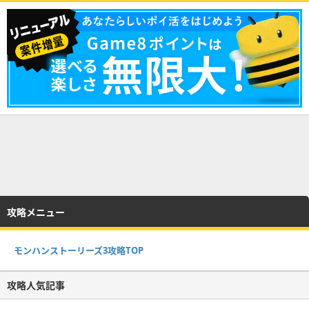
攻略メニュー
モンハンストーリーズ3攻略TOP
攻略人気記事