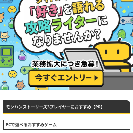
モンハンストーリーズ3プレイヤーにおすすめ【PR】
PCで遊べるおすすめゲーム