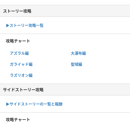
ストーリー攻略
▶︎ストーリー攻略一覧
攻略チャート
アズラル編
大瀑布編
ガライャド編
聖域編
ラズリオン編
サイドストーリー攻略
▶サイドストーリーの一覧と報酬
攻略チャート