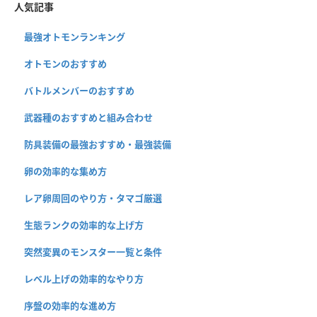
人気記事
最強オトモンランキング
オトモンのおすすめ
バトルメンバーのおすすめ
武器種のおすすめと組み合わせ
防具装備の最強おすすめ・最強装備
卵の効率的な集め方
レア卵周回のやり方・タマゴ厳選
生態ランクの効率的な上げ方
突然変異のモンスター一覧と条件
レベル上げの効率的なやり方
序盤の効率的な進め方