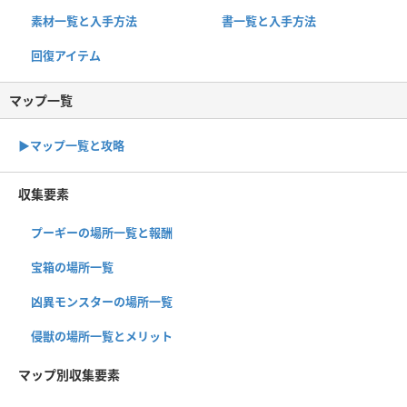
素材一覧と入手方法
書一覧と入手方法
回復アイテム
マップ一覧
▶︎マップ一覧と攻略
収集要素
プーギーの場所一覧と報酬
宝箱の場所一覧
凶異モンスターの場所一覧
侵獣の場所一覧とメリット
マップ別収集要素