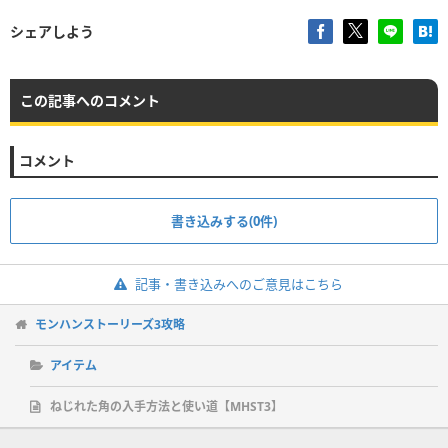
シェアしよう
この記事へのコメント
コメント
書き込みする(0件)
記事・書き込みへのご意見はこちら
モンハンストーリーズ3攻略
アイテム
ねじれた角の入手方法と使い道【MHST3】