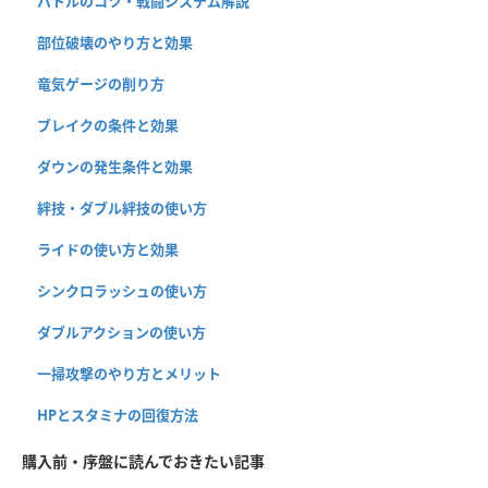
バトルのコツ・戦闘システム解説
部位破壊のやり方と効果
竜気ゲージの削り方
ブレイクの条件と効果
ダウンの発生条件と効果
絆技・ダブル絆技の使い方
ライドの使い方と効果
シンクロラッシュの使い方
ダブルアクションの使い方
一掃攻撃のやり方とメリット
HPとスタミナの回復方法
購入前・序盤に読んでおきたい記事