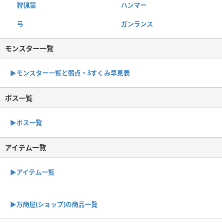
狩猟笛
ハンマー
弓
ガンランス
モンスター一覧
▶︎モンスター一覧と弱点・3すくみ早見表
ボス一覧
▶︎ボス一覧
アイテム一覧
▶アイテム一覧
▶︎万商屋(ショップ)の商品一覧