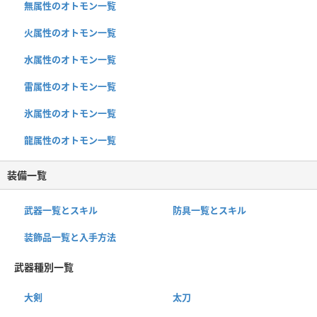
無属性のオトモン一覧
火属性のオトモン一覧
水属性のオトモン一覧
雷属性のオトモン一覧
氷属性のオトモン一覧
龍属性のオトモン一覧
装備一覧
武器一覧とスキル
防具一覧とスキル
装飾品一覧と入手方法
武器種別一覧
大剣
太刀