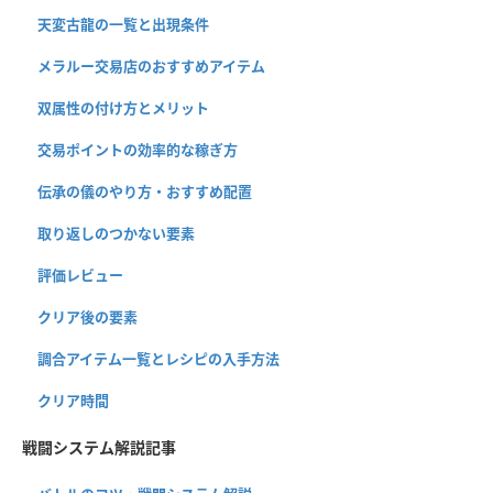
天変古龍の一覧と出現条件
メラルー交易店のおすすめアイテム
双属性の付け方とメリット
交易ポイントの効率的な稼ぎ方
伝承の儀のやり方・おすすめ配置
取り返しのつかない要素
評価レビュー
クリア後の要素
調合アイテム一覧とレシピの入手方法
クリア時間
戦闘システム解説記事