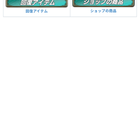
ショップの商品
回復アイテム