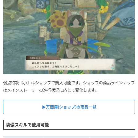
弱点特攻【小】はショップで購入可能です。ショップの商品ラインナップ
はメインストーリーの進行状況に応じて変化します。
▶︎万商屋(ショップ)の商品一覧
装備スキルで使用可能