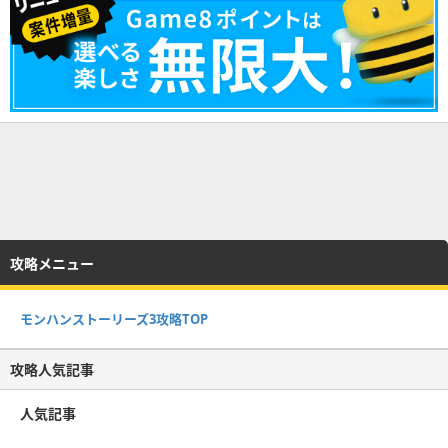
攻略メニュー
モンハンストーリーズ3攻略TOP
攻略人気記事
人気記事