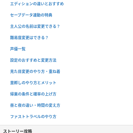
エディションの違いとおすすめ
セーブデータ連動の特典
主人公の名前は変更できる？
難易度変更はできる？
声優一覧
設定のおすすめと変更方法
見た目変更のやり方・重ね着
里孵しのやり方とメリット
帰巣の条件と確率の上げ方
昼と夜の違い・時間の変え方
ファストトラベルのやり方
ストーリー攻略