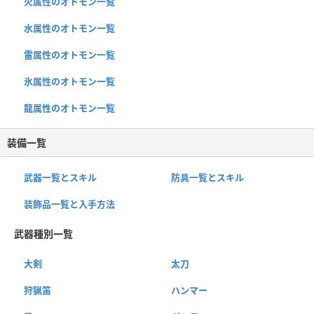
火属性のオトモン一覧
水属性のオトモン一覧
雷属性のオトモン一覧
氷属性のオトモン一覧
龍属性のオトモン一覧
装備一覧
武器一覧とスキル
防具一覧とスキル
装飾品一覧と入手方法
武器種別一覧
大剣
太刀
狩猟笛
ハンマー