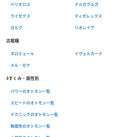
ベリオロス
ナルガクルガ
ライゼクス
ティガレックス
ガルク
リオレイア
古龍種
ネロミェール
イヴェルカーナ
メル・ゼナ
3すくみ・属性別
パワーのオトモン一覧
スピードのオトモン一覧
テクニックのオトモン一覧
無属性のオトモン一覧