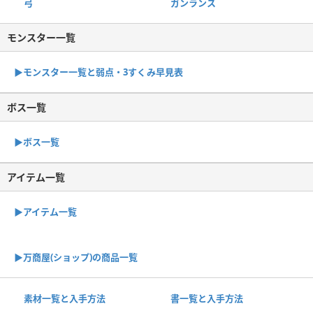
弓
ガンランス
モンスター一覧
▶︎モンスター一覧と弱点・3すくみ早見表
ボス一覧
▶︎ボス一覧
アイテム一覧
▶アイテム一覧
▶︎万商屋(ショップ)の商品一覧
素材一覧と入手方法
書一覧と入手方法