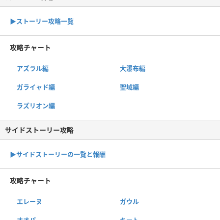
▶︎ストーリー攻略一覧
攻略チャート
アズラル編
大瀑布編
ガライャド編
聖域編
ラズリオン編
サイドストーリー攻略
▶サイドストーリーの一覧と報酬
攻略チャート
エレーヌ
ガウル