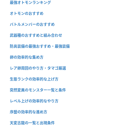
最強オトモンランキング
オトモンのおすすめ
バトルメンバーのおすすめ
武器種のおすすめと組み合わせ
防具装備の最強おすすめ・最強装備
卵の効率的な集め方
レア卵周回のやり方・タマゴ厳選
生態ランクの効率的な上げ方
突然変異のモンスター一覧と条件
レベル上げの効率的なやり方
序盤の効率的な進め方
天変古龍の一覧と出現条件