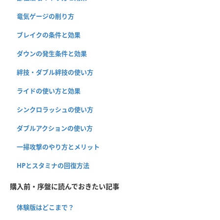
竜気ゲージの削り方
ブレイクの条件と効果
ダウンの発生条件と効果
絆技・ダブル絆技の使い方
ライドの使い方と効果
シンクロラッシュの使い方
ダブルアクションの使い方
一掃攻撃のやり方とメリット
HPとスタミナの回復方法
購入前・序盤に読んでおきたい記事
体験版はどこまで？