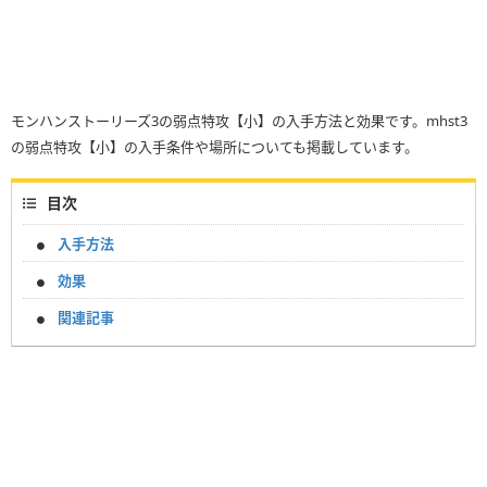
モンハンストーリーズ3の弱点特攻【小】の入手方法と効果です。mhst3
の弱点特攻【小】の入手条件や場所についても掲載しています。
目次
入手方法
効果
関連記事