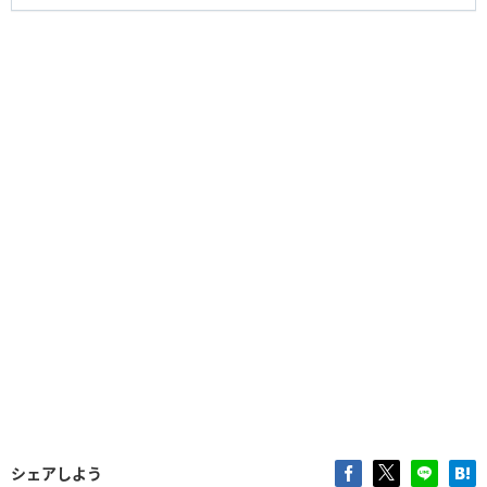
シェアしよう