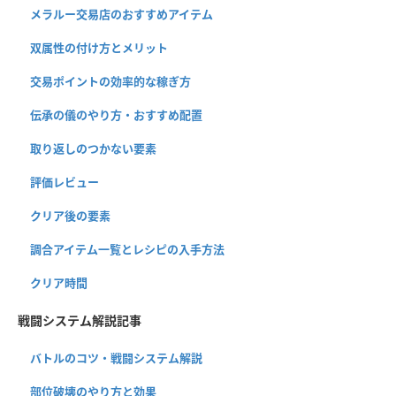
メラルー交易店のおすすめアイテム
双属性の付け方とメリット
交易ポイントの効率的な稼ぎ方
伝承の儀のやり方・おすすめ配置
取り返しのつかない要素
評価レビュー
クリア後の要素
調合アイテム一覧とレシピの入手方法
クリア時間
戦闘システム解説記事
バトルのコツ・戦闘システム解説
部位破壊のやり方と効果