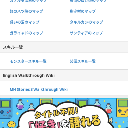
カナルタ深林のマップ
狭間の抜け道のマップ
龍の八ツ峰のマップ
狗守村のマップ
惑いの沼のマップ
タキルカンのマップ
ガライャドのマップ
サンティアのマップ
スキル一覧
モンスタースキル一覧
装備スキル一覧
English Walkthrough Wiki
MH Stories 3 Walkthrough Wiki