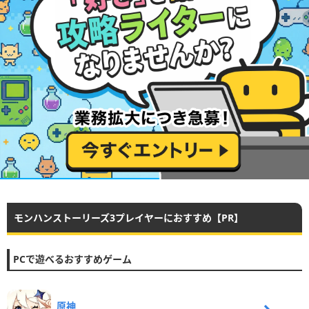
モンハンストーリーズ3プレイヤーにおすすめ【PR】
PCで遊べるおすすめゲーム
原神