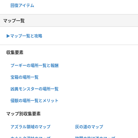
回復アイテム
マップ一覧
▶︎マップ一覧と攻略
収集要素
プーギーの場所一覧と報酬
宝箱の場所一覧
凶異モンスターの場所一覧
侵獣の場所一覧とメリット
マップ別収集要素
アズラル領域のマップ
灰の道のマップ