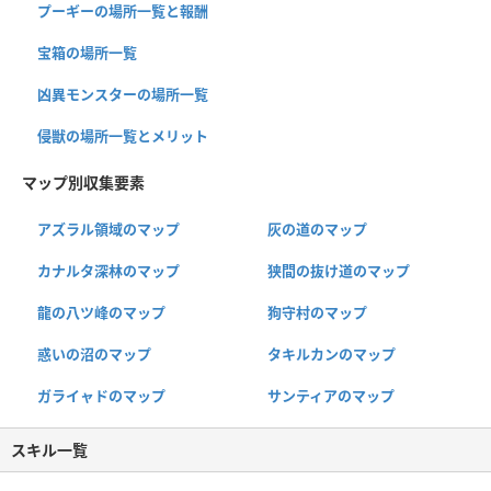
プーギーの場所一覧と報酬
宝箱の場所一覧
凶異モンスターの場所一覧
侵獣の場所一覧とメリット
マップ別収集要素
アズラル領域のマップ
灰の道のマップ
カナルタ深林のマップ
狭間の抜け道のマップ
龍の八ツ峰のマップ
狗守村のマップ
惑いの沼のマップ
タキルカンのマップ
ガライャドのマップ
サンティアのマップ
スキル一覧