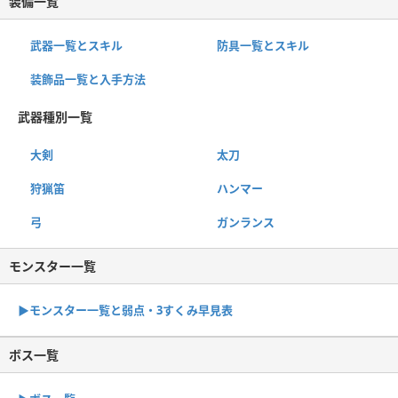
装備一覧
武器一覧とスキル
防具一覧とスキル
装飾品一覧と入手方法
武器種別一覧
大剣
太刀
狩猟笛
ハンマー
弓
ガンランス
モンスター一覧
▶︎モンスター一覧と弱点・3すくみ早見表
ボス一覧