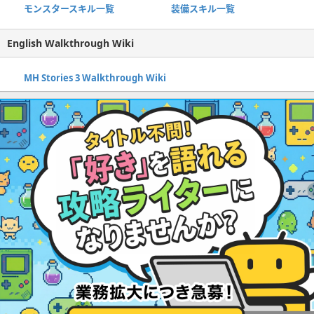
モンスタースキル一覧
装備スキル一覧
English Walkthrough Wiki
MH Stories 3 Walkthrough Wiki