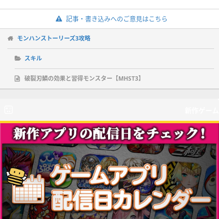
記事・書き込みへのご意見はこちら
モンハンストーリーズ3攻略
スキル
破裂刃鱗の効果と習得モンスター【MHST3】
新作ゲーム