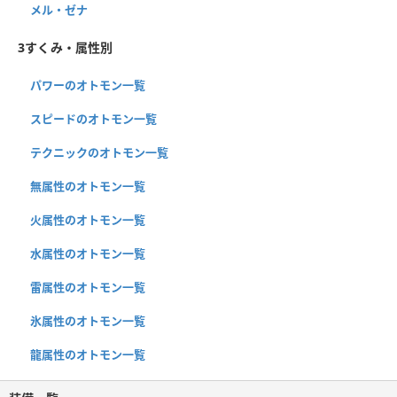
メル・ゼナ
3すくみ・属性別
パワーのオトモン一覧
スピードのオトモン一覧
テクニックのオトモン一覧
無属性のオトモン一覧
火属性のオトモン一覧
水属性のオトモン一覧
雷属性のオトモン一覧
氷属性のオトモン一覧
龍属性のオトモン一覧