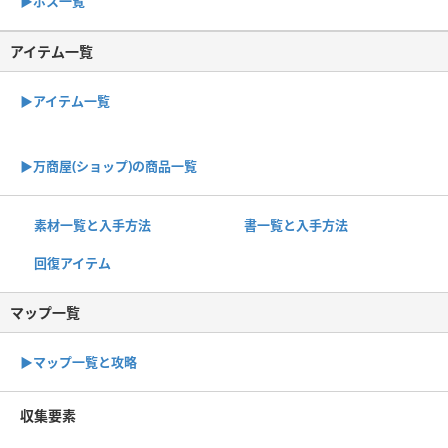
▶︎ボス一覧
アイテム一覧
▶アイテム一覧
▶︎万商屋(ショップ)の商品一覧
素材一覧と入手方法
書一覧と入手方法
回復アイテム
マップ一覧
▶︎マップ一覧と攻略
収集要素