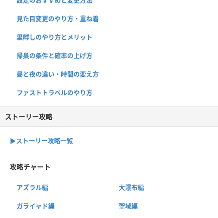
見た目変更のやり方・重ね着
里孵しのやり方とメリット
帰巣の条件と確率の上げ方
昼と夜の違い・時間の変え方
ファストトラベルのやり方
ストーリー攻略
▶︎ストーリー攻略一覧
攻略チャート
アズラル編
大瀑布編
ガライャド編
聖域編