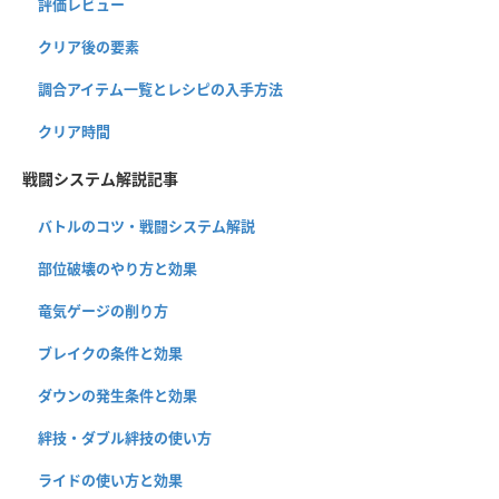
評価レビュー
クリア後の要素
調合アイテム一覧とレシピの入手方法
クリア時間
戦闘システム解説記事
バトルのコツ・戦闘システム解説
部位破壊のやり方と効果
竜気ゲージの削り方
ブレイクの条件と効果
ダウンの発生条件と効果
絆技・ダブル絆技の使い方
ライドの使い方と効果