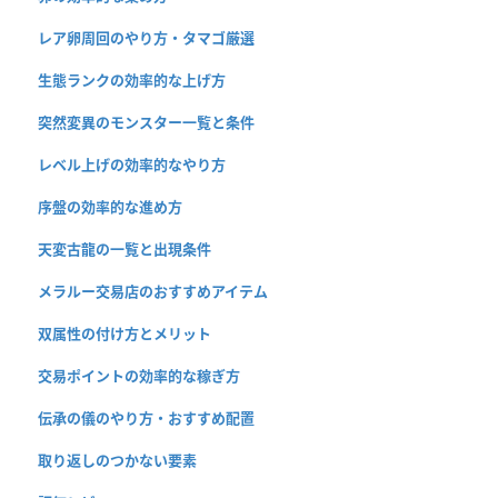
レア卵周回のやり方・タマゴ厳選
生態ランクの効率的な上げ方
突然変異のモンスター一覧と条件
レベル上げの効率的なやり方
序盤の効率的な進め方
天変古龍の一覧と出現条件
メラルー交易店のおすすめアイテム
双属性の付け方とメリット
交易ポイントの効率的な稼ぎ方
伝承の儀のやり方・おすすめ配置
取り返しのつかない要素