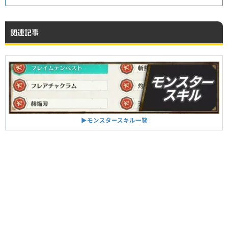
関連記事
▶︎モンスタースキル一覧