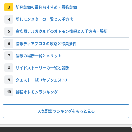
3
防具装備の最強おすすめ・最強装備
4
隠しモンスターの一覧と入手方法
5
白疾風ナルガクルガのオトモン情報と入手方法・場所
6
侵獣ディアブロスの攻略と帰巣条件
7
侵獣の場所一覧とメリット
8
サイドストーリーの一覧と報酬
9
クエスト一覧（サブクエスト）
10
最強オトモンランキング
人気記事ランキングをもっと見る