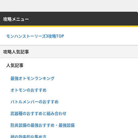
攻略メニュー
モンハンストーリーズ3攻略TOP
攻略人気記事
人気記事
最強オトモンランキング
オトモンのおすすめ
バトルメンバーのおすすめ
武器種のおすすめと組み合わせ
防具装備の最強おすすめ・最強装備
卵の効率的な集め方