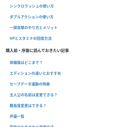
シンクロラッシュの使い方
ダブルアクションの使い方
一掃攻撃のやり方とメリット
HPとスタミナの回復方法
購入前・序盤に読んでおきたい記事
体験版はどこまで？
エディションの違いとおすすめ
セーブデータ連動の特典
主人公の名前は変更できる？
難易度変更はできる？
声優一覧
設定のおすすめと変更方法