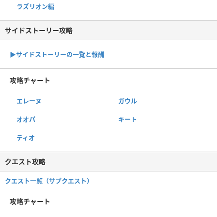
ラズリオン編
サイドストーリー攻略
▶サイドストーリーの一覧と報酬
攻略チャート
エレーヌ
ガウル
オオパ
キート
ティオ
クエスト攻略
クエスト一覧（サブクエスト）
攻略チャート