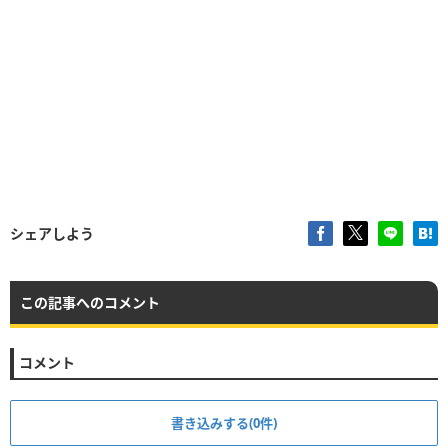
シェアしよう
この記事へのコメント
コメント
書き込みする(0件)