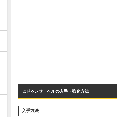
ヒドゥンサーベルの入手・強化方法
入手方法