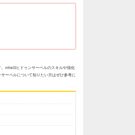
。mhst3ヒドゥンサーベルのスキルや強化
ンサーベルについて知りたい方はぜひ参考に