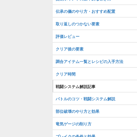
伝承の儀のやり方・おすすめ配置
取り返しのつかない要素
評価レビュー
クリア後の要素
調合アイテム一覧とレシピの入手方法
クリア時間
戦闘システム解説記事
バトルのコツ・戦闘システム解説
部位破壊のやり方と効果
竜気ゲージの削り方
ブレイクの条件と効果