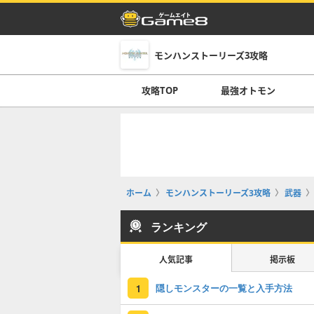
モンハンストーリーズ3攻略
攻略TOP
最強オトモン
ホーム
モンハンストーリーズ3攻略
武器
ランキング
人気記事
掲示板
隠しモンスターの一覧と入手方法
1