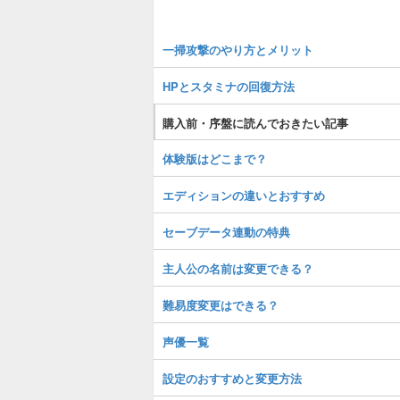
一掃攻撃のやり方とメリット
HPとスタミナの回復方法
購入前・序盤に読んでおきたい記事
体験版はどこまで？
エディションの違いとおすすめ
セーブデータ連動の特典
主人公の名前は変更できる？
難易度変更はできる？
声優一覧
設定のおすすめと変更方法