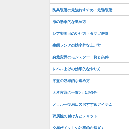
防具装備の最強おすすめ・最強装備
卵の効率的な集め方
レア卵周回のやり方・タマゴ厳選
生態ランクの効率的な上げ方
突然変異のモンスター一覧と条件
レベル上げの効率的なやり方
序盤の効率的な進め方
天変古龍の一覧と出現条件
メラルー交易店のおすすめアイテム
双属性の付け方とメリット
交易ポイントの効率的な稼ぎ方