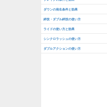
ダウンの発生条件と効果
絆技・ダブル絆技の使い方
ライドの使い方と効果
シンクロラッシュの使い方
ダブルアクションの使い方