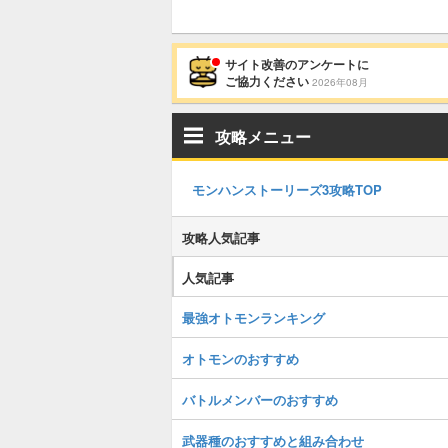
サイト改善のアンケートに
ご協力ください
2026年08月
攻略メニュー
モンハンストーリーズ3攻略TOP
攻略人気記事
人気記事
最強オトモンランキング
オトモンのおすすめ
バトルメンバーのおすすめ
武器種のおすすめと組み合わせ