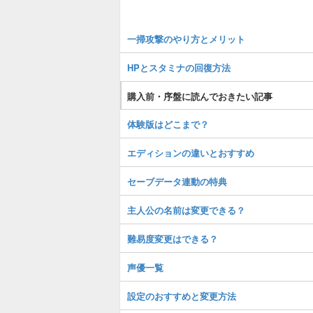
一掃攻撃のやり方とメリット
HPとスタミナの回復方法
購入前・序盤に読んでおきたい記事
体験版はどこまで？
エディションの違いとおすすめ
セーブデータ連動の特典
主人公の名前は変更できる？
難易度変更はできる？
声優一覧
設定のおすすめと変更方法