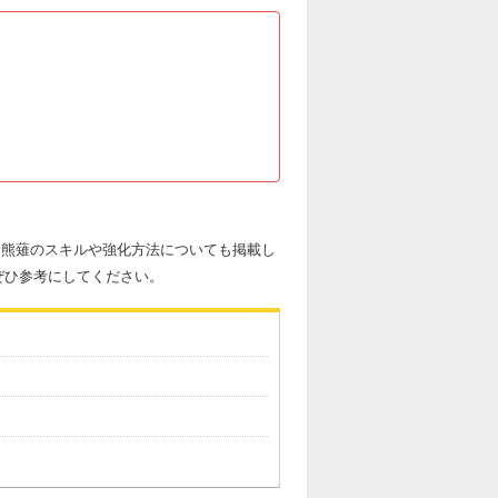
3青熊薙のスキルや強化方法についても掲載し
ぜひ参考にしてください。