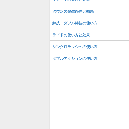
ダウンの発生条件と効果
絆技・ダブル絆技の使い方
ライドの使い方と効果
シンクロラッシュの使い方
ダブルアクションの使い方