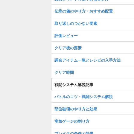
伝承の儀のやり方・おすすめ配置
取り返しのつかない要素
評価レビュー
クリア後の要素
調合アイテム一覧とレシピの入手方法
クリア時間
戦闘システム解説記事
バトルのコツ・戦闘システム解説
部位破壊のやり方と効果
竜気ゲージの削り方
ブレイクの条件と効果