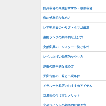
防具装備の最強おすすめ・最強装備
卵の効率的な集め方
レア卵周回のやり方・タマゴ厳選
生態ランクの効率的な上げ方
突然変異のモンスター一覧と条件
レベル上げの効率的なやり方
序盤の効率的な進め方
天変古龍の一覧と出現条件
メラルー交易店のおすすめアイテム
双属性の付け方とメリット
交易ポイントの効率的な稼ぎ方