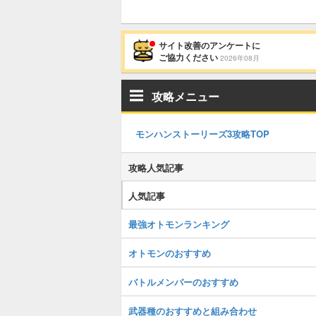
サイト改善のアンケートに
ご協力ください
2026年08月
攻略メニュー
モンハンストーリーズ3攻略TOP
攻略人気記事
人気記事
最強オトモンランキング
オトモンのおすすめ
バトルメンバーのおすすめ
武器種のおすすめと組み合わせ