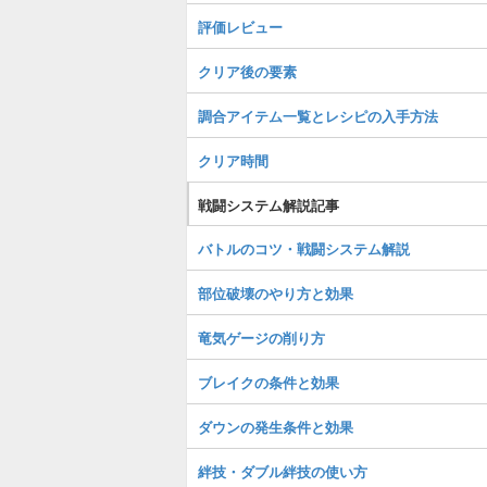
評価レビュー
クリア後の要素
調合アイテム一覧とレシピの入手方法
クリア時間
戦闘システム解説記事
バトルのコツ・戦闘システム解説
部位破壊のやり方と効果
竜気ゲージの削り方
ブレイクの条件と効果
ダウンの発生条件と効果
絆技・ダブル絆技の使い方