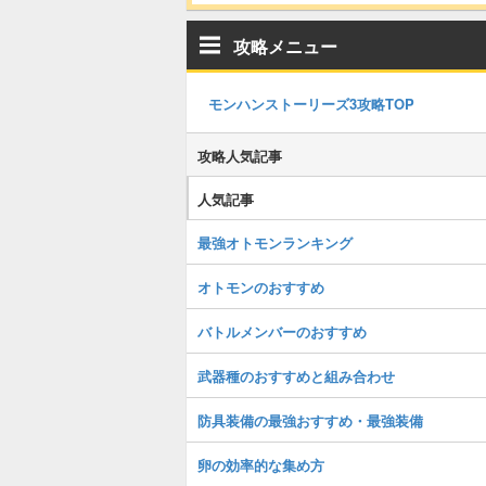
攻略メニュー
モンハンストーリーズ3攻略TOP
攻略人気記事
人気記事
最強オトモンランキング
オトモンのおすすめ
バトルメンバーのおすすめ
武器種のおすすめと組み合わせ
防具装備の最強おすすめ・最強装備
卵の効率的な集め方