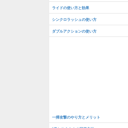
ライドの使い方と効果
シンクロラッシュの使い方
ダブルアクションの使い方
一掃攻撃のやり方とメリット