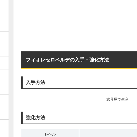
フィオレセロベルデの入手・強化方法
入手方法
武具屋で生産
強化方法
レベル