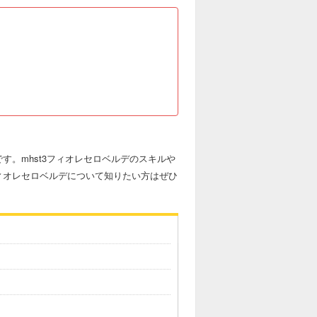
す。mhst3フィオレセロベルデのスキルや
ィオレセロベルデについて知りたい方はぜひ