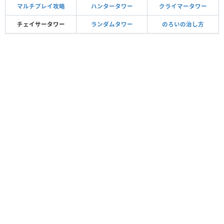
マルチプレイ攻略
ハンタータワー
クライマータワー
チェイサータワー
ランダムタワー
のろいの治し方