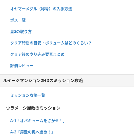
オヤマーメダル（称号）の入手方法
ボス一覧
星3の取り方
クリア時間の目安・ボリュームはどのくらい？
クリア後のやり込み要素まとめ
評価レビュー
ルイージマンション2HDのミッション攻略
ミッション攻略一覧
ウラメーシ屋敷のミッション
A-1「オバキュームをさがせ！」
A-2「屋敷の奥へ進め！」