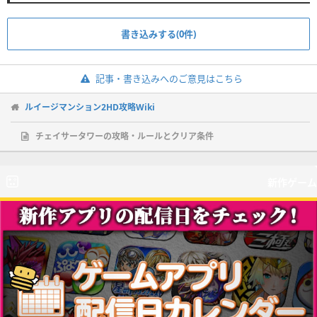
書き込みする(0件)
記事・書き込みへのご意見はこちら
ルイージマンション2HD攻略Wiki
チェイサータワーの攻略・ルールとクリア条件
新作ゲーム