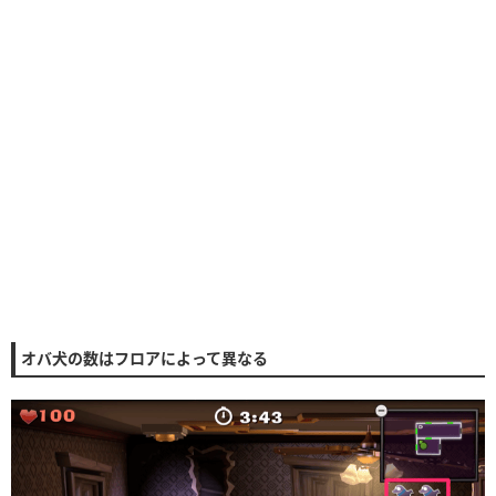
オバ犬の数はフロアによって異なる