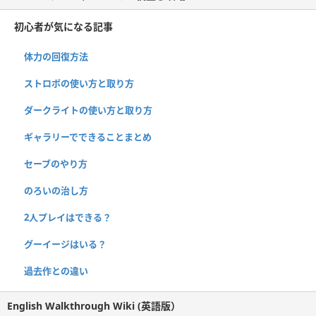
初心者が気になる記事
体力の回復方法
ストロボの使い方と取り方
ダークライトの使い方と取り方
ギャラリーでできることまとめ
セーブのやり方
のろいの治し方
2人プレイはできる？
グーイージはいる？
過去作との違い
English Walkthrough Wiki (英語版）