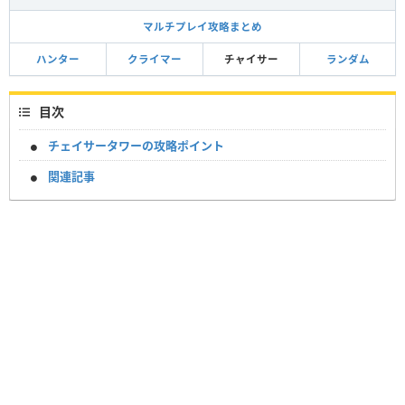
マルチプレイ攻略まとめ
ハンター
クライマー
チャイサー
ランダム
目次
チェイサータワーの攻略ポイント
関連記事