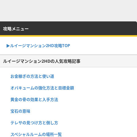
攻略メニュー
▶︎ルイージマンション2HD攻略TOP
ルイージマンション2HDの人気攻略記事
お金稼ぎの方法と使い道
オバキュームの強化方法と目標金額
黄金の骨の効果と入手方法
宝石の意味
テレサの見つけ方と倒し方
スペシャルルームの場所一覧