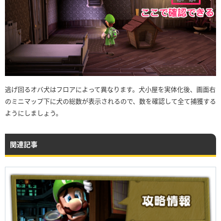
逃げ回るオバ犬はフロアによって異なります。犬小屋を実体化後、画面右
のミニマップ下に犬の総数が表示されるので、数を確認して全て捕獲する
ようにしましょう。
関連記事