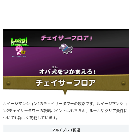
ルイージマンション2のチェイサータワーの攻略です。ルイージマンショ
ン2チェイサータワーの攻略ポイントはもちろん、ルールやクリア条件に
ついても詳しく掲載しています。
マルチプレイ関連