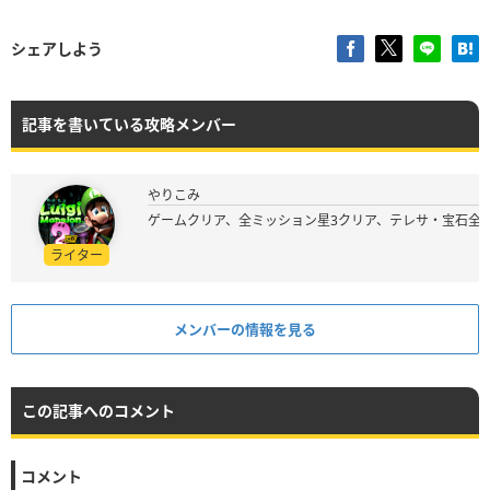
シェアしよう
記事を書いている攻略メンバー
やりこみ
ゲームクリア、全ミッション星3クリア、テレサ・宝石全
ライター
メンバーの情報を見る
この記事へのコメント
コメント