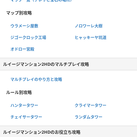
マップ別攻略
ウラメーシ屋敷
ノロワーレ大樹
ジゴークロック工場
ヒャッキーヤ坑道
オドロー宮殿
ルイージマンション2HDのマルチプレイ攻略
マルチプレイのやり方と攻略
ルール別攻略
ハンタータワー
クライマータワー
チェイサータワー
ランダムタワー
ルイージマンション2HDのお役立ち攻略