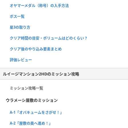
オヤマーメダル（称号）の入手方法
ボス一覧
星3の取り方
クリア時間の目安・ボリュームはどのくらい？
クリア後のやり込み要素まとめ
評価レビュー
ルイージマンション2HDのミッション攻略
ミッション攻略一覧
ウラメーシ屋敷のミッション
A-1「オバキュームをさがせ！」
A-2「屋敷の奥へ進め！」