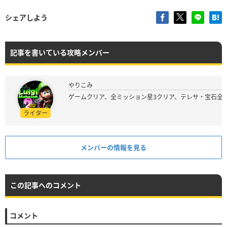
シェアしよう
記事を書いている攻略メンバー
やりこみ
ゲームクリア、全ミッション星3クリア、テレサ・宝石全
ライター
メンバーの情報を見る
この記事へのコメント
コメント