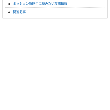
ミッション攻略中に読みたい攻略情報
関連記事