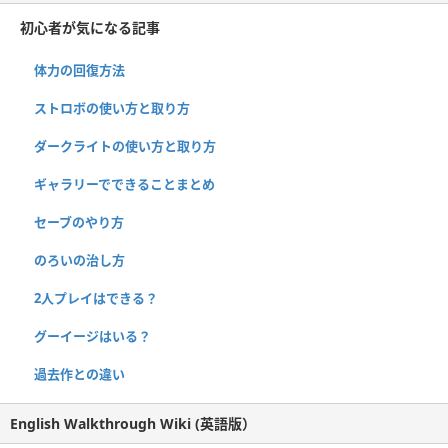
初心者が気になる記事
体力の回復方法
ストロボの使い方と取り方
ダークライトの使い方と取り方
ギャラリーでできることまとめ
セーブのやり方
のろいの治し方
2人プレイはできる？
グーイージはいる？
過去作との違い
English Walkthrough Wiki (英語版）