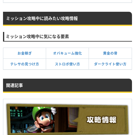
ミッション攻略中に読みたい攻略情報
ミッション攻略中に気になる要素
お金稼ぎ
オバキューム強化
黄金の骨
テレサの見つけ方
ストロボ使い方
ダークライト使い方
関連記事