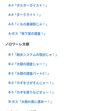
A-3「ポルターガイスト！」
A-4「ダークライト！」
A-5「くもの巣掃除じゃ！」
A-ボス「地下室の調査！」
ノロワーレ大樹
B-1「給水システムの復旧じゃ！」
B-2「大樹の調査じゃー！」
B-3「大樹の調査パート2！」
B-4「カギをさがすんじゃー！」
B-5「カギを取りもどせぇー！」
B-ボス「大樹の奥に進めー！」