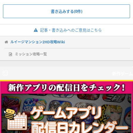
書き込みする(0件)
記事・書き込みへのご意見はこちら
ルイージマンション2HD攻略Wiki
ミッション攻略一覧
新作ゲーム