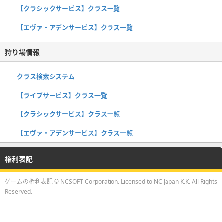
【クラシックサービス】クラス一覧
【エヴァ・アデンサービス】クラス一覧
狩り場情報
クラス検索システム
【ライブサービス】クラス一覧
【クラシックサービス】クラス一覧
【エヴァ・アデンサービス】クラス一覧
権利表記
ゲームの権利表記 © NCSOFT Corporation. Licensed to NC Japan K.K. All Rights
Reserved.