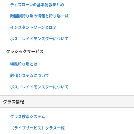
ディスローンの基本情報まとめ
時間制狩り場の情報と狩り場一覧
インスタントゾーンとは？
ボス／レイドモンスターについて
クラシックサービス
特殊狩り場とは
討伐システムについて
ボス／レイドモンスターについて
クラス情報
クラス検索システム
【ライブサービス】クラス一覧