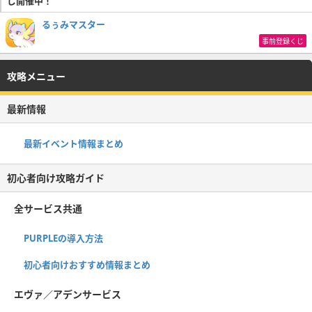
じ開催中！
るぅみマスター
事前登録くじ
攻略メニュー
最新情報
最新イベント情報まとめ
初心者向け攻略ガイド
全サービス共通
PURPLEの導入方法
初心者向けおすすめ情報まとめ
エヴァ／アデンサービス