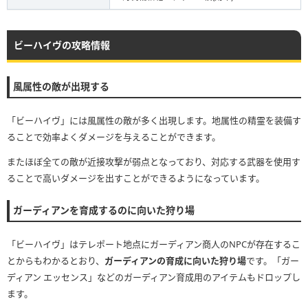
ビーハイヴの攻略情報
風属性の敵が出現する
「ビーハイヴ」には風属性の敵が多く出現します。地属性の精霊を装備す
ることで効率よくダメージを与えることができます。
またほぼ全ての敵が近接攻撃が弱点となっており、対応する武器を使用す
ることで高いダメージを出すことができるようになっています。
ガーディアンを育成するのに向いた狩り場
「ビーハイヴ」はテレポート地点にガーディアン商人のNPCが存在するこ
とからもわかるとおり、
ガーディアンの育成に向いた狩り場
です。「ガー
ディアン エッセンス」などのガーディアン育成用のアイテムもドロップし
ます。