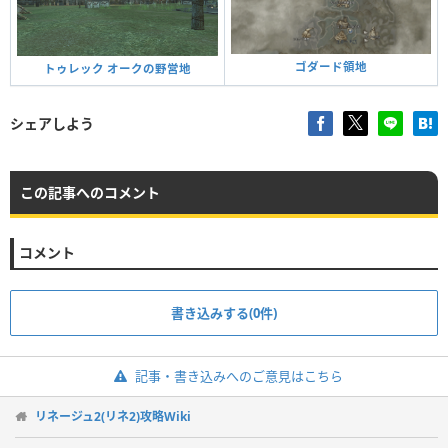
ゴダード領地
トゥレック オークの野営地
シェアしよう
この記事へのコメント
コメント
書き込みする(0件)
記事・書き込みへのご意見はこちら
リネージュ2(リネ2)攻略Wiki