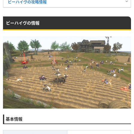
ビーハイヴの攻略情報
ビーハイヴの情報
基本情報