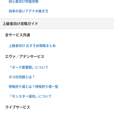
初心者向け序盤攻略
効率の良いアデナの稼ぎ方
上級者向け攻略ガイド
全サービス共通
上級者向け おすすめ情報まとめ
エヴァ／アデンサービス
「オーク要塞戦」について
ボス討伐戦とは？
特殊狩り場とは？特殊狩り場一覧
「モンスター侵攻」について
ライブサービス