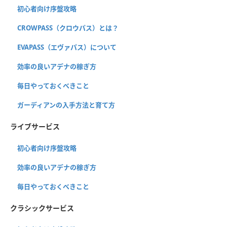
初心者向け序盤攻略
CROWPASS（クロウパス）とは？
EVAPASS（エヴァパス）について
効率の良いアデナの稼ぎ方
毎日やっておくべきこと
ガーディアンの入手方法と育て方
ライブサービス
初心者向け序盤攻略
効率の良いアデナの稼ぎ方
毎日やっておくべきこと
クラシックサービス