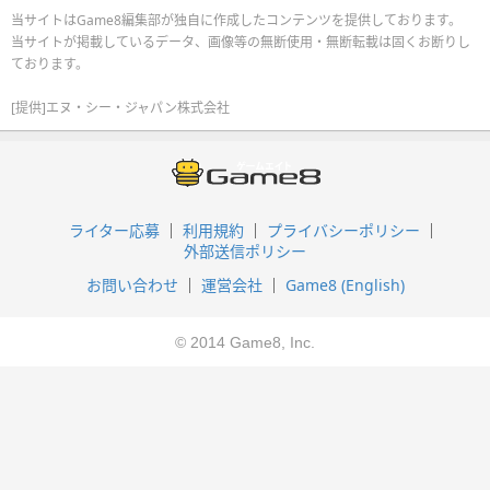
当サイトはGame8編集部が独自に作成したコンテンツを提供しております。
当サイトが掲載しているデータ、画像等の無断使用・無断転載は固くお断りし
ております。
[提供]エヌ・シー・ジャパン株式会社
ライター応募
利用規約
プライバシーポリシー
外部送信ポリシー
お問い合わせ
運営会社
Game8 (English)
© 2014 Game8, Inc.