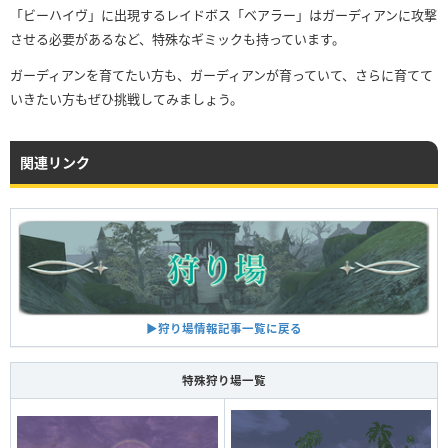
「ビーハイヴ」に出現するレイドボス「ベアラー」はガーディアンに攻撃
させる必要があるなど、特殊なギミックも持っています。
ガーディアンを育てたい方も、ガーディアンが育っていて、さらに育てて
いきたい方もぜひ挑戦してみましょう。
関連リンク
▶︎狩り場情報記事一覧に戻る
特殊狩り場一覧