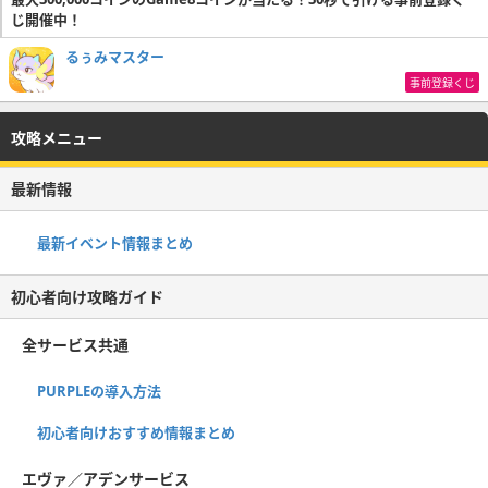
じ開催中！
るぅみマスター
事前登録くじ
攻略メニュー
最新情報
最新イベント情報まとめ
初心者向け攻略ガイド
全サービス共通
PURPLEの導入方法
初心者向けおすすめ情報まとめ
エヴァ／アデンサービス