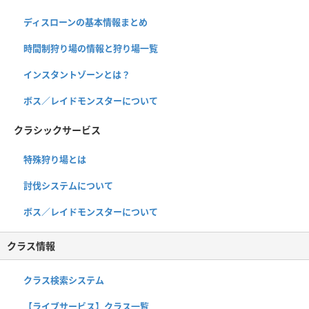
ディスローンの基本情報まとめ
時間制狩り場の情報と狩り場一覧
インスタントゾーンとは？
ボス／レイドモンスターについて
クラシックサービス
特殊狩り場とは
討伐システムについて
ボス／レイドモンスターについて
クラス情報
クラス検索システム
【ライブサービス】クラス一覧