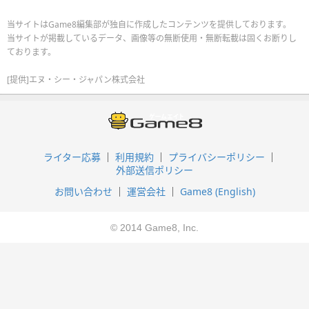
当サイトはGame8編集部が独自に作成したコンテンツを提供しております。
当サイトが掲載しているデータ、画像等の無断使用・無断転載は固くお断りし
ております。
[提供]エヌ・シー・ジャパン株式会社
ライター応募
利用規約
プライバシーポリシー
外部送信ポリシー
お問い合わせ
運営会社
Game8 (English)
© 2014 Game8, Inc.