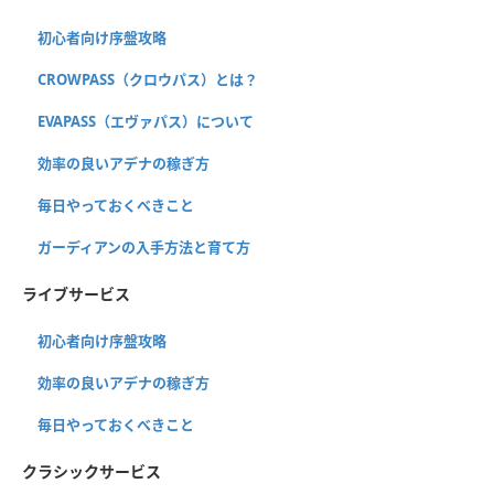
初心者向け序盤攻略
CROWPASS（クロウパス）とは？
EVAPASS（エヴァパス）について
効率の良いアデナの稼ぎ方
毎日やっておくべきこと
ガーディアンの入手方法と育て方
ライブサービス
初心者向け序盤攻略
効率の良いアデナの稼ぎ方
毎日やっておくべきこと
クラシックサービス