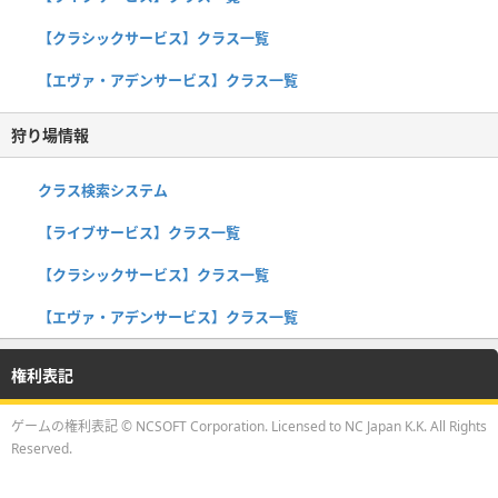
【クラシックサービス】クラス一覧
【エヴァ・アデンサービス】クラス一覧
狩り場情報
クラス検索システム
【ライブサービス】クラス一覧
【クラシックサービス】クラス一覧
【エヴァ・アデンサービス】クラス一覧
権利表記
ゲームの権利表記 © NCSOFT Corporation. Licensed to NC Japan K.K. All Rights
Reserved.