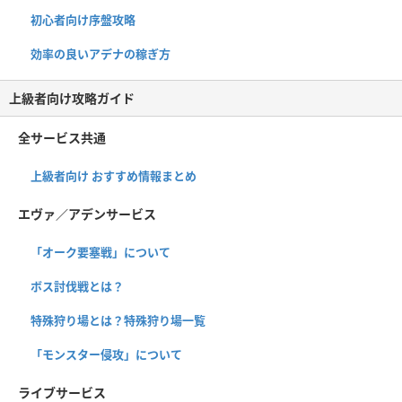
初心者向け序盤攻略
効率の良いアデナの稼ぎ方
上級者向け攻略ガイド
全サービス共通
上級者向け おすすめ情報まとめ
エヴァ／アデンサービス
「オーク要塞戦」について
ボス討伐戦とは？
特殊狩り場とは？特殊狩り場一覧
「モンスター侵攻」について
ライブサービス