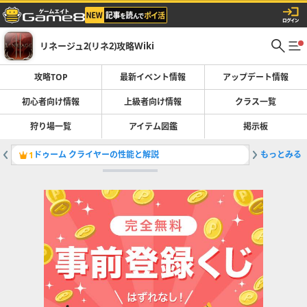
リネージュ2(リネ2)攻略Wiki
攻略TOP
最新イベント情報
アップデート情報
初心者向け情報
上級者向け情報
クラス一覧
狩り場一覧
アイテム図鑑
掲示板
ドゥーム クライヤーの性能と解説
もっとみる
クラス一
1
2