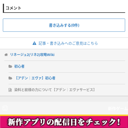
コメント
書き込みする(0件)
記事・書き込みへのご意見はこちら
リネージュ2(リネ2)攻略Wiki
初心者
【アデン｜エヴァ】初心者
染料と紋様の力について【アデン｜エヴァサービス】
新作ゲーム