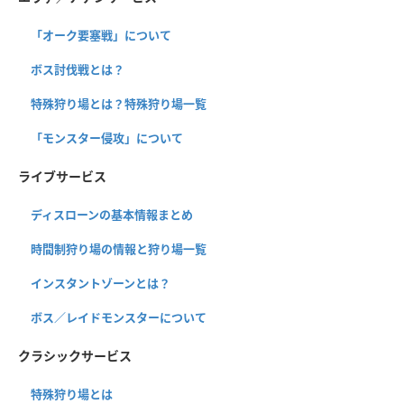
「オーク要塞戦」について
ボス討伐戦とは？
特殊狩り場とは？特殊狩り場一覧
「モンスター侵攻」について
ライブサービス
ディスローンの基本情報まとめ
時間制狩り場の情報と狩り場一覧
インスタントゾーンとは？
ボス／レイドモンスターについて
クラシックサービス
特殊狩り場とは