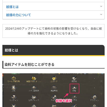
紋様とは
紋様の力について
2024/12/4のアップデートにて染料の状態の影響を受けなくなり、自由に紋
様の力を強化できるようになりました。
紋様とは
染料アイテムを刻むことができる