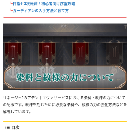
┗
目指せ3次転職！初心者向け序盤攻略
┗
ガーディアンの入手方法と育て方
リネージュ2のアデン｜エヴァサービスにおける染料・紋様の力について
の記事です。紋様を刻むために必要な染料や、紋様の力の強化方法などを
解説しています。
目次