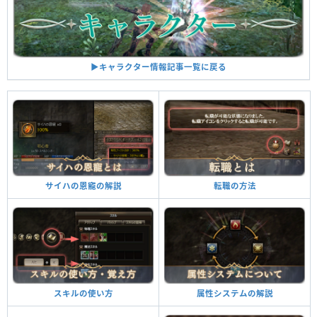
▶︎キャラクター情報記事一覧に戻る
サイハの恩寵の解説
転職の方法
スキルの使い方
属性システムの解説