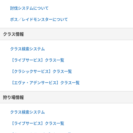
討伐システムについて
ボス／レイドモンスターについて
クラス情報
クラス検索システム
【ライブサービス】クラス一覧
【クラシックサービス】クラス一覧
【エヴァ・アデンサービス】クラス一覧
狩り場情報
クラス検索システム
【ライブサービス】クラス一覧