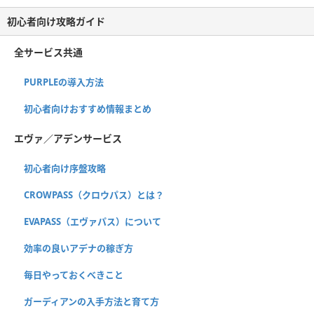
初心者向け攻略ガイド
全サービス共通
PURPLEの導入方法
初心者向けおすすめ情報まとめ
エヴァ／アデンサービス
初心者向け序盤攻略
CROWPASS（クロウパス）とは？
EVAPASS（エヴァパス）について
効率の良いアデナの稼ぎ方
毎日やっておくべきこと
ガーディアンの入手方法と育て方