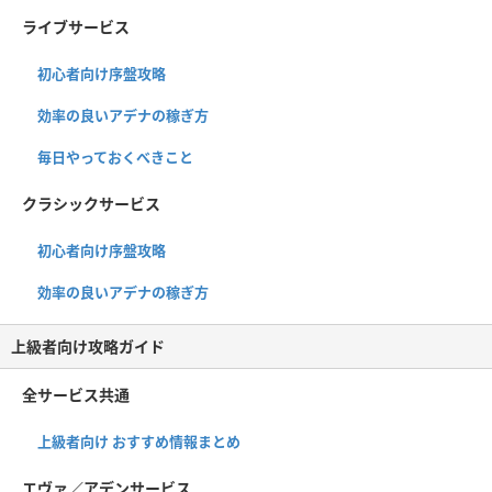
ライブサービス
初心者向け序盤攻略
効率の良いアデナの稼ぎ方
毎日やっておくべきこと
クラシックサービス
初心者向け序盤攻略
効率の良いアデナの稼ぎ方
上級者向け攻略ガイド
全サービス共通
上級者向け おすすめ情報まとめ
エヴァ／アデンサービス