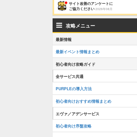
サイト改善のアンケートに
ご協力ください
2026年08月
攻略メニュー
最新情報
最新イベント情報まとめ
初心者向け攻略ガイド
全サービス共通
PURPLEの導入方法
初心者向けおすすめ情報まとめ
エヴァ／アデンサービス
初心者向け序盤攻略