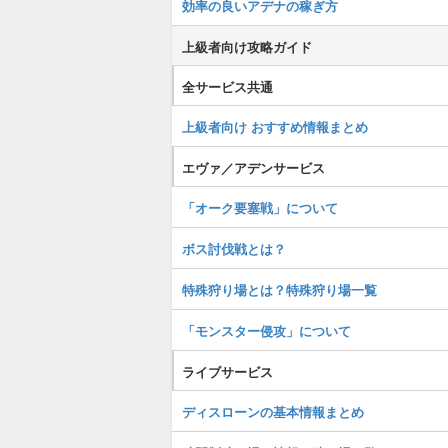
効率の良いアデナの稼ぎ方
上級者向け攻略ガイド
全サービス共通
上級者向け おすすめ情報まとめ
エヴァ／アデンサービス
「オーク要塞戦」について
ボス討伐戦とは？
特殊狩り場とは？特殊狩り場一覧
「モンスター侵攻」について
ライブサービス
ディスローンの基本情報まとめ