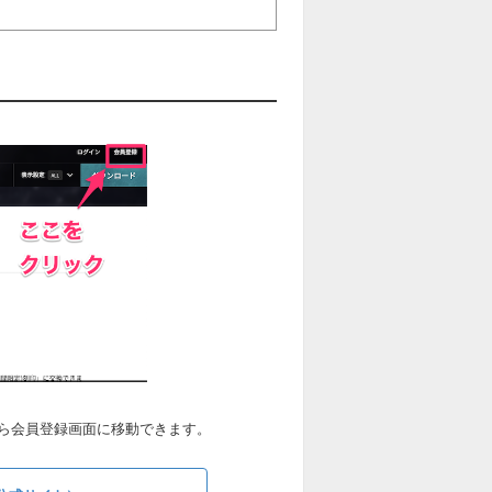
ら会員登録画面に移動できます。