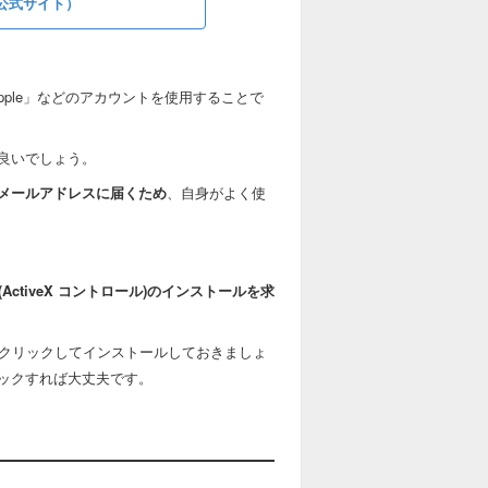
（公式サイト）
「Apple」などのアカウントを使用することで
良いでしょう。
メールアドレスに届くため
、自身がよく使
ActiveX コントロール)のインストールを求
をクリックしてインストールしておきましょ
ックすれば大丈夫です。