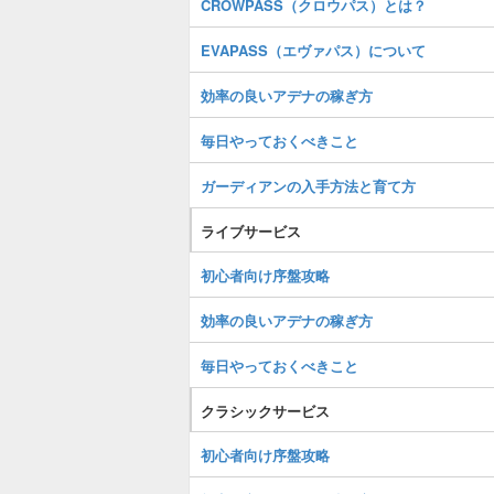
CROWPASS（クロウパス）とは？
EVAPASS（エヴァパス）について
効率の良いアデナの稼ぎ方
毎日やっておくべきこと
ガーディアンの入手方法と育て方
ライブサービス
初心者向け序盤攻略
効率の良いアデナの稼ぎ方
毎日やっておくべきこと
クラシックサービス
初心者向け序盤攻略