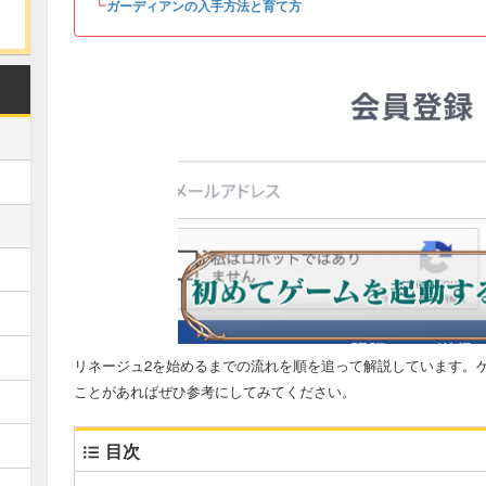
┗
ガーディアンの入手方法と育て方
リネージュ2を始めるまでの流れを順を追って解説しています。
ことがあればぜひ参考にしてみてください。
目次