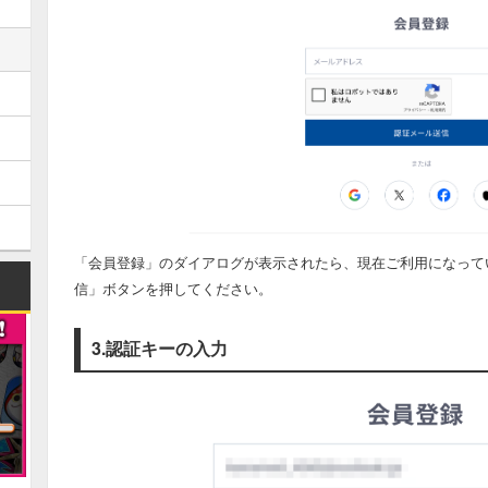
「会員登録」のダイアログが表示されたら、現在ご利用になって
信」ボタンを押してください。
3.認証キーの入力