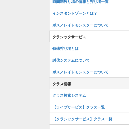
時間制狩り場の情報と狩り場一覧
インスタントゾーンとは？
ボス／レイドモンスターについて
クラシックサービス
特殊狩り場とは
討伐システムについて
ボス／レイドモンスターについて
クラス情報
クラス検索システム
【ライブサービス】クラス一覧
【クラシックサービス】クラス一覧