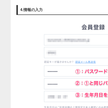
4.情報の入力