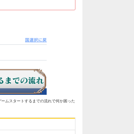
ゲームスタートするまでの流れで何か困った