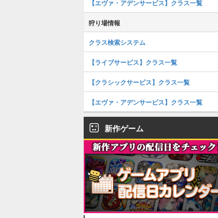
【エヴァ・アデンサービス】クラス一覧
狩り場情報
クラス検索システム
【ライブサービス】クラス一覧
【クラシックサービス】クラス一覧
【エヴァ・アデンサービス】クラス一覧
新作ゲーム