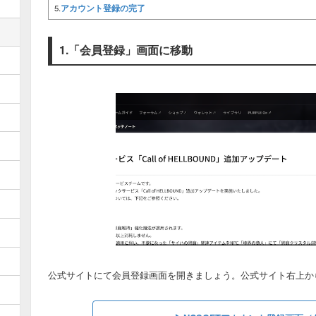
アカウント登録の完了
5.
1.「会員登録」画面に移動
公式サイトにて会員登録画面を開きましょう。公式サイト右上か