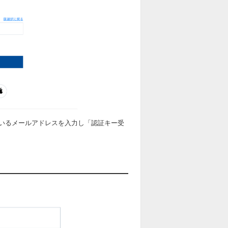
いるメールアドレスを入力し「認証キー受