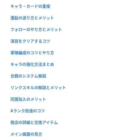
キャラ・カードの重複
激励の送り方とメリット
フォローのやり方とメリット
演習をクリアするコツ
軍隊編成のコツとやり方
キャラの強化方法まとめ
合戦のシステム解説
リンクスキルの解説とメリット
同盟加入のメリット
Aランク到達のコツ
商店の詳細と交換アイテム
メイン画面の見方