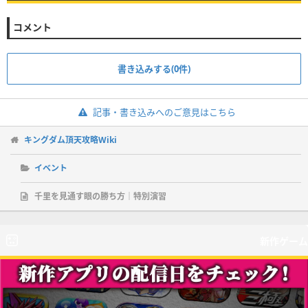
コメント
書き込みする(0件)
記事・書き込みへのご意見はこちら
キングダム頂天攻略Wiki
イベント
千里を見通す眼の勝ち方｜特別演習
新作ゲーム