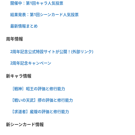
開催中：第1回キャラ人気投票
結果発表：第1回シーンカード人気投票
最新情報まとめ
周年情報
2周年記念公式特設サイトが公開！(外部リンク)
2周年記念キャンペーン
新キャラ情報
［戦神］昭王の評価と修行能力
【戦いの天武】摎の評価と修行能力
【求道者】龐煖の評価と修行能力
新シーンカード情報