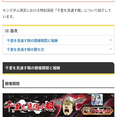
キングダム頂天における特別演習「千里を見通す眼」について紹介して
います。
目次
千里を見通す眼の開催期間と報酬
千里を見通す眼の勝ち方
千里を見通す眼の開催期間と報酬
開催期間