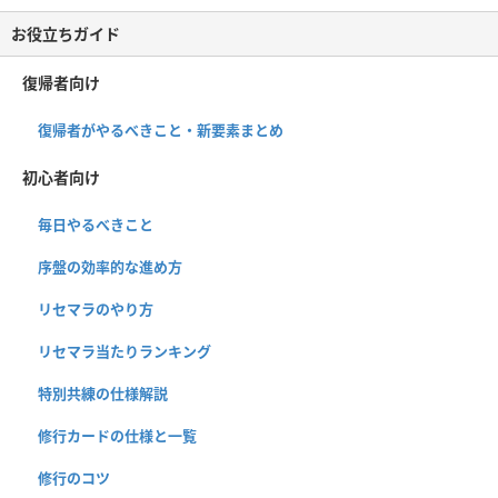
お役立ちガイド
復帰者向け
復帰者がやるべきこと・新要素まとめ
初心者向け
毎日やるべきこと
序盤の効率的な進め方
リセマラのやり方
リセマラ当たりランキング
特別共練の仕様解説
修行カードの仕様と一覧
修行のコツ