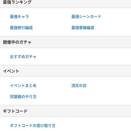
最強ランキング
最強キャラ
最強シーンカード
最強修行編成
最強軍隊編成
開催中のガチャ
おすすめガチャ
イベント
イベントまとめ
頂天の日
同盟戦のやり方
ギフトコード
ギフトコードの受け取り方