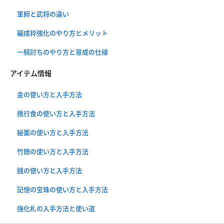
軍師と武将の違い
編成枠強化のやり方とメリット
一騎討ちのやり方と育成の仕様
アイテム情報
金の使い方と入手方法
携行食の使い方と入手方法
秘薬の使い方と入手方法
竹簡の使い方と入手方法
銭の使い方と入手方法
記憶の宝珠の使い方と入手方法
強化札の入手方法と使い道