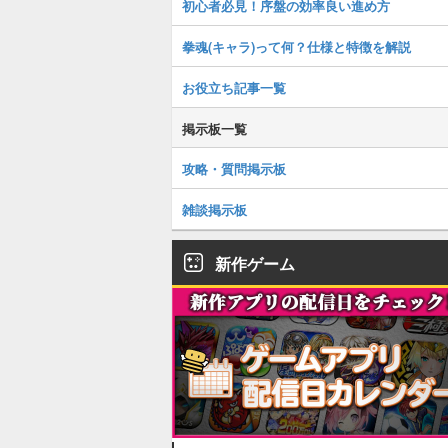
初心者必見！序盤の効率良い進め方
拳魂(キャラ)って何？仕様と特徴を解説
お役立ち記事一覧
掲示板一覧
攻略・質問掲示板
雑談掲示板
新作ゲーム