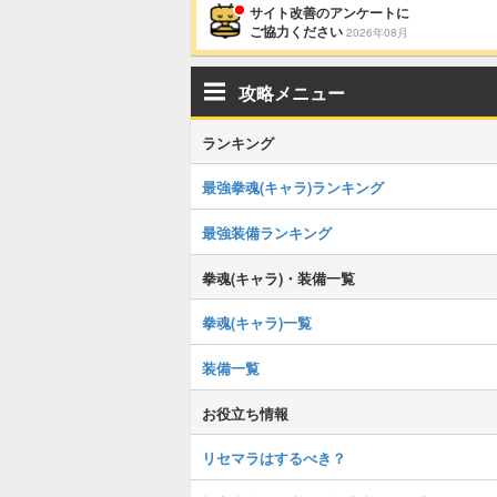
サイト改善のアンケートに
ご協力ください
2026年08月
攻略メニュー
ランキング
最強拳魂(キャラ)ランキング
最強装備ランキング
拳魂(キャラ)・装備一覧
拳魂(キャラ)一覧
装備一覧
お役立ち情報
リセマラはするべき？