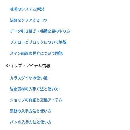
喧嘩のシステム解説
決闘をクリアするコツ
データ引き継ぎ・機種変更のやり方
フォローとブロックについて解説
メイン画面の見方について解説
ショップ・アイテム情報
カラスダイヤの使い道
強化素材の入手方法と使い方
ショップの詳細と交換アイテム
黒銭の入手方法と使い方
パンの入手方法と使い方