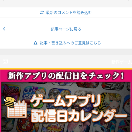
最新のコメントを読み込む
記事ページに戻る
記事・書き込みへのご意見はこちら
新作ゲーム