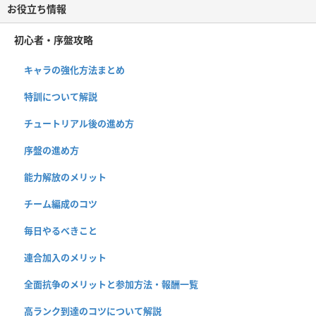
お役立ち情報
初心者・序盤攻略
キャラの強化方法まとめ
特訓について解説
チュートリアル後の進め方
序盤の進め方
能力解放のメリット
チーム編成のコツ
毎日やるべきこと
連合加入のメリット
全面抗争のメリットと参加方法・報酬一覧
高ランク到達のコツについて解説