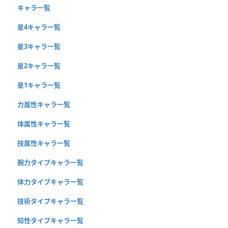
キャラ一覧
星4キャラ一覧
星3キャラ一覧
星2キャラ一覧
星1キャラ一覧
力属性キャラ一覧
体属性キャラ一覧
技属性キャラ一覧
腕力タイプキャラ一覧
体力タイプキャラ一覧
技術タイプキャラ一覧
知性タイプキャラ一覧