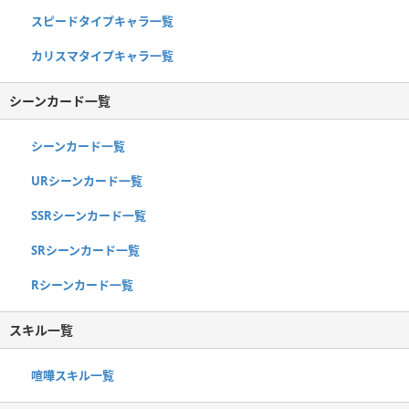
スピードタイプキャラ一覧
カリスマタイプキャラ一覧
シーンカード一覧
シーンカード一覧
URシーンカード一覧
SSRシーンカード一覧
SRシーンカード一覧
Rシーンカード一覧
スキル一覧
喧嘩スキル一覧