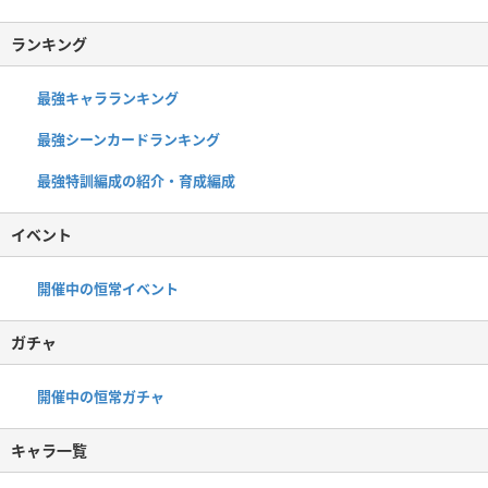
ランキング
最強キャラランキング
最強シーンカードランキング
最強特訓編成の紹介・育成編成
イベント
開催中の恒常イベント
ガチャ
開催中の恒常ガチャ
キャラ一覧