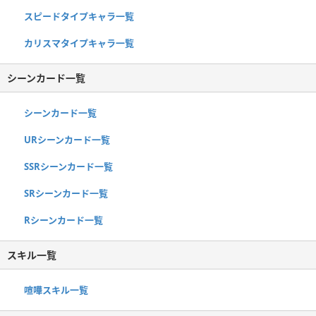
スピードタイプキャラ一覧
カリスマタイプキャラ一覧
シーンカード一覧
シーンカード一覧
URシーンカード一覧
SSRシーンカード一覧
SRシーンカード一覧
Rシーンカード一覧
スキル一覧
喧嘩スキル一覧