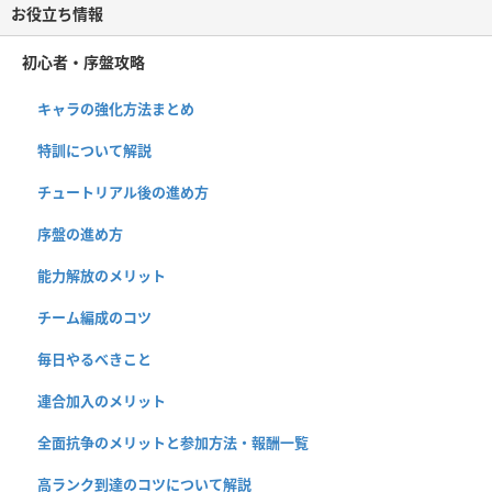
お役立ち情報
初心者・序盤攻略
キャラの強化方法まとめ
特訓について解説
チュートリアル後の進め方
序盤の進め方
能力解放のメリット
チーム編成のコツ
毎日やるべきこと
連合加入のメリット
全面抗争のメリットと参加方法・報酬一覧
高ランク到達のコツについて解説