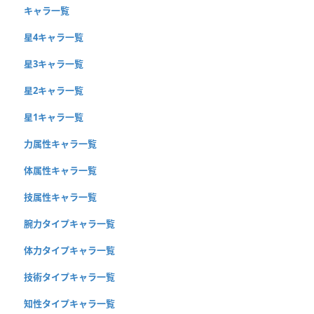
キャラ一覧
星4キャラ一覧
星3キャラ一覧
星2キャラ一覧
星1キャラ一覧
力属性キャラ一覧
体属性キャラ一覧
技属性キャラ一覧
腕力タイプキャラ一覧
体力タイプキャラ一覧
技術タイプキャラ一覧
知性タイプキャラ一覧