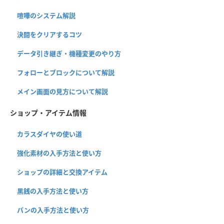
喧嘩のシステム解説
決闘をクリアするコツ
データ引き継ぎ・機種変更のやり方
フォローとブロックについて解説
メイン画面の見方について解説
ショップ・アイテム情報
カラスダイヤの使い道
強化素材の入手方法と使い方
ショップの詳細と交換アイテム
黒銭の入手方法と使い方
パンの入手方法と使い方