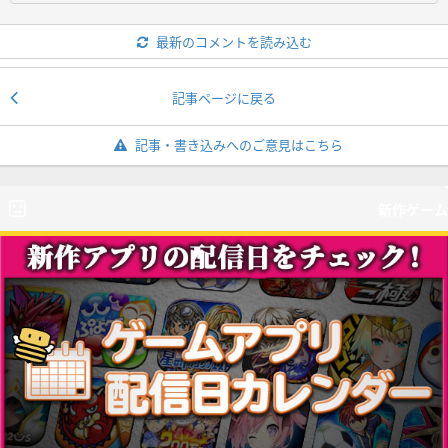
最新のコメントを読み込む
記事ページに戻る
記事・書き込みへのご意見はこちら
新作ゲーム