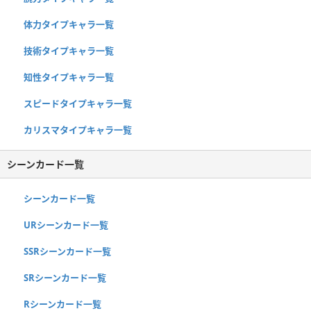
体力タイプキャラ一覧
技術タイプキャラ一覧
知性タイプキャラ一覧
スピードタイプキャラ一覧
カリスマタイプキャラ一覧
シーンカード一覧
シーンカード一覧
URシーンカード一覧
SSRシーンカード一覧
SRシーンカード一覧
Rシーンカード一覧