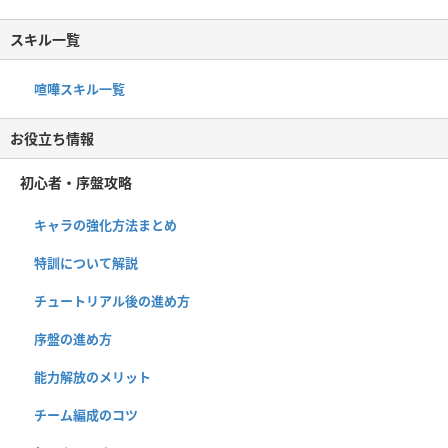
スキル一覧
喧嘩スキル一覧
お役立ち情報
初心者・序盤攻略
キャラの強化方法まとめ
特訓について解説
チュートリアル後の進め方
序盤の進め方
能力解放のメリット
チーム編成のコツ