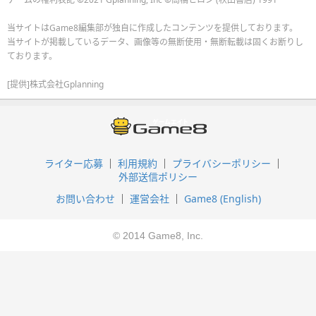
当サイトはGame8編集部が独自に作成したコンテンツを提供しております。
当サイトが掲載しているデータ、画像等の無断使用・無断転載は固くお断りし
ております。
[提供]株式会社Gplanning
ライター応募
利用規約
プライバシーポリシー
外部送信ポリシー
お問い合わせ
運営会社
Game8 (English)
© 2014 Game8, Inc.