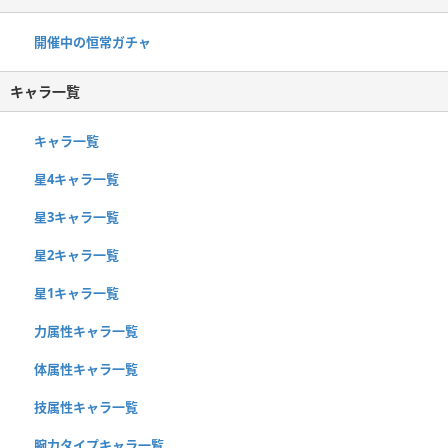
開催中の恒常ガチャ
キャラ一覧
キャラ一覧
星4キャラ一覧
星3キャラ一覧
星2キャラ一覧
星1キャラ一覧
力属性キャラ一覧
体属性キャラ一覧
技属性キャラ一覧
腕力タイプキャラ一覧