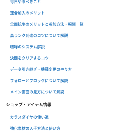
毎日やるべきこと
連合加入のメリット
全面抗争のメリットと参加方法・報酬一覧
高ランク到達のコツについて解説
喧嘩のシステム解説
決闘をクリアするコツ
データ引き継ぎ・機種変更のやり方
フォローとブロックについて解説
メイン画面の見方について解説
ショップ・アイテム情報
カラスダイヤの使い道
強化素材の入手方法と使い方