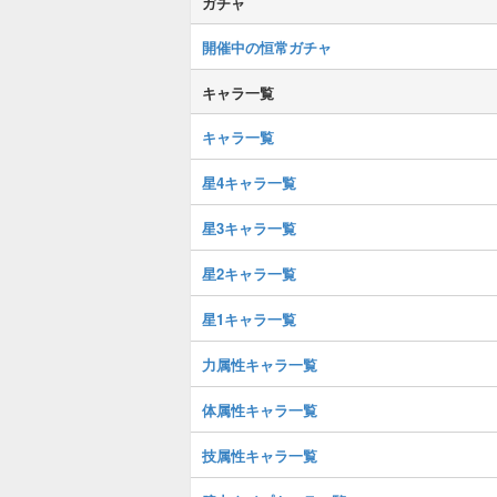
ガチャ
開催中の恒常ガチャ
キャラ一覧
キャラ一覧
星4キャラ一覧
星3キャラ一覧
星2キャラ一覧
星1キャラ一覧
力属性キャラ一覧
体属性キャラ一覧
技属性キャラ一覧