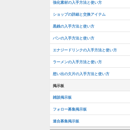
強化素材の入手方法と使い方
ショップの詳細と交換アイテム
黒銭の入手方法と使い方
パンの入手方法と使い方
エナジードリンクの入手方法と使い方
ラーメンの入手方法と使い方
想い出の欠片の入手方法と使い方
掲示板
雑談掲示板
フォロー募集掲示板
連合募集掲示板