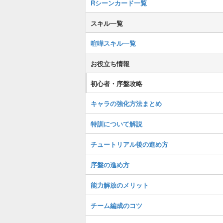
Rシーンカード一覧
スキル一覧
喧嘩スキル一覧
お役立ち情報
初心者・序盤攻略
キャラの強化方法まとめ
特訓について解説
チュートリアル後の進め方
序盤の進め方
能力解放のメリット
チーム編成のコツ