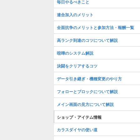
毎日やるべきこと
連合加入のメリット
全面抗争のメリットと参加方法・報酬一覧
高ランク到達のコツについて解説
喧嘩のシステム解説
決闘をクリアするコツ
データ引き継ぎ・機種変更のやり方
フォローとブロックについて解説
メイン画面の見方について解説
ショップ・アイテム情報
カラスダイヤの使い道