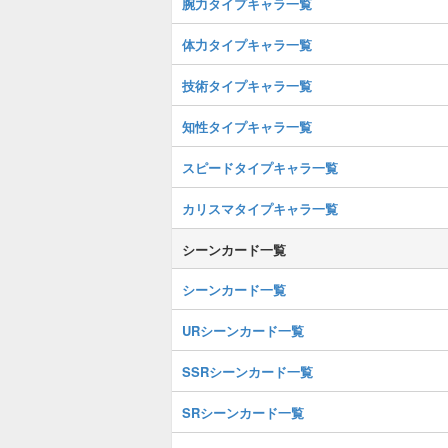
腕力タイプキャラ一覧
体力タイプキャラ一覧
技術タイプキャラ一覧
知性タイプキャラ一覧
スピードタイプキャラ一覧
カリスマタイプキャラ一覧
シーンカード一覧
シーンカード一覧
URシーンカード一覧
SSRシーンカード一覧
SRシーンカード一覧