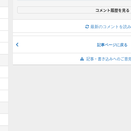
コメント履歴を見る
最新のコメントを読
記事ページに戻る
記事・書き込みへのご意