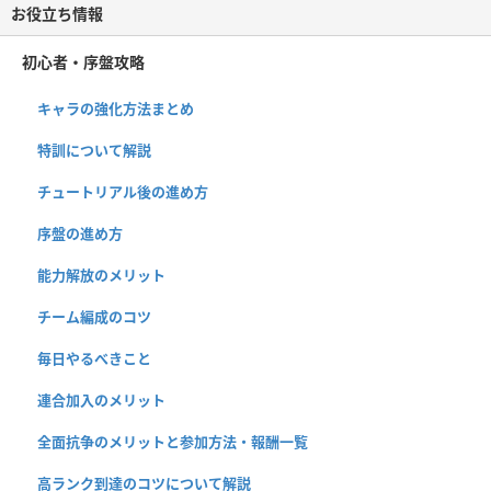
お役立ち情報
初心者・序盤攻略
キャラの強化方法まとめ
特訓について解説
チュートリアル後の進め方
序盤の進め方
能力解放のメリット
チーム編成のコツ
毎日やるべきこと
連合加入のメリット
全面抗争のメリットと参加方法・報酬一覧
高ランク到達のコツについて解説