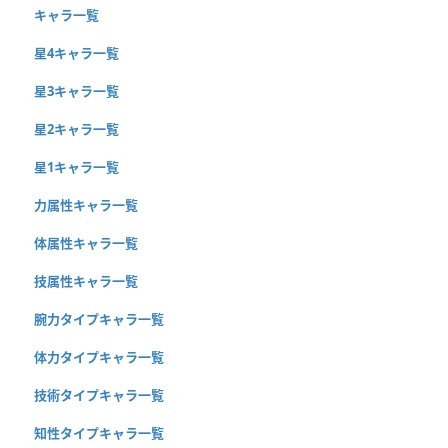
キャラ一覧
星4キャラ一覧
星3キャラ一覧
星2キャラ一覧
星1キャラ一覧
力属性キャラ一覧
体属性キャラ一覧
技属性キャラ一覧
腕力タイプキャラ一覧
体力タイプキャラ一覧
技術タイプキャラ一覧
知性タイプキャラ一覧