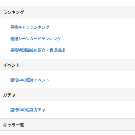
ランキング
最強キャラランキング
最強シーンカードランキング
最強特訓編成の紹介・育成編成
イベント
開催中の恒常イベント
ガチャ
開催中の恒常ガチャ
キャラ一覧