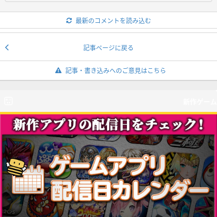
最新のコメントを読み込む
記事ページに戻る
記事・書き込みへのご意見はこちら
新作ゲーム