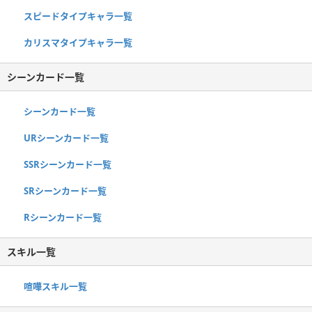
スピードタイプキャラ一覧
カリスマタイプキャラ一覧
シーンカード一覧
シーンカード一覧
URシーンカード一覧
SSRシーンカード一覧
SRシーンカード一覧
Rシーンカード一覧
スキル一覧
喧嘩スキル一覧