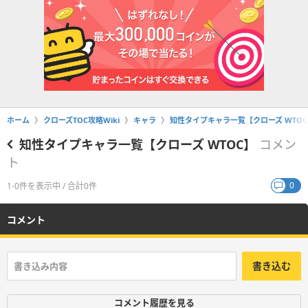
ホーム
クローズTOC攻略Wiki
キャラ
知性タイプキャラ一覧【クローズ WTOC
知性タイプキャラ一覧【クローズ WTOC】
コメン
ト
0
1-0件を表示中 / 合計0件
コメント
書き込む
コメント履歴を見る