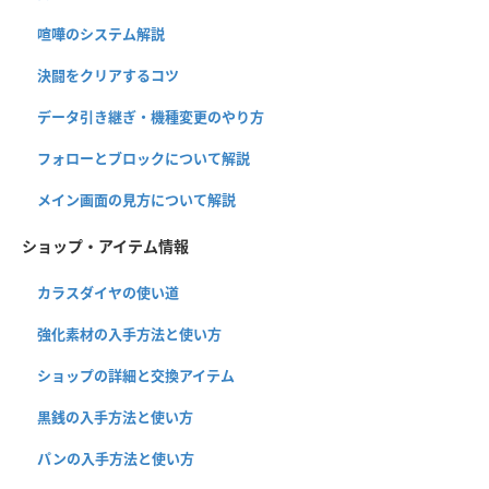
喧嘩のシステム解説
決闘をクリアするコツ
データ引き継ぎ・機種変更のやり方
フォローとブロックについて解説
メイン画面の見方について解説
ショップ・アイテム情報
カラスダイヤの使い道
強化素材の入手方法と使い方
ショップの詳細と交換アイテム
黒銭の入手方法と使い方
パンの入手方法と使い方