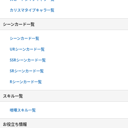
カリスマタイプキャラ一覧
シーンカード一覧
シーンカード一覧
URシーンカード一覧
SSRシーンカード一覧
SRシーンカード一覧
Rシーンカード一覧
スキル一覧
喧嘩スキル一覧
お役立ち情報