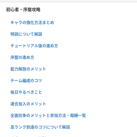
初心者・序盤攻略
キャラの強化方法まとめ
特訓について解説
チュートリアル後の進め方
序盤の進め方
能力解放のメリット
チーム編成のコツ
毎日やるべきこと
連合加入のメリット
全面抗争のメリットと参加方法・報酬一覧
高ランク到達のコツについて解説