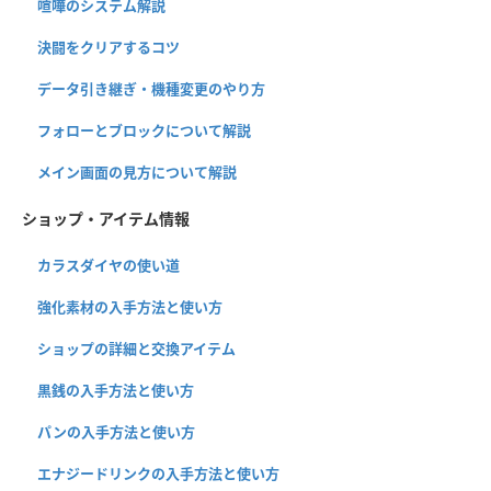
喧嘩のシステム解説
決闘をクリアするコツ
データ引き継ぎ・機種変更のやり方
フォローとブロックについて解説
メイン画面の見方について解説
ショップ・アイテム情報
カラスダイヤの使い道
強化素材の入手方法と使い方
ショップの詳細と交換アイテム
黒銭の入手方法と使い方
パンの入手方法と使い方
エナジードリンクの入手方法と使い方