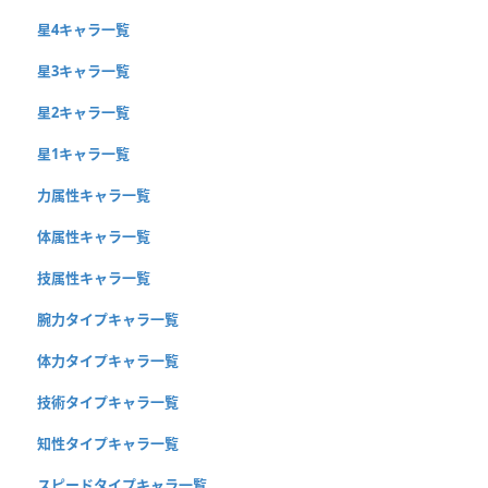
星4キャラ一覧
星3キャラ一覧
星2キャラ一覧
星1キャラ一覧
力属性キャラ一覧
体属性キャラ一覧
技属性キャラ一覧
腕力タイプキャラ一覧
体力タイプキャラ一覧
技術タイプキャラ一覧
知性タイプキャラ一覧
スピードタイプキャラ一覧