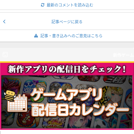
最新のコメントを読み込む
記事ページに戻る
記事・書き込みへのご意見はこちら
新作ゲーム