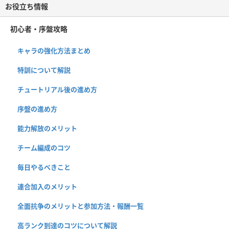
お役立ち情報
初心者・序盤攻略
キャラの強化方法まとめ
特訓について解説
チュートリアル後の進め方
序盤の進め方
能力解放のメリット
チーム編成のコツ
毎日やるべきこと
連合加入のメリット
全面抗争のメリットと参加方法・報酬一覧
高ランク到達のコツについて解説