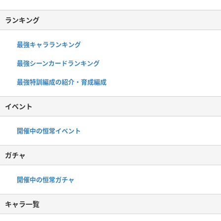
ランキング
最強キャラランキング
最強シーンカードランキング
最強特訓編成の紹介・育成編成
イベント
開催中の恒常イベント
ガチャ
開催中の恒常ガチャ
キャラ一覧