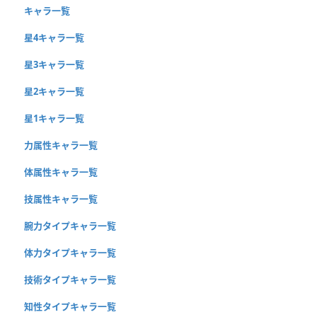
キャラ一覧
星4キャラ一覧
星3キャラ一覧
星2キャラ一覧
星1キャラ一覧
力属性キャラ一覧
体属性キャラ一覧
技属性キャラ一覧
腕力タイプキャラ一覧
体力タイプキャラ一覧
技術タイプキャラ一覧
知性タイプキャラ一覧