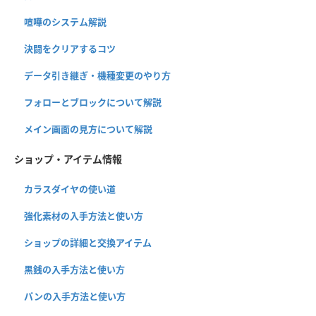
喧嘩のシステム解説
決闘をクリアするコツ
データ引き継ぎ・機種変更のやり方
フォローとブロックについて解説
メイン画面の見方について解説
ショップ・アイテム情報
カラスダイヤの使い道
強化素材の入手方法と使い方
ショップの詳細と交換アイテム
黒銭の入手方法と使い方
パンの入手方法と使い方