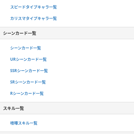
スピードタイプキャラ一覧
カリスマタイプキャラ一覧
シーンカード一覧
シーンカード一覧
URシーンカード一覧
SSRシーンカード一覧
SRシーンカード一覧
Rシーンカード一覧
スキル一覧
喧嘩スキル一覧