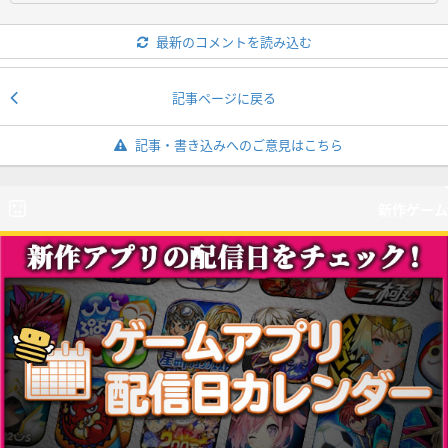
最新のコメントを読み込む
記事ページに戻る
記事・書き込みへのご意見はこちら
新作ゲーム