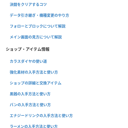
決闘をクリアするコツ
データ引き継ぎ・機種変更のやり方
フォローとブロックについて解説
メイン画面の見方について解説
ショップ・アイテム情報
カラスダイヤの使い道
強化素材の入手方法と使い方
ショップの詳細と交換アイテム
黒銭の入手方法と使い方
パンの入手方法と使い方
エナジードリンクの入手方法と使い方
ラーメンの入手方法と使い方