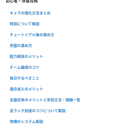
初心者・序盤攻略
キャラの強化方法まとめ
特訓について解説
チュートリアル後の進め方
序盤の進め方
能力解放のメリット
チーム編成のコツ
毎日やるべきこと
連合加入のメリット
全面抗争のメリットと参加方法・報酬一覧
高ランク到達のコツについて解説
喧嘩のシステム解説