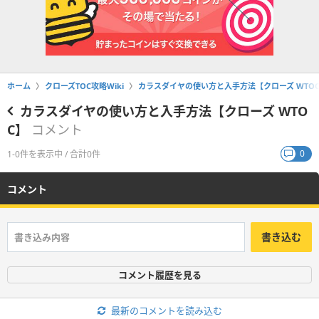
ホーム
クローズTOC攻略Wiki
カラスダイヤの使い方と入手方法【クローズ WTO
カラスダイヤの使い方と入手方法【クローズ WTO
C】
コメント
0
1-0件を表示中 / 合計0件
コメント
書き込む
コメント履歴を見る
最新のコメントを読み込む