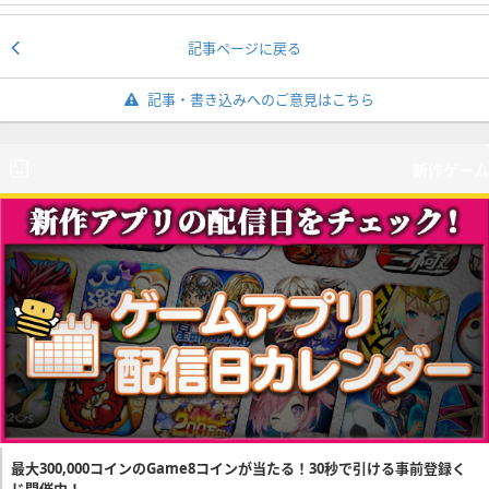
記事ページに戻る
記事・書き込みへのご意見はこちら
新作ゲーム
最大300,000コインのGame8コインが当たる！30秒で引ける事前登録く
じ開催中！