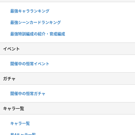
最強キャラランキング
最強シーンカードランキング
最強特訓編成の紹介・育成編成
イベント
開催中の恒常イベント
ガチャ
開催中の恒常ガチャ
キャラ一覧
キャラ一覧
星4キャラ一覧