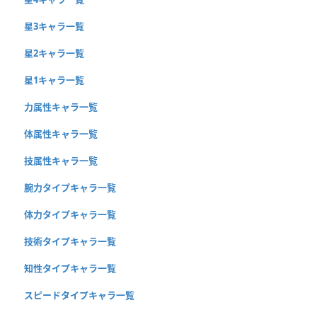
星3キャラ一覧
星2キャラ一覧
星1キャラ一覧
力属性キャラ一覧
体属性キャラ一覧
技属性キャラ一覧
腕力タイプキャラ一覧
体力タイプキャラ一覧
技術タイプキャラ一覧
知性タイプキャラ一覧
スピードタイプキャラ一覧