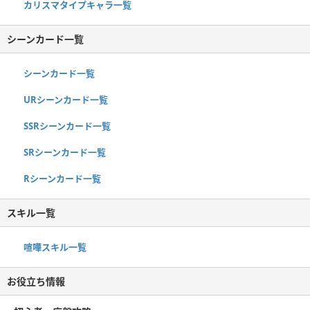
カリスマタイプキャラ一覧
シーンカード一覧
シーンカード一覧
URシーンカード一覧
SSRシーンカード一覧
SRシーンカード一覧
Rシーンカード一覧
スキル一覧
喧嘩スキル一覧
お役立ち情報