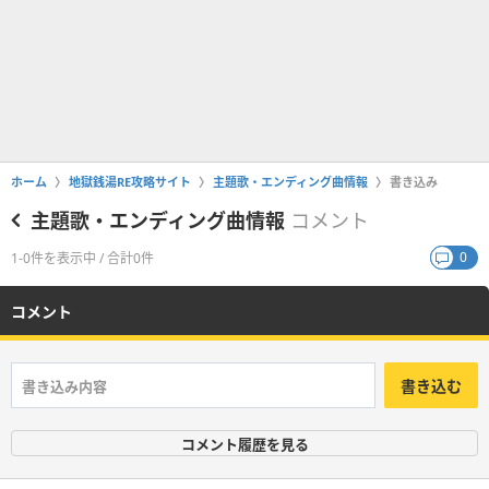
ホーム
地獄銭湯RE攻略サイト
主題歌・エンディング曲情報
書き込み
主題歌・エンディング曲情報
コメント
0
1-0件を表示中 / 合計0件
コメント
書き込む
コメント履歴を見る