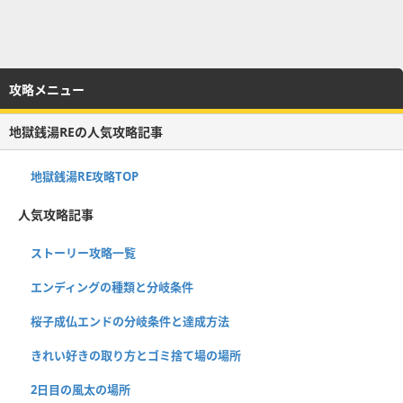
攻略メニュー
地獄銭湯REの人気攻略記事
地獄銭湯RE攻略TOP
人気攻略記事
ストーリー攻略一覧
エンディングの種類と分岐条件
桜子成仏エンドの分岐条件と達成方法
きれい好きの取り方とゴミ捨て場の場所
2日目の風太の場所