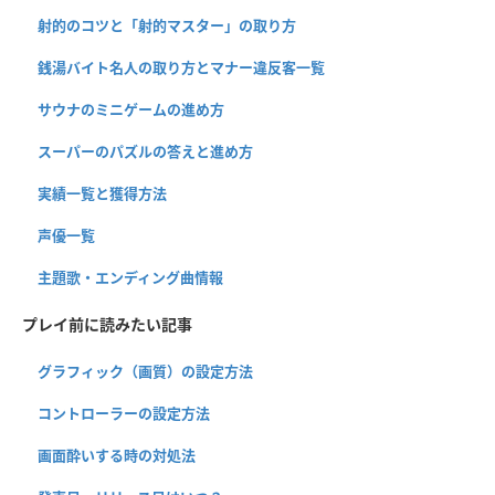
射的のコツと「射的マスター」の取り方
銭湯バイト名人の取り方とマナー違反客一覧
サウナのミニゲームの進め方
スーパーのパズルの答えと進め方
実績一覧と獲得方法
声優一覧
主題歌・エンディング曲情報
プレイ前に読みたい記事
グラフィック（画質）の設定方法
コントローラーの設定方法
画面酔いする時の対処法