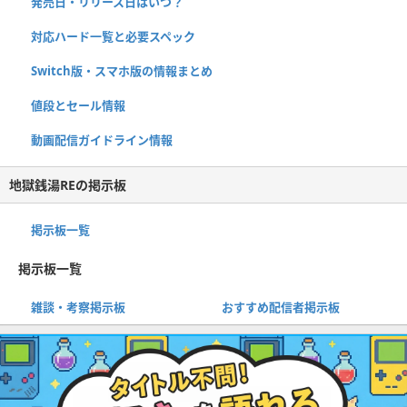
発売日・リリース日はいつ？
対応ハード一覧と必要スペック
Switch版・スマホ版の情報まとめ
値段とセール情報
動画配信ガイドライン情報
地獄銭湯REの掲示板
掲示板一覧
掲示板一覧
雑談・考察掲示板
おすすめ配信者掲示板