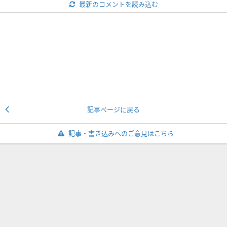
最新のコメントを読み込む
記事ページに戻る
記事・書き込みへのご意見はこちら