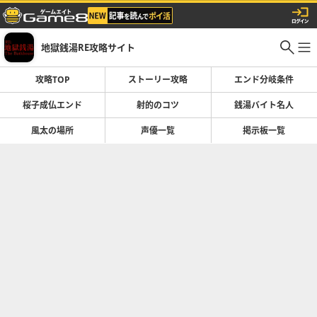
地獄銭湯RE攻略サイト
攻略TOP
ストーリー攻略
エンド分岐条件
桜子成仏エンド
射的のコツ
銭湯バイト名人
風太の場所
声優一覧
掲示板一覧