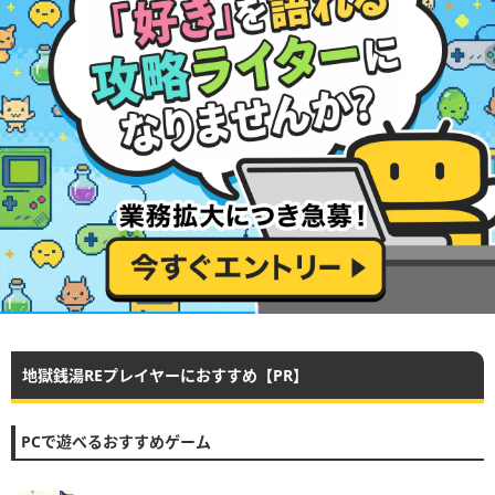
地獄銭湯REプレイヤーにおすすめ【PR】
PCで遊べるおすすめゲーム