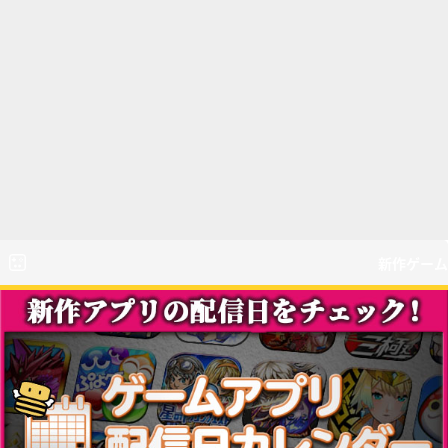
新作ゲーム